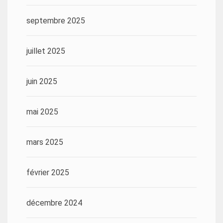
septembre 2025
juillet 2025
juin 2025
mai 2025
mars 2025
février 2025
décembre 2024