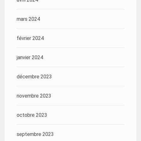
mars 2024
février 2024
janvier 2024
décembre 2023
novembre 2023
octobre 2023
septembre 2023