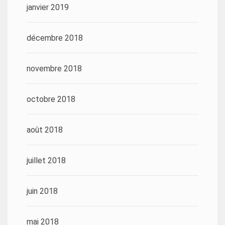
janvier 2019
décembre 2018
novembre 2018
octobre 2018
août 2018
juillet 2018
juin 2018
mai 2018