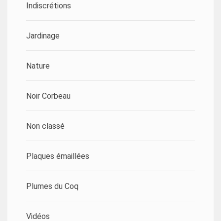
Indiscrétions
Jardinage
Nature
Noir Corbeau
Non classé
Plaques émaillées
Plumes du Coq
Vidéos