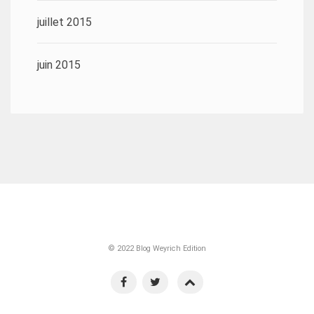
juillet 2015
juin 2015
© 2022 Blog Weyrich Edition