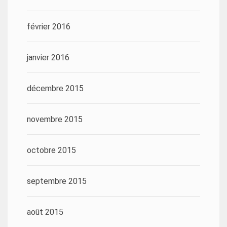
février 2016
janvier 2016
décembre 2015
novembre 2015
octobre 2015
septembre 2015
août 2015