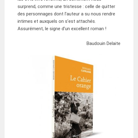
surprend, comme une tristesse : celle de quitter
des personnages dont l’auteur a su nous rendre
intimes et auxquels on s’est attachés.
Assurément, le signe d’un excellent roman !
Baudouin Delaite