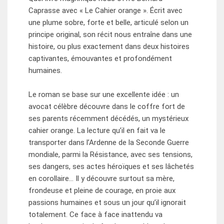
Caprasse avec « Le Cahier orange ». Écrit avec
une plume sobre, forte et belle, articulé selon un
principe original, son récit nous entraîne dans une
histoire, ou plus exactement dans deux histoires
captivantes, émouvantes et profondément
humaines.
Le roman se base sur une excellente idée : un
avocat célèbre découvre dans le coffre fort de
ses parents récemment décédés, un mystérieux
cahier orange. La lecture qu’il en fait va le
transporter dans l’Ardenne de la Seconde Guerre
mondiale, parmi la Résistance, avec ses tensions,
ses dangers, ses actes héroïques et ses lâchetés
en corollaire… Il y découvre surtout sa mère,
frondeuse et pleine de courage, en proie aux
passions humaines et sous un jour qu’il ignorait
totalement. Ce face à face inattendu va