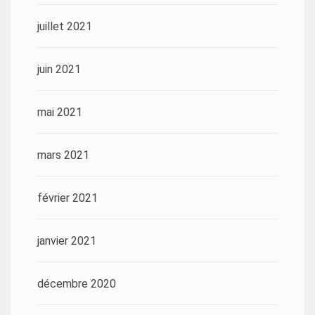
juillet 2021
juin 2021
mai 2021
mars 2021
février 2021
janvier 2021
décembre 2020