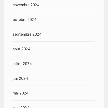
novembre 2024
octobre 2024
septembre 2024
août 2024
juillet 2024
juin 2024
mai 2024
avril 2024