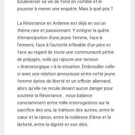
bouleverser sa vie de fond en comble et le
pousser à mener une enquête. Mais à quel prix ?
La Résistance en Ardenne est déjà en soi un
thème rare et passionnant. Y intégrer la quête
d’émancipation d’une jeune femme, face à
l’ennemi, face à l’autorité inflexible d’un père et
face au regard de toute une communauté pétrie
de préjugés, voilà qui rajoute une tension
« dramaturgique » à la situation. Embrouiller celle-
ci avec une relation amoureuse entre cette jeune
femme éprise de liberté et un officier allemand,
alors qu’elle ne recule devant aucun danger pour
soutenir la Résistance… nous balance
constamment entre mille interrogations sur le
sacrifice des uns, la trahison des autres, entre le
cœur et la raison, entre la noblesse d’âme et la
lâcheté, entre la dignité et son déni.