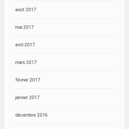
août 2017
mai 2017
avril 2017
mars 2017
février 2017
janvier 2017
décembre 2016