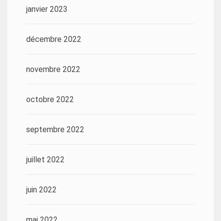
janvier 2023
décembre 2022
novembre 2022
octobre 2022
septembre 2022
juillet 2022
juin 2022
mai 2022