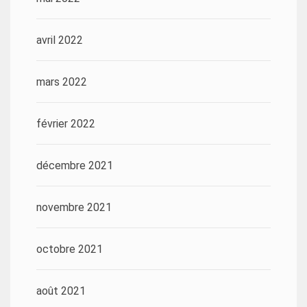
avril 2022
mars 2022
février 2022
décembre 2021
novembre 2021
octobre 2021
août 2021