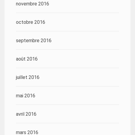
novembre 2016
octobre 2016
septembre 2016
août 2016
juillet 2016
mai 2016
avril 2016
mars 2016