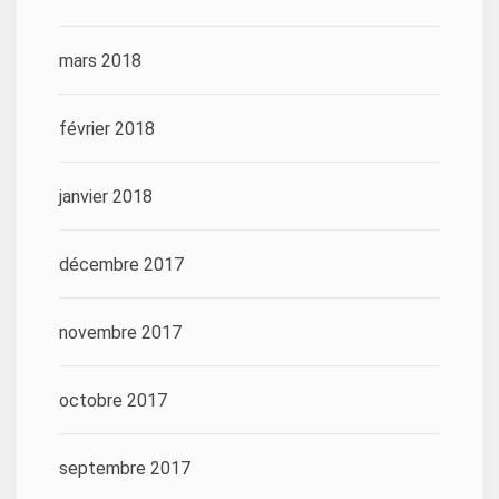
mars 2018
février 2018
janvier 2018
décembre 2017
novembre 2017
octobre 2017
septembre 2017