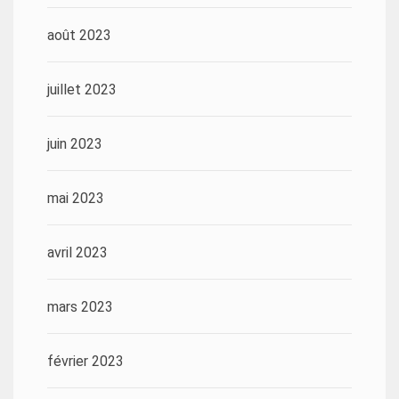
août 2023
juillet 2023
juin 2023
mai 2023
avril 2023
mars 2023
février 2023