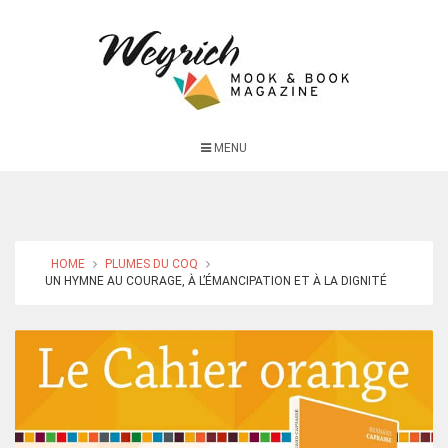
MENU
HOME
PLUMES DU COQ
UN HYMNE AU COURAGE, À L’ÉMANCIPATION ET À LA DIGNITÉ