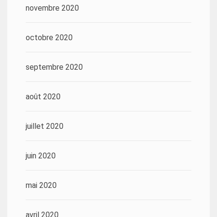
novembre 2020
octobre 2020
septembre 2020
août 2020
juillet 2020
juin 2020
mai 2020
avril 2020