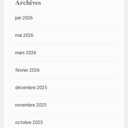
Archives
juin 2026
mai 2026
mars 2026
février 2026
décembre 2025
novembre 2025
octobre 2025