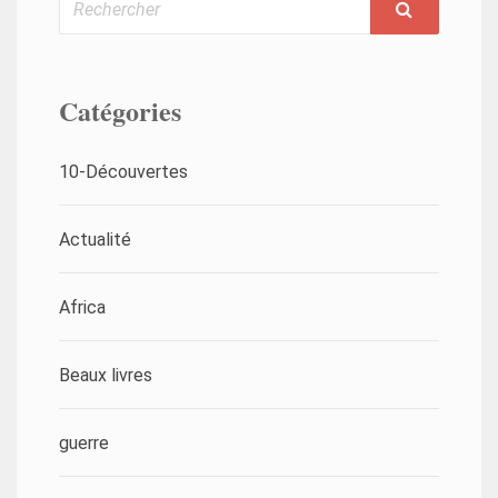
Catégories
10-Découvertes
Actualité
Africa
Beaux livres
guerre