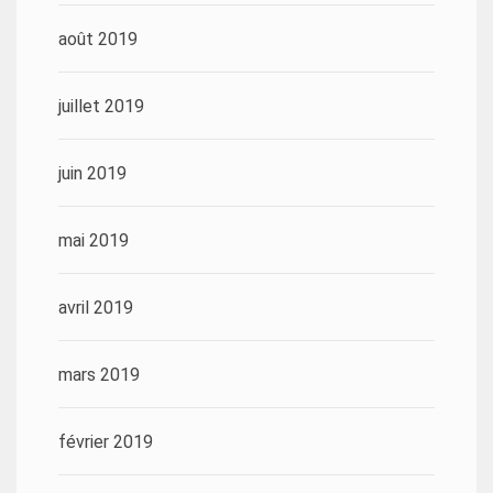
août 2019
juillet 2019
juin 2019
mai 2019
avril 2019
mars 2019
février 2019