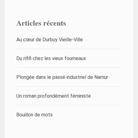
Articles récents
Au cœur de Durbuy Vieille-Ville
Du rififi chez les vieux fourneaux
Plongée dans le passé industriel de Namur
Un roman profondément féministe
Bouillon de mots