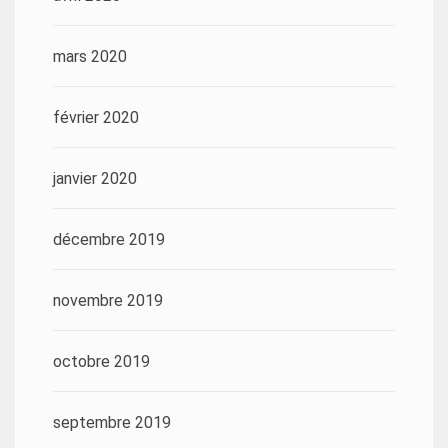
mars 2020
février 2020
janvier 2020
décembre 2019
novembre 2019
octobre 2019
septembre 2019