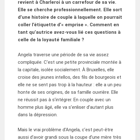
revient à Charleroi à un carrefour de sa vie.
Elle se cherche professionnellement. Elle sort
d’une histoire de couple à laquelle on pourrait
coller l’étiquette d’« emprise ». Comment en
tant qu’autrice avez-vous lié ces questions à
celle de la loyauté familiale ?
Angela traverse une période de sa vie assez
compliquée. C’est une petite provinciale montée à
la capitale, isolée socialement. À Bruxelles, elle
croise des jeunes intellos, des fils de bourgeois et
elle ne se sent pas trop à la hauteur : elle a un peu
honte de ses origines, de sa famille ouvrière. Elle
ne réussit pas à s’intégrer. En couple avec un
homme plus âgé, elle va s’enliser d’autant plus
dans la dépression.
Mais le vrai problème d’Angela, c’est peut-être
aussi d’avoir grandi sous la coupe d’une mère très