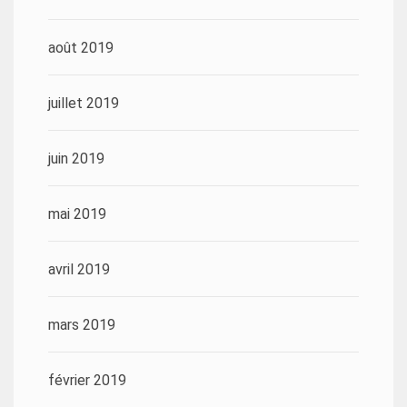
août 2019
juillet 2019
juin 2019
mai 2019
avril 2019
mars 2019
février 2019