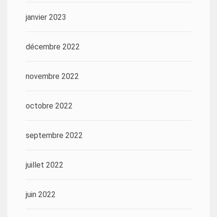
janvier 2023
décembre 2022
novembre 2022
octobre 2022
septembre 2022
juillet 2022
juin 2022