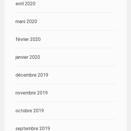
avril 2020
mars 2020
février 2020
janvier 2020
décembre 2019
novembre 2019
octobre 2019
septembre 2019