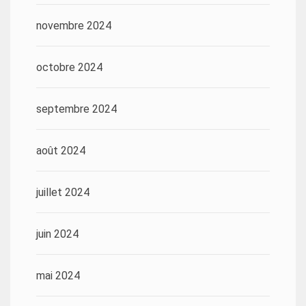
novembre 2024
octobre 2024
septembre 2024
août 2024
juillet 2024
juin 2024
mai 2024