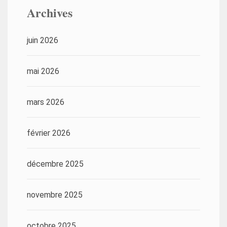
Archives
juin 2026
mai 2026
mars 2026
février 2026
décembre 2025
novembre 2025
octobre 2025