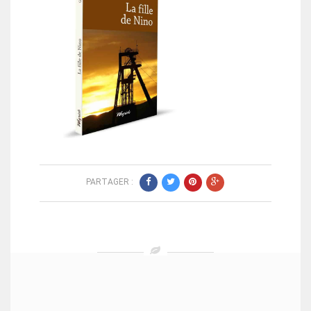
PARTAGER :