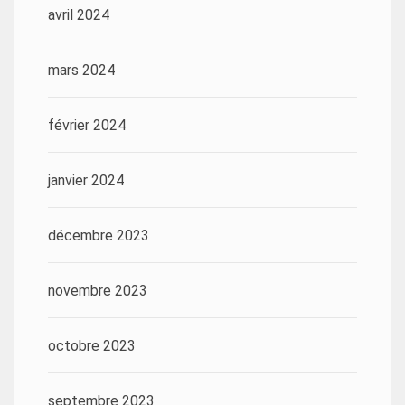
avril 2024
mars 2024
février 2024
janvier 2024
décembre 2023
novembre 2023
octobre 2023
septembre 2023