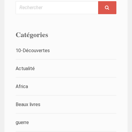
Rechercher
Catégories
10-Découvertes
Actualité
Africa
Beaux livres
guerre