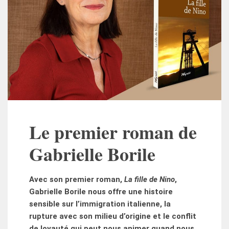
Le premier roman de
Gabrielle Borile
Avec son premier roman,
La fille de Nino
,
Gabrielle Borile nous offre une histoire
sensible sur l’immigration italienne, la
rupture avec son milieu d’origine
et le conflit
de loyauté qui peut nous animer quand nous