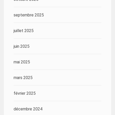
septembre 2025
juillet 2025
juin 2025
mai 2025
mars 2025
février 2025
décembre 2024