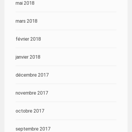
mai 2018
mars 2018
février 2018
janvier 2018
décembre 2017
novembre 2017
octobre 2017
septembre 2017