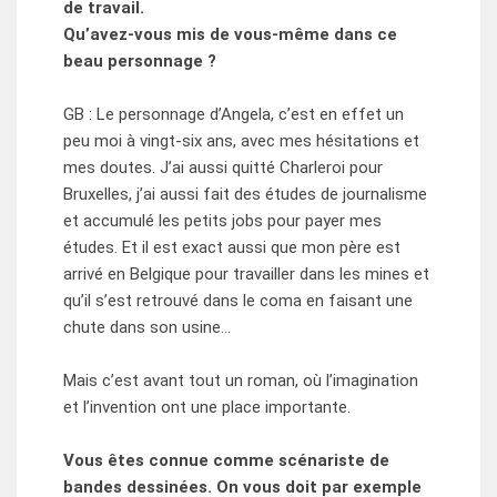
de travail.
Qu’avez-vous mis de vous-même dans ce
beau personnage ?
GB : Le personnage d’Angela, c’est en effet un
peu moi à vingt-six ans, avec mes hésitations et
mes doutes. J’ai aussi quitté Charleroi pour
Bruxelles, j’ai aussi fait des études de journalisme
et accumulé les petits jobs pour payer mes
études. Et il est exact aussi que mon père est
arrivé en Belgique pour travailler dans les mines et
qu’il s’est retrouvé dans le coma en faisant une
chute dans son usine…
Mais c’est avant tout un roman, où l’imagination
et l’invention ont une place importante.
Vous êtes connue comme scénariste de
bandes dessinées. On vous doit par exemple