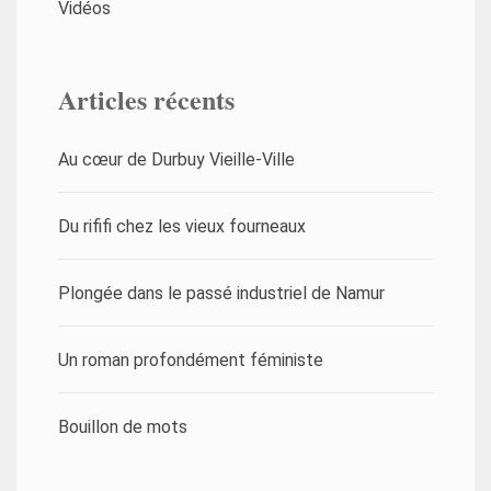
Vidéos
Articles récents
Au cœur de Durbuy Vieille-Ville
Du rififi chez les vieux fourneaux
Plongée dans le passé industriel de Namur
Un roman profondément féministe
Bouillon de mots