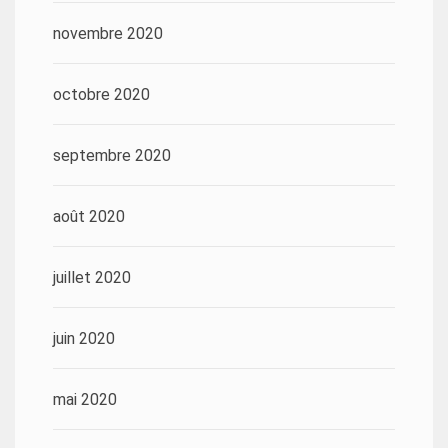
novembre 2020
octobre 2020
septembre 2020
août 2020
juillet 2020
juin 2020
mai 2020