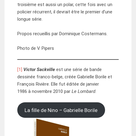
troisième est aussi un polar, cette fois avec un
policier récurrent, il devrait être le premier d’une
longue série.
Propos recueillis par Dominique Costermans.
Photo de V. Pipers
[1]
Victor Sackville
est une série de bande
dessinée franco-belge, créée Gabrielle Borile et
François Rivière. Elle fut éditée de janvier
1986 à novembre 2010 par
Le Lombard
.
La fille de Nino – Gabrielle Borile