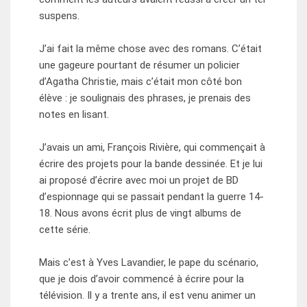
suspens.
J’ai fait la même chose avec des romans. C’était
une gageure pourtant de résumer un policier
d’Agatha Christie, mais c’était mon côté bon
élève : je soulignais des phrases, je prenais des
notes en lisant.
J’avais un ami, François Rivière, qui commençait à
écrire des projets pour la bande dessinée. Et je lui
ai proposé d’écrire avec moi un projet de BD
d’espionnage qui se passait pendant la guerre 14-
18. Nous avons écrit plus de vingt albums de
cette série.
Mais c’est à Yves Lavandier, le pape du scénario,
que je dois d’avoir commencé à écrire pour la
télévision. Il y a trente ans, il est venu animer un