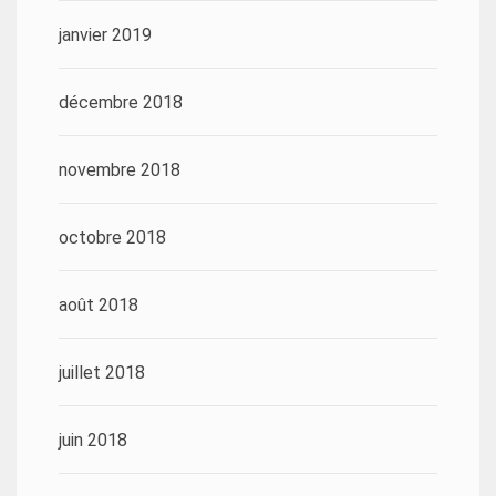
janvier 2019
décembre 2018
novembre 2018
octobre 2018
août 2018
juillet 2018
juin 2018