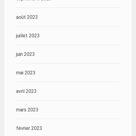
août 2023
juillet 2023
juin 2023
mai 2023
avril 2023
mars 2023
février 2023