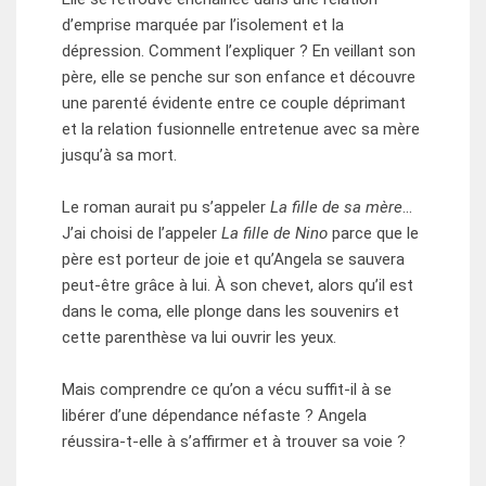
d’emprise marquée par l’isolement et la
dépression. Comment l’expliquer ? En veillant son
père, elle se penche sur son enfance et découvre
une parenté évidente entre ce couple déprimant
et la relation fusionnelle entretenue avec sa mère
jusqu’à sa mort.
Le roman aurait pu s’appeler
La fille de sa mère
…
J’ai choisi de l’appeler
La fille de Nino
parce que le
père est porteur de joie et qu’Angela se sauvera
peut-être grâce à lui. À son chevet, alors qu’il est
dans le coma, elle plonge dans les souvenirs et
cette parenthèse va lui ouvrir les yeux.
Mais comprendre ce qu’on a vécu suffit-il à se
libérer d’une dépendance néfaste ? Angela
réussira-t-elle à s’affirmer et à trouver sa voie ?