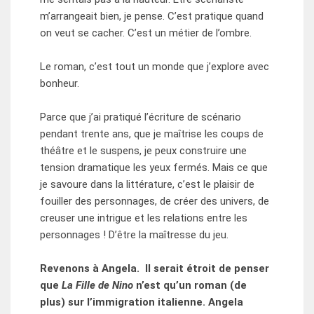
m’arrangeait bien, je pense. C’est pratique quand
on veut se cacher. C’est un métier de l’ombre.
Le roman, c’est tout un monde que j’explore avec
bonheur.
Parce que j’ai pratiqué l’écriture de scénario
pendant trente ans, que je maîtrise les coups de
théâtre et le suspens, je peux construire une
tension dramatique les yeux fermés. Mais ce que
je savoure dans la littérature, c’est le plaisir de
fouiller des personnages, de créer des univers, de
creuser une intrigue et les relations entre les
personnages ! D’être la maîtresse du jeu.
Revenons à Angela. Il serait étroit de penser
que
La Fille de Nino
n’est qu’un roman (de
plus) sur l’immigration italienne. Angela