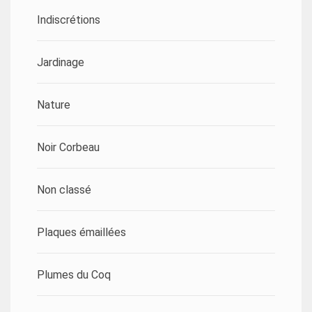
Indiscrétions
Jardinage
Nature
Noir Corbeau
Non classé
Plaques émaillées
Plumes du Coq