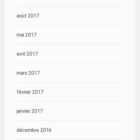
août 2017
mai 2017
avril 2017
mars 2017
février 2017
janvier 2017
décembre 2016