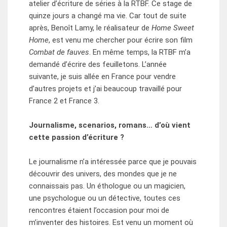
atelier d’écriture de séries à la RTBF. Ce stage de
quinze jours a changé ma vie. Car tout de suite
après, Benoît Lamy, le réalisateur de
Home Sweet
Home
, est venu me chercher pour écrire son film
Combat de fauves
. En même temps, la RTBF m’a
demandé d’écrire des feuilletons. L’année
suivante, je suis allée en France pour vendre
d’autres projets et j’ai beaucoup travaillé pour
France 2 et France 3.
Journalisme, scenarios, romans… d’où vient
cette passion d’écriture ?
Le journalisme n’a intéressée parce que je pouvais
découvrir des univers, des mondes que je ne
connaissais pas. Un éthologue ou un magicien,
une psychologue ou un détective, toutes ces
rencontres étaient l’occasion pour moi de
m’inventer des histoires. Est venu un moment où