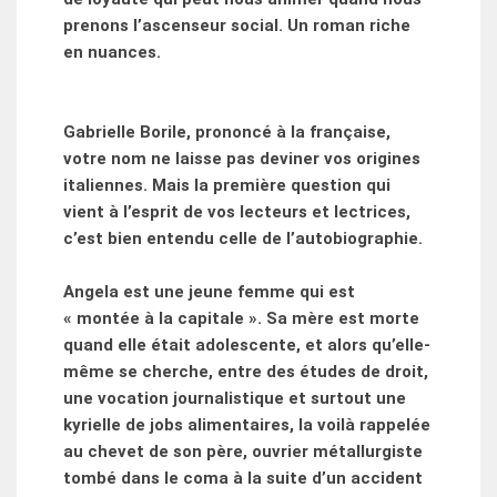
prenons l’ascenseur social. Un roman riche
en nuances.
Gabrielle Borile, prononcé à la française,
votre nom ne laisse pas deviner vos origines
italiennes. Mais la première question qui
vient à l’esprit de vos lecteurs et lectrices,
c’est bien entendu celle de l’autobiographie.
Angela est une jeune femme qui est
« montée à la capitale ». Sa mère est morte
quand elle était adolescente, et alors qu’elle-
même se cherche, entre des études de droit,
une vocation journalistique et surtout une
kyrielle de jobs alimentaires, la voilà rappelée
au chevet de son père, ouvrier métallurgiste
tombé dans le coma à la suite d’un accident