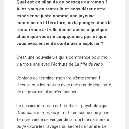
Quel est ce bilan de ce passage au roman ?
Allez-vous en rester là et considérer cette
expérience juste comme une joyeuse
incursion en littérature, ou la plongée dans le
roman vous a-t-elle donné accès à quelque
chose que vous ne soupçonniez pas et que
vous avez envie de continuer à explorer ?
C’est une nouvelle vie qui a commencé pour moi il
y a trois ans avec l’écriture de
La fille de Nino
.
Je viens de terminer mon troisième roman !
J’écris tous les matins avec une grande régularité.
Je ne pourrais plus m’en passer.
Le deuxième roman est un thriller psychologique,
Droit dans le mur
, où je mets en scène une jeune
femme venue se venger de la mort de sa mère et
où j’explore les ravages du secret de famille. Le