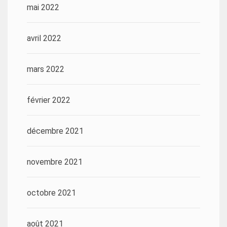
mai 2022
avril 2022
mars 2022
février 2022
décembre 2021
novembre 2021
octobre 2021
août 2021