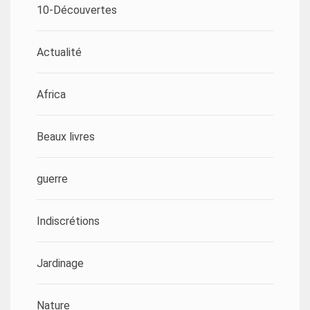
10-Découvertes
Actualité
Africa
Beaux livres
guerre
Indiscrétions
Jardinage
Nature