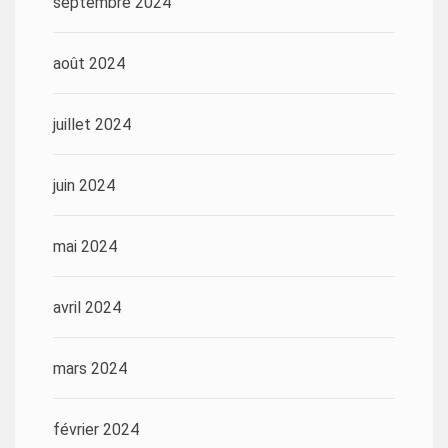
septembre 2024
août 2024
juillet 2024
juin 2024
mai 2024
avril 2024
mars 2024
février 2024