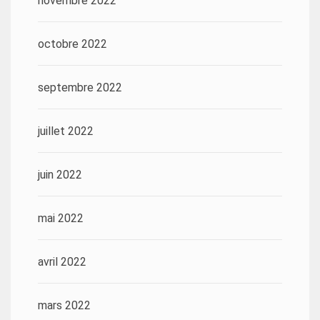
novembre 2022
octobre 2022
septembre 2022
juillet 2022
juin 2022
mai 2022
avril 2022
mars 2022