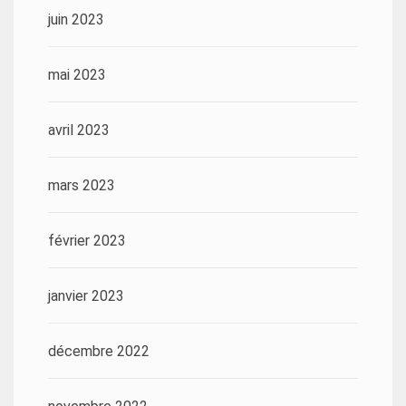
juin 2023
mai 2023
avril 2023
mars 2023
février 2023
janvier 2023
décembre 2022