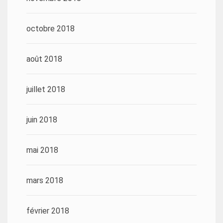
octobre 2018
août 2018
juillet 2018
juin 2018
mai 2018
mars 2018
février 2018