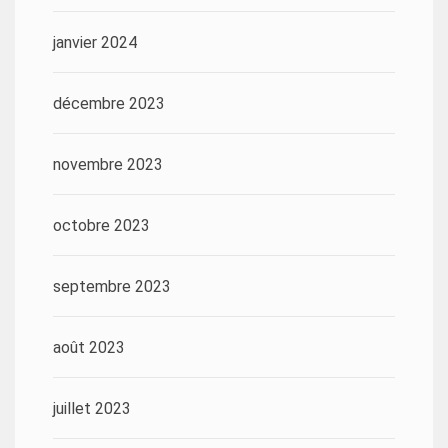
janvier 2024
décembre 2023
novembre 2023
octobre 2023
septembre 2023
août 2023
juillet 2023