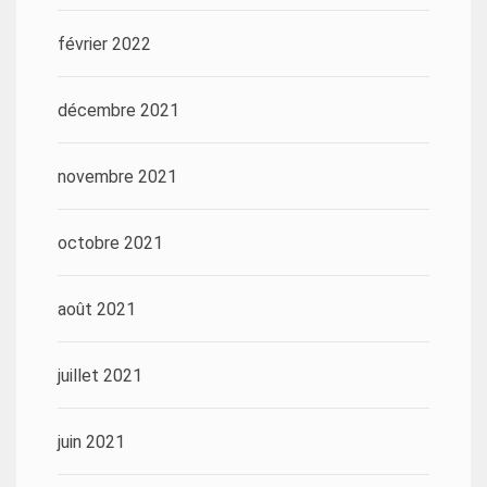
février 2022
décembre 2021
novembre 2021
octobre 2021
août 2021
juillet 2021
juin 2021