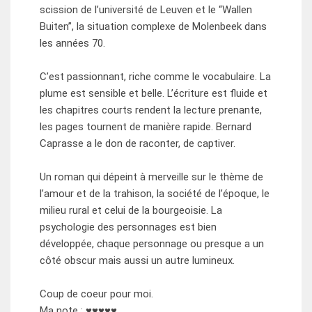
scission de l’université de Leuven et le “Wallen
Buiten”, la situation complexe de Molenbeek dans
les années 70.
C’est passionnant, riche comme le vocabulaire. La
plume est sensible et belle. L’écriture est fluide et
les chapitres courts rendent la lecture prenante,
les pages tournent de manière rapide. Bernard
Caprasse a le don de raconter, de captiver.
Un roman qui dépeint à merveille sur le thème de
l’amour et de la trahison, la société de l’époque, le
milieu rural et celui de la bourgeoisie. La
psychologie des personnages est bien
développée, chaque personnage ou presque a un
côté obscur mais aussi un autre lumineux.
Coup de coeur pour moi.
Ma note : ♥♥♥♥♥