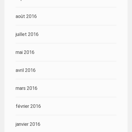
août 2016
juillet 2016
mai 2016
avril 2016
mars 2016
février 2016
janvier 2016