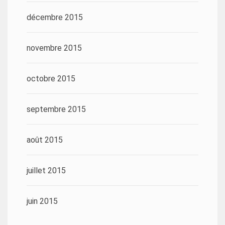
décembre 2015
novembre 2015
octobre 2015
septembre 2015
août 2015
juillet 2015
juin 2015