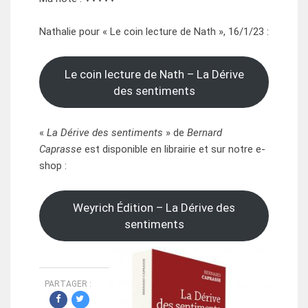
Nathalie pour « Le coin lecture de Nath », 16/1/23 :
Le coin lecture de Nath – La Dérive
des sentiments
«
La Dérive des sentiments
» de
Bernard
Caprasse
est disponible en librairie et sur notre e-
shop :
Weyrich Édition – La Dérive des
sentiments
PARTAGER :