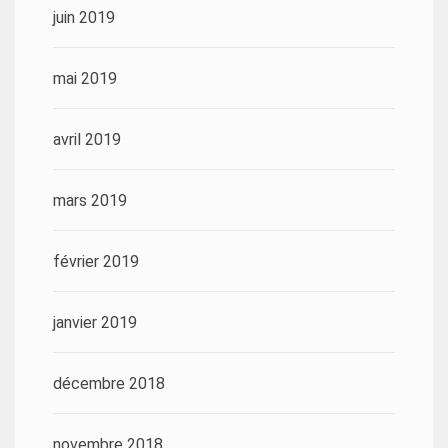
juin 2019
mai 2019
avril 2019
mars 2019
février 2019
janvier 2019
décembre 2018
novembre 2018