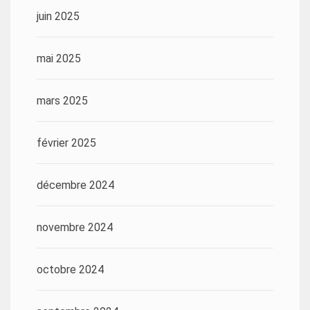
juin 2025
mai 2025
mars 2025
février 2025
décembre 2024
novembre 2024
octobre 2024