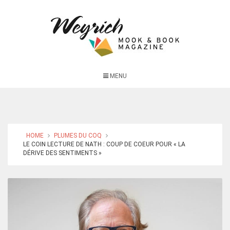
MENU
HOME
PLUMES DU COQ
LE COIN LECTURE DE NATH : COUP DE COEUR POUR « LA
DÉRIVE DES SENTIMENTS »