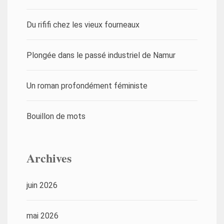
Du rififi chez les vieux fourneaux
Plongée dans le passé industriel de Namur
Un roman profondément féministe
Bouillon de mots
Archives
juin 2026
mai 2026