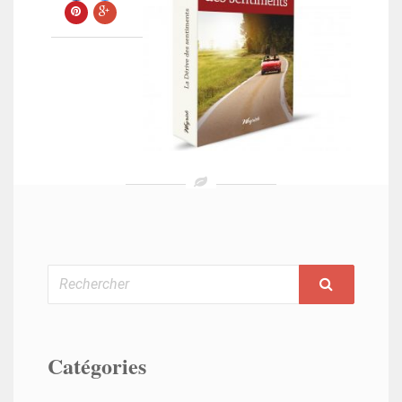
Rechercher
Catégories