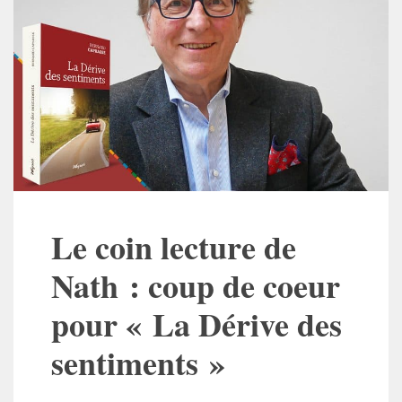
Le coin lecture de
Nath : coup de coeur
pour « La Dérive des
sentiments »