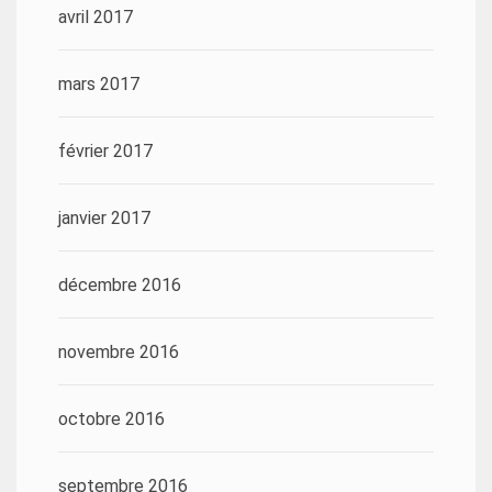
avril 2017
mars 2017
février 2017
janvier 2017
décembre 2016
novembre 2016
octobre 2016
septembre 2016