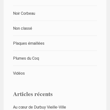
Noir Corbeau
Non classé
Plaques émaillées
Plumes du Coq
Vidéos
Articles récents
Au cœur de Durbuy Vieille-Ville