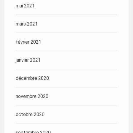
mai 2021
mars 2021
février 2021
janvier 2021
décembre 2020
novembre 2020
octobre 2020
septembre 2020