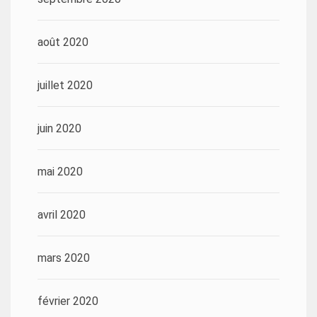
août 2020
juillet 2020
juin 2020
mai 2020
avril 2020
mars 2020
février 2020