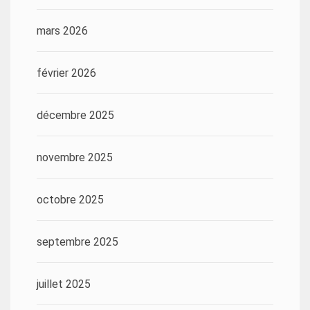
mars 2026
février 2026
décembre 2025
novembre 2025
octobre 2025
septembre 2025
juillet 2025