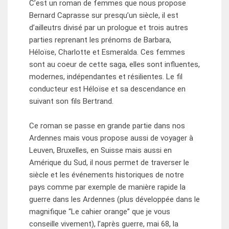
C’est un roman de femmes que nous propose
Bernard Caprasse sur presqu’un siècle, il est
d’ailleutrs divisé par un prologue et trois autres
parties reprenant les prénoms de Barbara,
Héloïse, Charlotte et Esmeralda. Ces femmes
sont au coeur de cette saga, elles sont influentes,
modernes, indépendantes et résilientes. Le fil
conducteur est Héloïse et sa descendance en
suivant son fils Bertrand.
Ce roman se passe en grande partie dans nos
Ardennes mais vous propose aussi de voyager à
Leuven, Bruxelles, en Suisse mais aussi en
Amérique du Sud, il nous permet de traverser le
siècle et les événements historiques de notre
pays comme par exemple de manière rapide la
guerre dans les Ardennes (plus développée dans le
magnifique “Le cahier orange” que je vous
conseille vivement), l’après guerre, mai 68, la