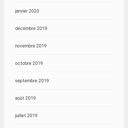
janvier 2020
décembre 2019
novembre 2019
octobre 2019
septembre 2019
août 2019
juillet 2019