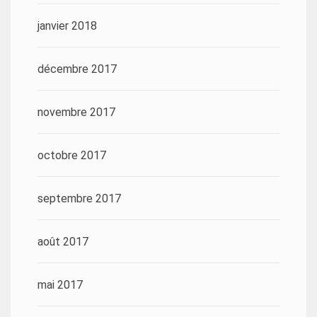
janvier 2018
décembre 2017
novembre 2017
octobre 2017
septembre 2017
août 2017
mai 2017