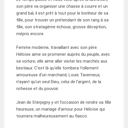
son père va organiser une chasse à courre et un
grand bal, il est prêt à tout pour le bonheur de sa
fille, pour trouver un prétendant de son rang à sa
fille, son stratagème échoue, grosse déception,
mépris encore.
Femme moderne, travaillant avec son père.
Héloïse aime se promener auprès du peuple, avec
sa voiture, elle aime aller visiter les marchés aux
bestiaux. C’est là qu’elle tombera follement
amoureuse d’un marchand, Louis Taverneux,
n’ayant qu’un seul Dieu, celui de l’argent, de la
richesse et du pouvoir.
Jean de Sterpigny y vit l’occasion de rendre sa fille
heureuse, un mariage d’amour pour Héloïse qui
tournera malheureusement au fiasco.