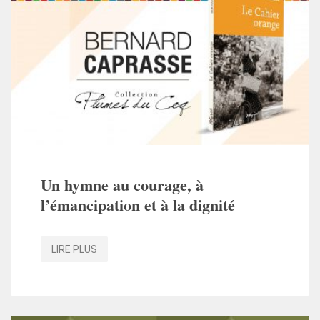
Un hymne au courage, à
l’émancipation et à la dignité
LIRE PLUS