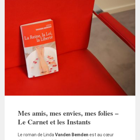
Mes amis, mes envies, mes folies –
Le Carnet et les Instants
Le roman de Linda
Vanden Bemden
est au cœur