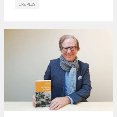
LIRE PLUS