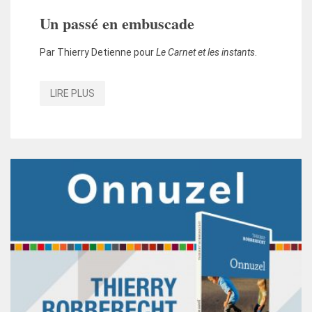
Un passé en embuscade
Par Thierry Detienne pour
Le Carnet et les instants
.
LIRE PLUS