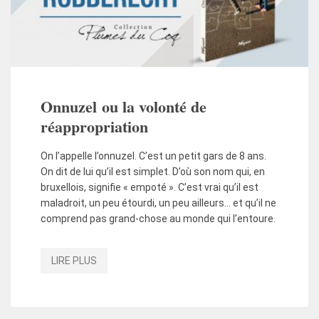
Onnuzel ou la volonté de
réappropriation
On l’appelle l’onnuzel. C’est un petit gars de 8 ans.
On dit de lui qu’il est simplet. D’où son nom qui, en
bruxellois, signifie « empoté ». C’est vrai qu’il est
maladroit, un peu étourdi, un peu ailleurs… et qu’il ne
comprend pas grand-chose au monde qui l’entoure.
LIRE PLUS