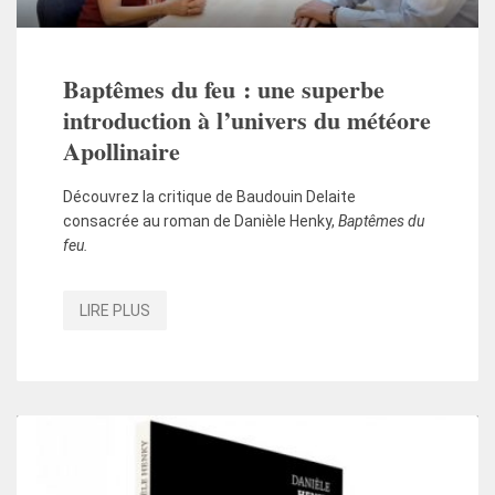
Baptêmes du feu : une superbe
introduction à l’univers du météore
Apollinaire
Découvrez la critique de Baudouin Delaite
consacrée au roman de Danièle Henky,
Baptêmes du
feu.
LIRE PLUS