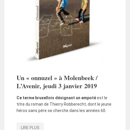
Un « onnuzel » à Molenbeek /
L’Avenir, jeudi 3 janvier 2019
Ce terme bruxellois désignant un empoté
est le
titre du roman de Thierry Robberecht, dont le jeune
héros sans père se cherche dans les années 60.
LIRE PLUS