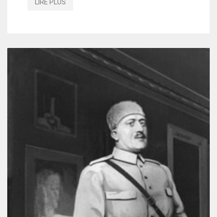
LIRE PLUS