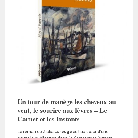
Un tour de manège les cheveux au
vent, le sourire aux lèvres – Le
Carnet et les Instants
Le roman de Ziska
Larouge
est au cœur d’une