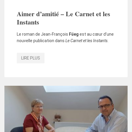
Aimer d’amitié – Le Carnet et les
Instants
Le roman de Jean-François
Füeg
est au cœur d’une
nouvelle publication dans
Le Carnet et les Instants.
LIRE PLUS