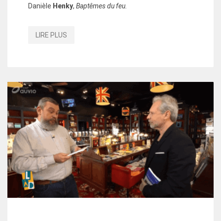
Danièle
Henky
,
Baptêmes du feu.
LIRE PLUS