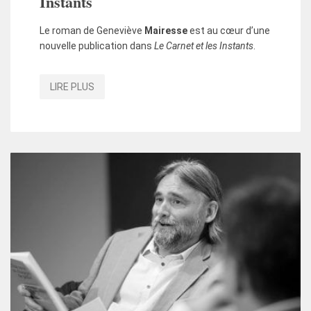
Instants
Le roman de Geneviève
Mairesse
est au cœur d’une
nouvelle publication dans
Le Carnet et les Instants
.
LIRE PLUS