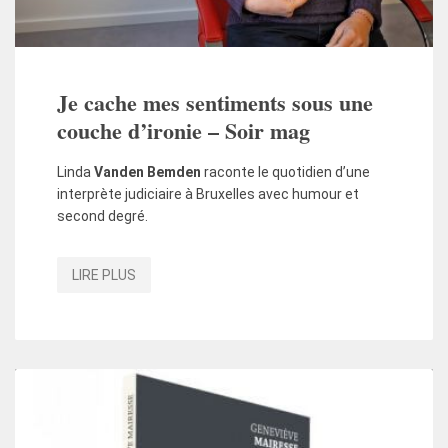
Je cache mes sentiments sous une
couche d’ironie – Soir mag
Linda
Vanden Bemden
raconte le quotidien d’une
interprète judiciaire à Bruxelles avec humour et
second degré.
LIRE PLUS