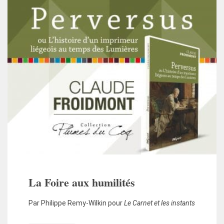
La Foire aux humilités
Par Philippe Remy-Wilkin pour
Le Carnet et les instants