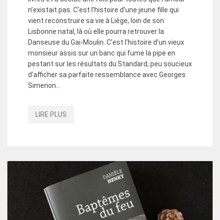
n’existait pas. C’est l’histoire d’une jeune fille qui
vient reconstruire sa vie à Liège, loin de son
Lisbonne natal, là où elle pourra retrouver la
Danseuse du Gai-Moulin. C’est l’histoire d’un vieux
monsieur assis sur un banc qui fume la pipe en
pestant sur les résultats du Standard, peu soucieux
d’afficher sa parfaite ressemblance avec Georges
Simenon…
LIRE PLUS