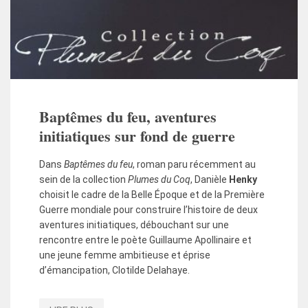
Baptêmes du feu, aventures
initiatiques sur fond de guerre
Dans
Baptêmes du feu
, roman paru récemment au
sein de la collection
Plumes du Coq
, Danièle
Henky
choisit le cadre de la Belle Époque et de la Première
Guerre mondiale pour construire l’histoire de deux
aventures initiatiques, débouchant sur une
rencontre entre le poète Guillaume Apollinaire et
une jeune femme ambitieuse et éprise
d’émancipation, Clotilde Delahaye.