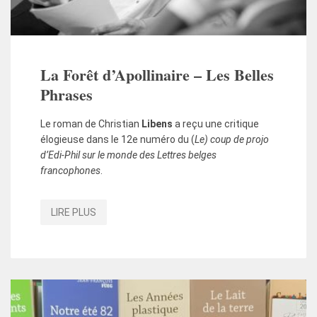
La Forêt d’Apollinaire – Les Belles
Phrases
Le roman de Christian
Libens
a reçu une critique
élogieuse dans le 12e numéro du (
Le) coup de projo
d’Edi-Phil sur le monde des Lettres belges
francophones
.
LIRE PLUS