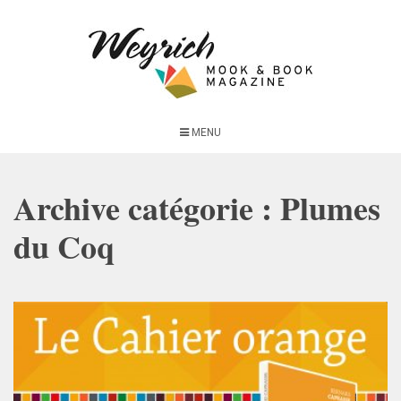
MENU
Archive catégorie : Plumes
du Coq