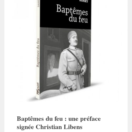
Baptêmes du feu : une préface
signée Christian Libens