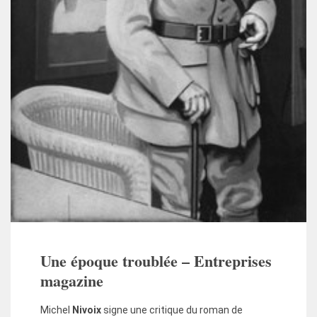
Une époque troublée – Entreprises
magazine
Michel
Nivoix
signe une critique du roman de