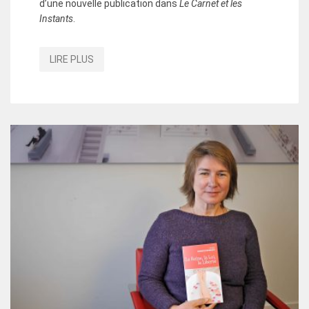
d’une nouvelle publication dans
Le Carnet et les
Instants
.
LIRE PLUS