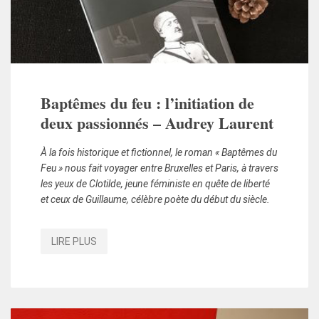
Baptêmes du feu : l’initiation de
deux passionnés – Audrey Laurent
À la fois historique et fictionnel, le roman « Baptêmes du
Feu » nous fait voyager entre Bruxelles et Paris, à travers
les yeux de Clotilde, jeune féministe en quête de liberté
et ceux de Guillaume, célèbre poète du début du siècle.
LIRE PLUS