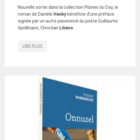
Nouvelle sortie dans la collection
Plumes du Coq
, le
roman de Danièle
Henky
bénéficie d’une préface
signée par un autre passionné du poète Guillaume
Apollinaire, Christian
Libens
.
LIRE PLUS