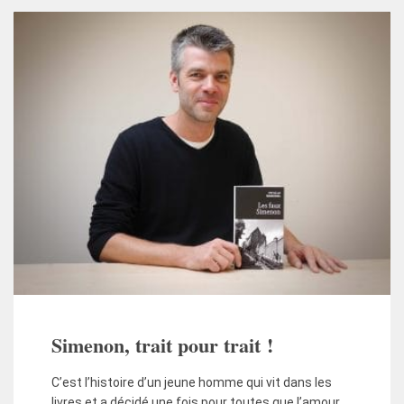
Simenon, trait pour trait !
C’est l’histoire d’un jeune homme qui vit dans les
livres et a décidé une fois pour toutes que l’amour