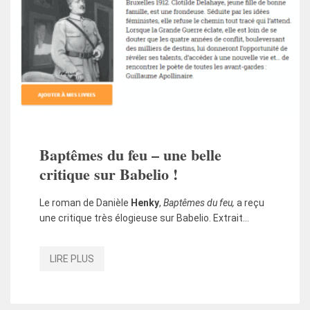
Baptêmes du feu – une belle
critique sur Babelio !
Le roman de Danièle
Henky
,
Baptêmes du feu,
a reçu
une critique très élogieuse sur Babelio. Extrait…
LIRE PLUS