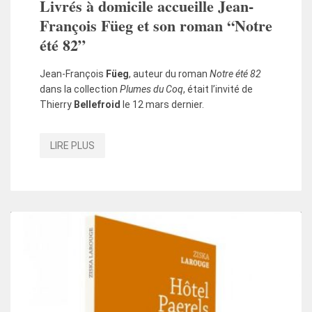
Livrés à domicile accueille Jean-
François Füeg et son roman “Notre
été 82”
Jean-François
Füeg
, auteur du roman
Notre été 82
dans la collection
Plumes du Coq
, était l’invité de
Thierry
Bellefroid
le 12 mars dernier.
LIRE PLUS