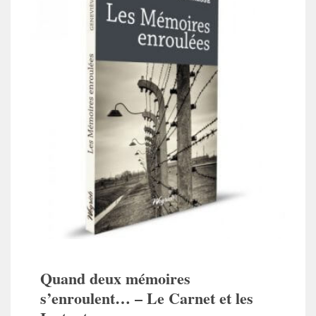
Quand deux mémoires
s’enroulent… – Le Carnet et les