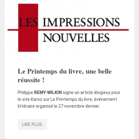
Le Printemps du livre, une belle
réussite !
Philippe
REMY-WILKIN
signe un article élogieux pour
le site
Karoo
sur Le Printemps du livre, événement
littéraire organisé le 27 novembre dernier.
LIRE PLUS