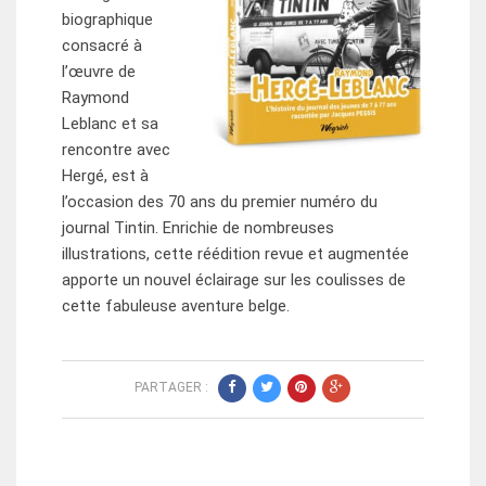
biographique
consacré à
l’œuvre de
Raymond
Leblanc et sa
rencontre avec
Hergé, est à
l’occasion des 70 ans du premier numéro du
journal Tintin. Enrichie de nombreuses
illustrations, cette réédition revue et augmentée
apporte un nouvel éclairage sur les coulisses de
cette fabuleuse aventure belge.
PARTAGER :