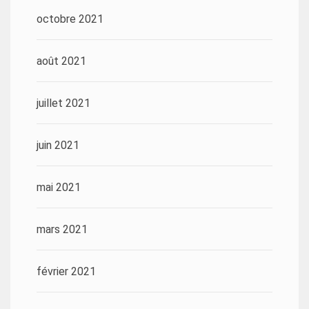
octobre 2021
août 2021
juillet 2021
juin 2021
mai 2021
mars 2021
février 2021