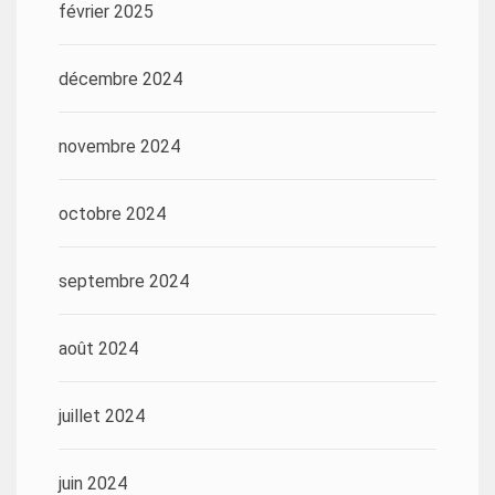
février 2025
décembre 2024
novembre 2024
octobre 2024
septembre 2024
août 2024
juillet 2024
juin 2024