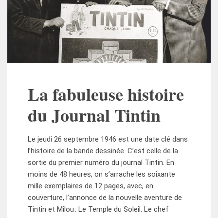
La fabuleuse histoire
du Journal Tintin
Le jeudi 26 septembre 1946 est une date clé dans
l’histoire de la bande dessinée. C’est celle de la
sortie du premier numéro du journal Tintin. En
moins de 48 heures, on s’arrache les soixante
mille exemplaires de 12 pages, avec, en
couverture, l’annonce de la nouvelle aventure de
Tintin et Milou : Le Temple du Soleil. Le chef