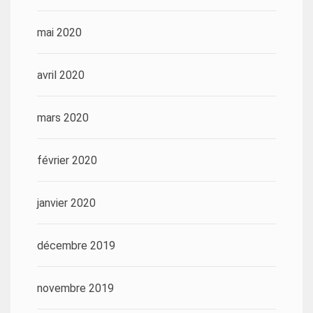
mai 2020
avril 2020
mars 2020
février 2020
janvier 2020
décembre 2019
novembre 2019