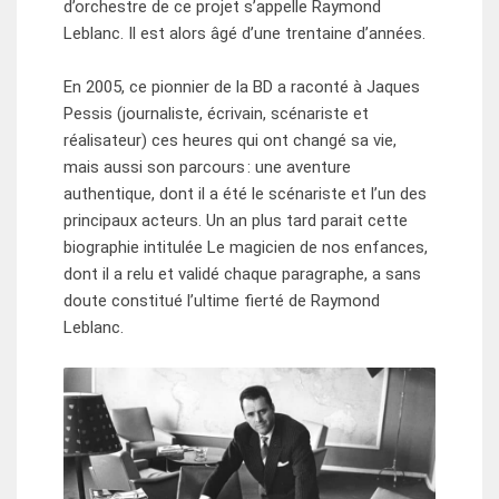
d’orchestre de ce projet s’appelle Raymond
Leblanc. Il est alors âgé d’une trentaine d’années.
En 2005, ce pionnier de la BD a raconté à Jaques
Pessis (journaliste, écrivain, scénariste et
réalisateur) ces heures qui ont changé sa vie,
mais aussi son parcours : une aventure
authentique, dont il a été le scénariste et l’un des
principaux acteurs. Un an plus tard parait cette
biographie intitulée Le magicien de nos enfances,
dont il a relu et validé chaque paragraphe, a sans
doute constitué l’ultime fierté de Raymond
Leblanc.