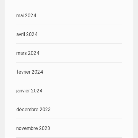
mai 2024
avril 2024
mars 2024
février 2024
janvier 2024
décembre 2023
novembre 2023