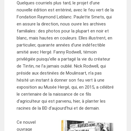
Quelques courriels plus tard, le projet d’une
nouvelle édition est entériné, avec le feu vert de la
Fondation Raymond Leblanc. Paulette Smets, qui
en assure la direction, nous ouvre les archives
familiales : des photos pour la plupart en noir et
blanc, mais hautes en couleurs. Elles illustrent, en
particulier, quarante années d’une indéfectible
amitié avec Hergé. Fanny Rodwell, témoin
privilégiée puisqu’elle a partagé la vie du créateur
de Tintin, ne l’a jamais oublié. Nick Rodwell, qui
préside aux destinées de Moulinsart, n’a pas
hésité un instant à donner son feu vert à une
exposition au Musée Hergé, qui, en 2015, a célébré
le centenaire de la naissance de ce fils
d’agriculteur qui est parvenu, hier, à planter les
racines de la BD d’aujourd’hui et de demain.
Ce nouvel
ouvrage