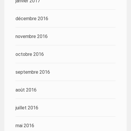
janvier 2017
décembre 2016
novembre 2016
octobre 2016
septembre 2016
août 2016
juillet 2016
mai 2016