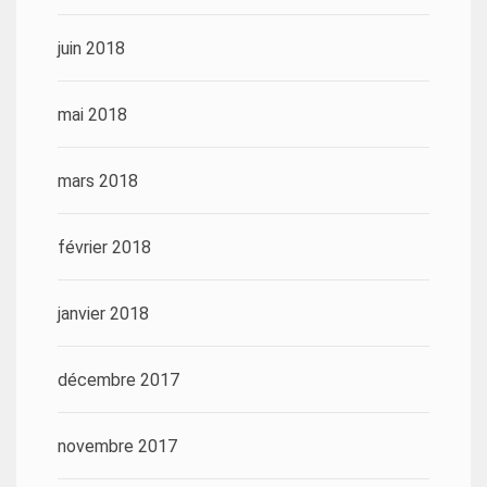
juin 2018
mai 2018
mars 2018
février 2018
janvier 2018
décembre 2017
novembre 2017