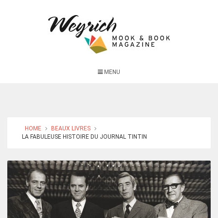
MENU
HOME
BEAUX LIVRES
LA FABULEUSE HISTOIRE DU JOURNAL TINTIN