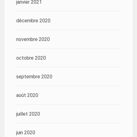
janvier 2021
décembre 2020
novembre 2020
octobre 2020
septembre 2020
août 2020
juillet 2020
juin 2020