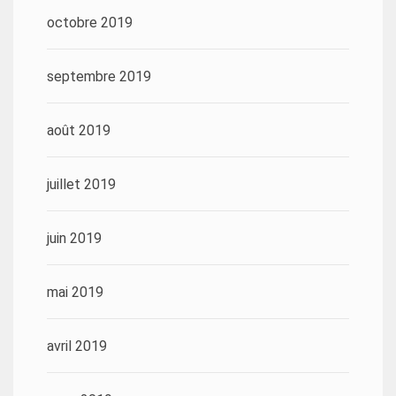
octobre 2019
septembre 2019
août 2019
juillet 2019
juin 2019
mai 2019
avril 2019