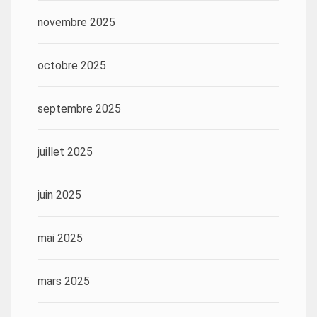
novembre 2025
octobre 2025
septembre 2025
juillet 2025
juin 2025
mai 2025
mars 2025