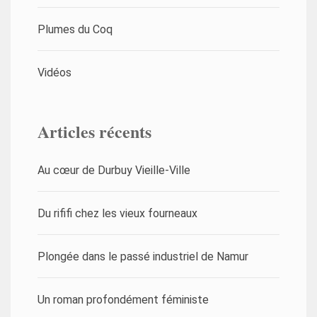
Plumes du Coq
Vidéos
Articles récents
Au cœur de Durbuy Vieille-Ville
Du rififi chez les vieux fourneaux
Plongée dans le passé industriel de Namur
Un roman profondément féministe