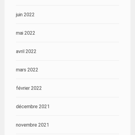
juin 2022
mai 2022
avril 2022
mars 2022
février 2022
décembre 2021
novembre 2021