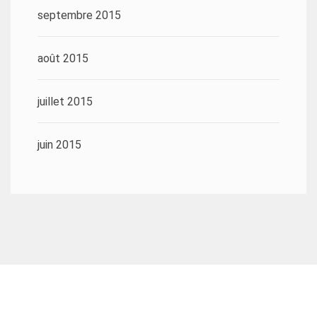
septembre 2015
août 2015
juillet 2015
juin 2015