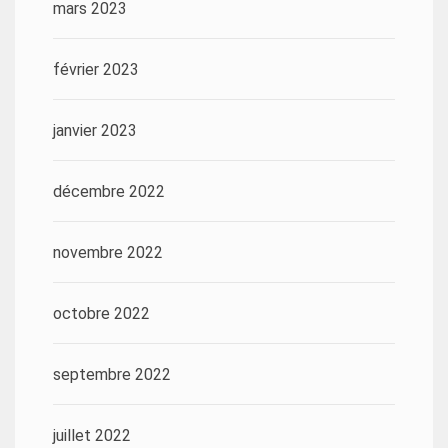
mars 2023
février 2023
janvier 2023
décembre 2022
novembre 2022
octobre 2022
septembre 2022
juillet 2022