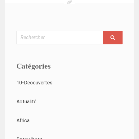
Rechercher
Catégories
10-Découvertes
Actualité
Africa