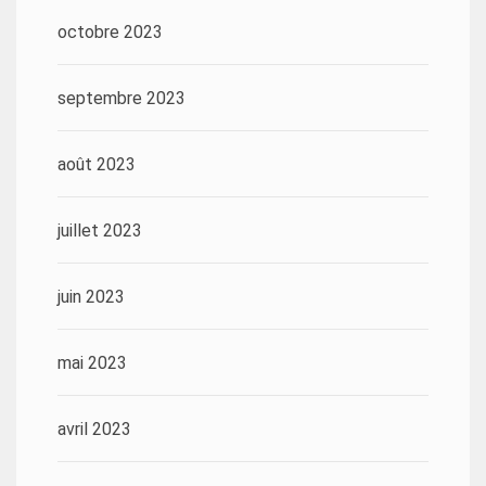
octobre 2023
septembre 2023
août 2023
juillet 2023
juin 2023
mai 2023
avril 2023