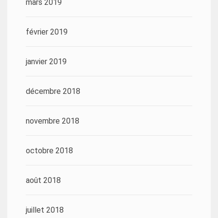
mars 2019
février 2019
janvier 2019
décembre 2018
novembre 2018
octobre 2018
août 2018
juillet 2018