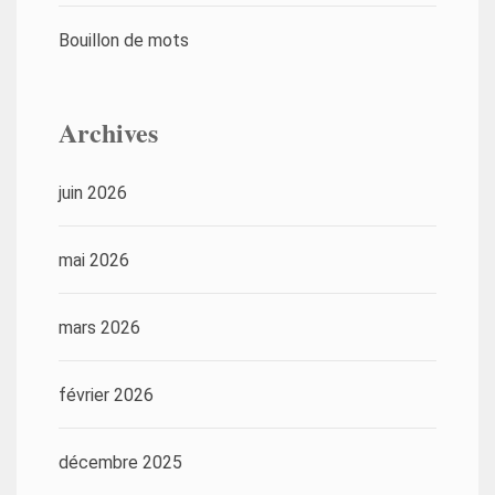
Bouillon de mots
Archives
juin 2026
mai 2026
mars 2026
février 2026
décembre 2025