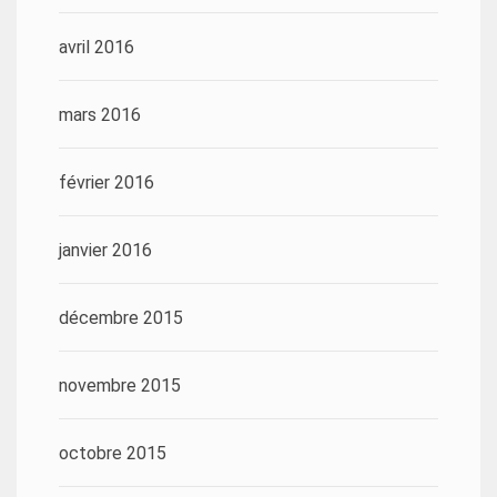
avril 2016
mars 2016
février 2016
janvier 2016
décembre 2015
novembre 2015
octobre 2015