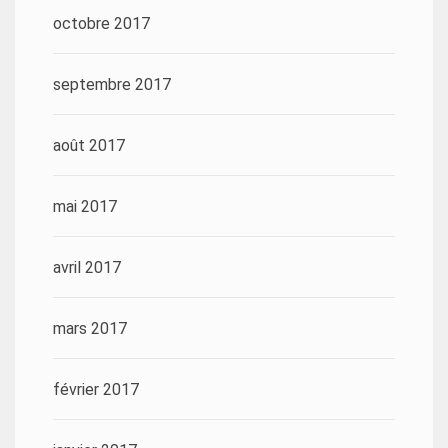
octobre 2017
septembre 2017
août 2017
mai 2017
avril 2017
mars 2017
février 2017