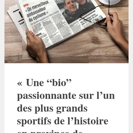
« Une “bio”
passionnante sur l’un
des plus grands
sportifs de l’histoire
en province de