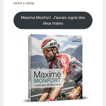
notre e-shop :
Maxime Monfort. J’aurais signé des
deux mains