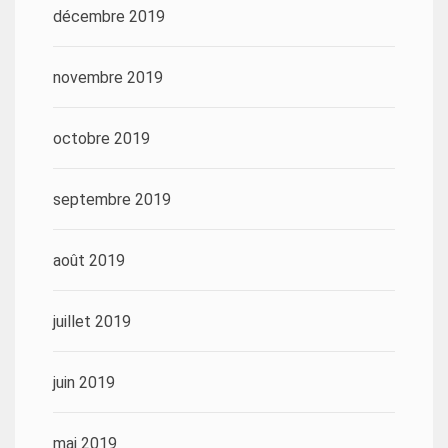
décembre 2019
novembre 2019
octobre 2019
septembre 2019
août 2019
juillet 2019
juin 2019
mai 2019