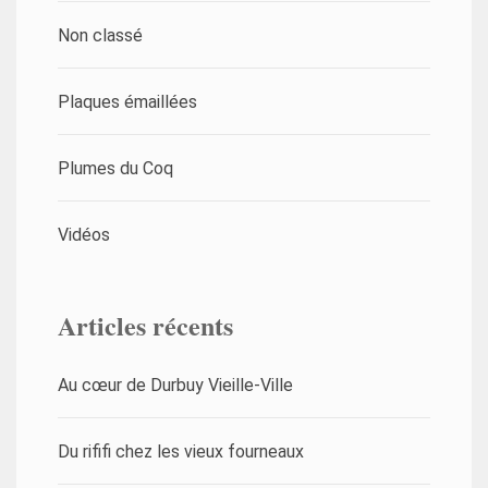
Non classé
Plaques émaillées
Plumes du Coq
Vidéos
Articles récents
Au cœur de Durbuy Vieille-Ville
Du rififi chez les vieux fourneaux