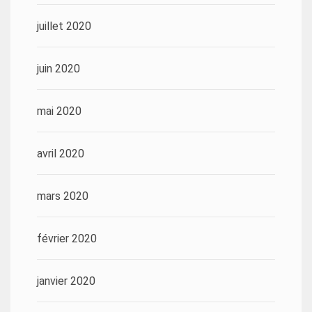
juillet 2020
juin 2020
mai 2020
avril 2020
mars 2020
février 2020
janvier 2020