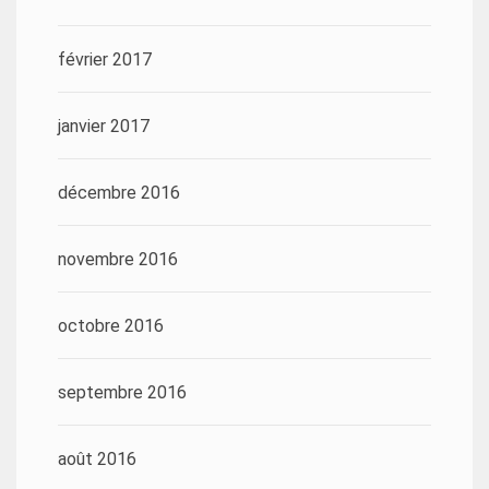
février 2017
janvier 2017
décembre 2016
novembre 2016
octobre 2016
septembre 2016
août 2016