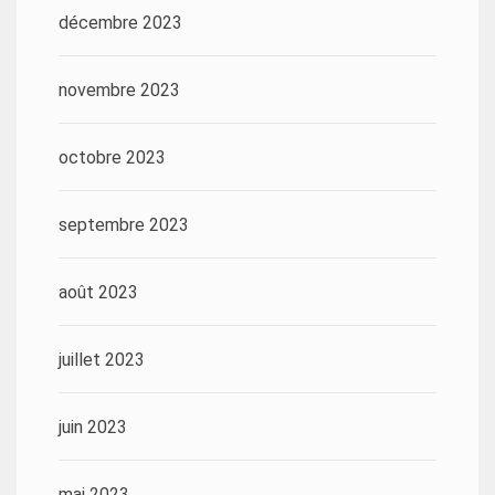
décembre 2023
novembre 2023
octobre 2023
septembre 2023
août 2023
juillet 2023
juin 2023
mai 2023