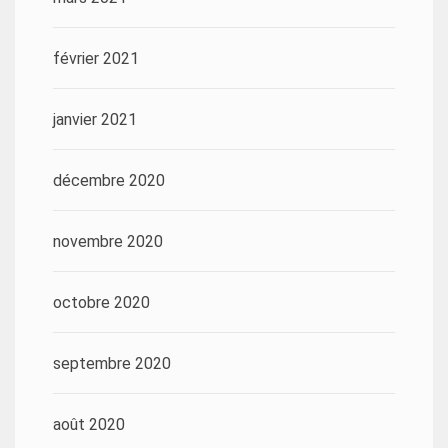
février 2021
janvier 2021
décembre 2020
novembre 2020
octobre 2020
septembre 2020
août 2020