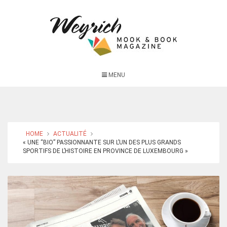
MENU
HOME
ACTUALITÉ
« UNE “BIO” PASSIONNANTE SUR L’UN DES PLUS GRANDS
SPORTIFS DE L’HISTOIRE EN PROVINCE DE LUXEMBOURG »