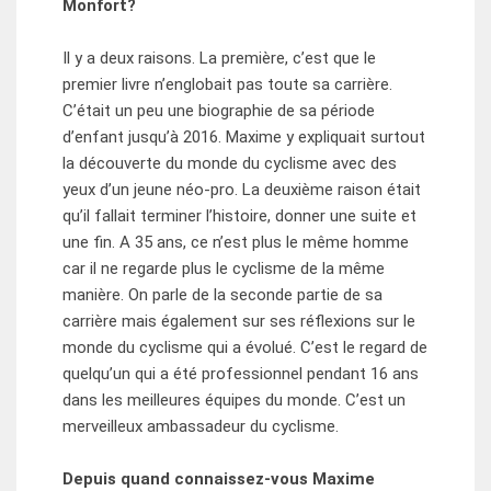
Monfort?
Il y a deux raisons. La première, c’est que le
premier livre n’englobait pas toute sa carrière.
C’était un peu une biographie de sa période
d’enfant jusqu’à 2016. Maxime y expliquait surtout
la découverte du monde du cyclisme avec des
yeux d’un jeune néo-pro. La deuxième raison était
qu’il fallait terminer l’histoire, donner une suite et
une fin. A 35 ans, ce n’est plus le même homme
car il ne regarde plus le cyclisme de la même
manière. On parle de la seconde partie de sa
carrière mais également sur ses réflexions sur le
monde du cyclisme qui a évolué. C’est le regard de
quelqu’un qui a été professionnel pendant 16 ans
dans les meilleures équipes du monde. C’est un
merveilleux ambassadeur du cyclisme.
Depuis quand connaissez-vous Maxime