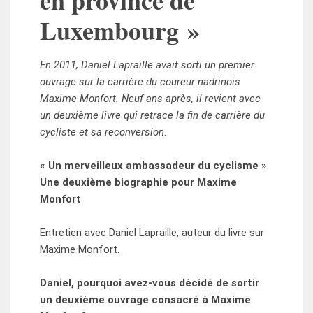
Luxembourg »
En 2011, Daniel Lapraille avait sorti un premier
ouvrage sur la carrière du coureur nadrinois
Maxime Monfort. Neuf ans après, il revient avec
un deuxième livre qui retrace la fin de carrière du
cycliste et sa reconversion
.
« Un merveilleux ambassadeur du cyclisme »
Une deuxième biographie pour Maxime
Monfort
Entretien avec Daniel Lapraille, auteur du livre sur
Maxime Monfort.
Daniel, pourquoi avez-vous décidé de sortir
un deuxième ouvrage consacré à Maxime