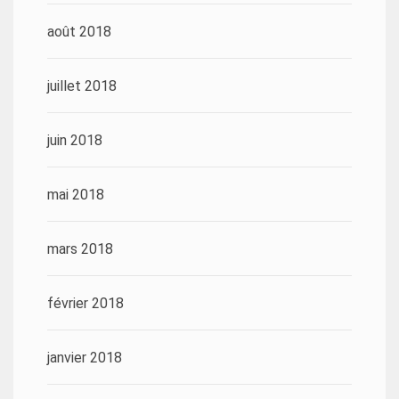
août 2018
juillet 2018
juin 2018
mai 2018
mars 2018
février 2018
janvier 2018