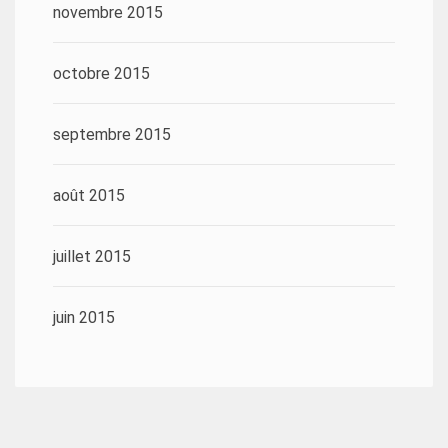
novembre 2015
octobre 2015
septembre 2015
août 2015
juillet 2015
juin 2015