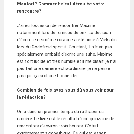
Monfort? Comment s’est déroulée votre
rencontre?
J’ai eu l’occasion de rencontrer Maxime
notamment lors de remises de prix. La décision
d’écrire le deuxième ouvrage a été prise à Vielsalm
lors du Godefroid sportif. Pourtant, il n’était pas
spécialement emballé d’écrire une suite. Maxime
est fort lucide et très humble et il me disait: je n’ai
pas fait une carrière extraordinaire, je ne pense
pas que ça soit une bonne idée.
Combien de fois avez-vous dû vous voir pour
la rédaction?
On a dans un premier temps dû rattraper sa
carrière. Le livre est le résultat d’une quinzaine de
rencontres d’environ trois heures. C’était
extrêmement sympathique. Ce qui est assez