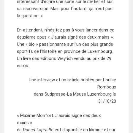
intéressant d’écrire une suite sur le métier et sur
sa reconversion. Mais pour l’instant, ça n’est pas
la question. »
En attendant, n’hésitez pas à vous lancer dans ce
deuxième opus « J’aurais signé des deux mains ».
Une « bio » passionnante sur l’un des plus grands
sportifs de l’histoire en province de Luxembourg.
Un livre des éditions Weyrich vendu au prix de 29
euros.
Une interview et un article publiés par Louise
Romboux
dans Sudpresse-La Meuse Luxembourg le
31/10/20
« Maxime Monfort. J’aurais signé des deux
mains »
de
Daniel Lapraille
est disponible en librairie et sur