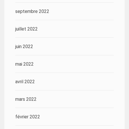
septembre 2022
juillet 2022
juin 2022
mai 2022
avril 2022
mars 2022
février 2022