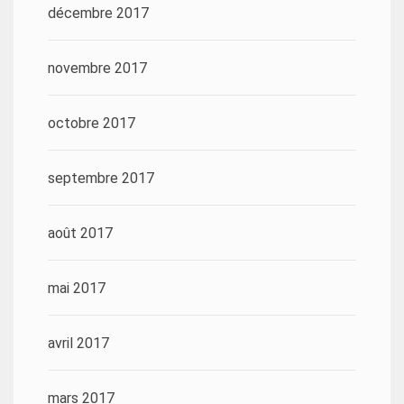
décembre 2017
novembre 2017
octobre 2017
septembre 2017
août 2017
mai 2017
avril 2017
mars 2017