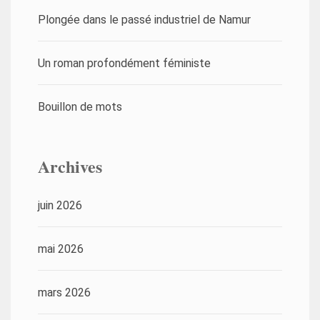
Plongée dans le passé industriel de Namur
Un roman profondément féministe
Bouillon de mots
Archives
juin 2026
mai 2026
mars 2026