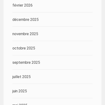
février 2026
décembre 2025
novembre 2025
octobre 2025
septembre 2025
juillet 2025
juin 2025