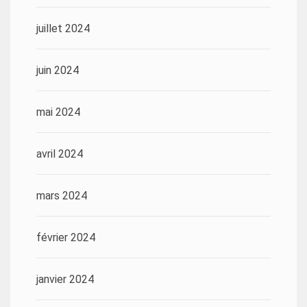
juillet 2024
juin 2024
mai 2024
avril 2024
mars 2024
février 2024
janvier 2024