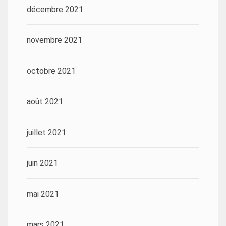
décembre 2021
novembre 2021
octobre 2021
août 2021
juillet 2021
juin 2021
mai 2021
mars 2021