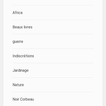
Africa
Beaux livres
guerre
Indiscrétions
Jardinage
Nature
Noir Corbeau