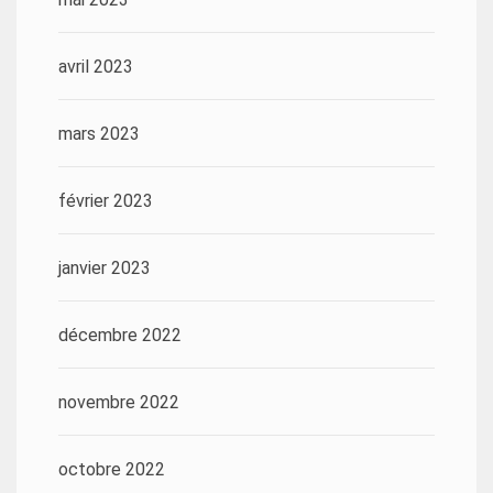
avril 2023
mars 2023
février 2023
janvier 2023
décembre 2022
novembre 2022
octobre 2022