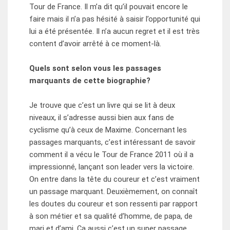
Tour de France. Il m’a dit qu’il pouvait encore le
faire mais il n’a pas hésité à saisir l’opportunité qui
lui a été présentée. Il n’a aucun regret et il est très
content d’avoir arrêté à ce moment-là.
Quels sont selon vous les passages
marquants de cette biographie?
Je trouve que c’est un livre qui se lit à deux
niveaux, il s’adresse aussi bien aux fans de
cyclisme qu’à ceux de Maxime. Concernant les
passages marquants, c’est intéressant de savoir
comment il a vécu le Tour de France 2011 où il a
impressionné, lançant son leader vers la victoire.
On entre dans la tête du coureur et c’est vraiment
un passage marquant. Deuxièmement, on connaît
les doutes du coureur et son ressenti par rapport
à son métier et sa qualité d’homme, de papa, de
mari et d’ami. Ça aussi c’est un super passage.