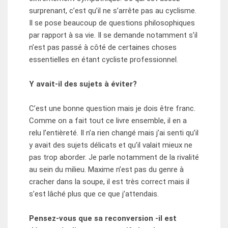
surprenant, c’est qu’il ne s’arrête pas au cyclisme.
Il se pose beaucoup de questions philosophiques
par rapport à sa vie. Il se demande notamment s’il
n’est pas passé à côté de certaines choses
essentielles en étant cycliste professionnel.
Y avait-il des sujets à éviter?
C’est une bonne question mais je dois être franc.
Comme on a fait tout ce livre ensemble, il en a
relu l’entièreté. Il n’a rien changé mais j’ai senti qu’il
y avait des sujets délicats et qu’il valait mieux ne
pas trop aborder. Je parle notamment de la rivalité
au sein du milieu. Maxime n’est pas du genre à
cracher dans la soupe, il est très correct mais il
s’est lâché plus que ce que j’attendais.
Pensez-vous que sa reconversion -il est