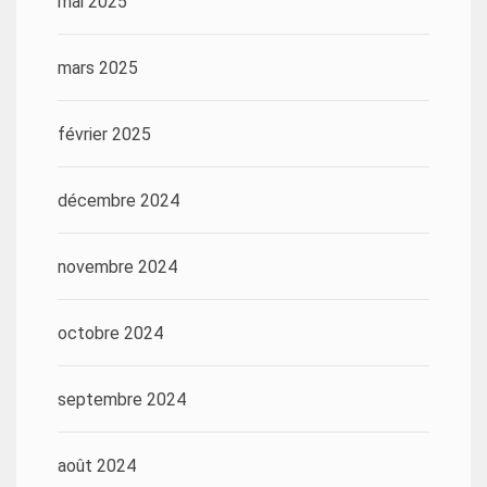
mai 2025
mars 2025
février 2025
décembre 2024
novembre 2024
octobre 2024
septembre 2024
août 2024