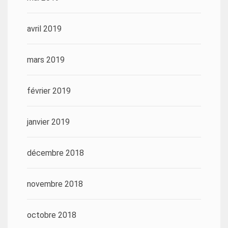
avril 2019
mars 2019
février 2019
janvier 2019
décembre 2018
novembre 2018
octobre 2018