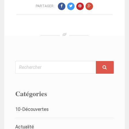
PARTAGER :
Rechercher
Catégories
10-Découvertes
Actualité