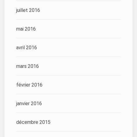
juillet 2016
mai 2016
avril 2016
mars 2016
février 2016
janvier 2016
décembre 2015