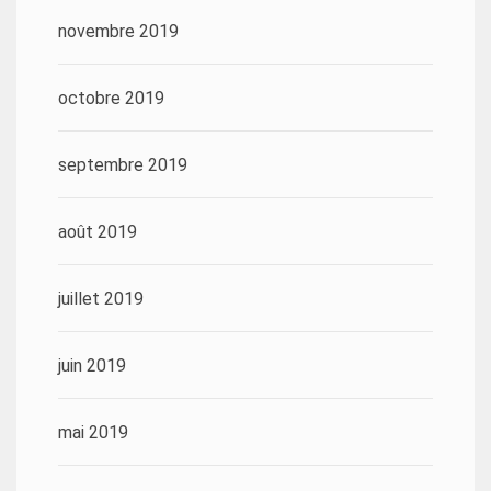
novembre 2019
octobre 2019
septembre 2019
août 2019
juillet 2019
juin 2019
mai 2019