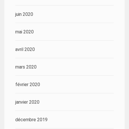
juin 2020
mai 2020
avril 2020
mars 2020
février 2020
janvier 2020
décembre 2019