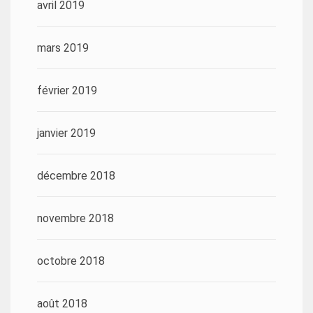
avril 2019
mars 2019
février 2019
janvier 2019
décembre 2018
novembre 2018
octobre 2018
août 2018