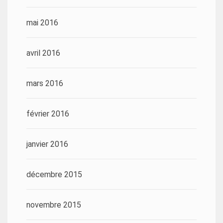
mai 2016
avril 2016
mars 2016
février 2016
janvier 2016
décembre 2015
novembre 2015