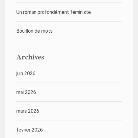
Un roman profondément féministe
Bouillon de mots
Archives
juin 2026
mai 2026
mars 2026
février 2026