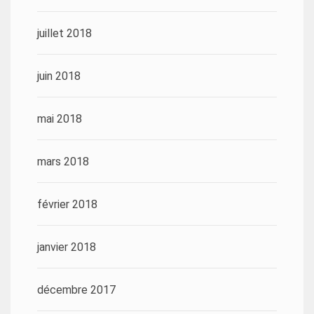
juillet 2018
juin 2018
mai 2018
mars 2018
février 2018
janvier 2018
décembre 2017