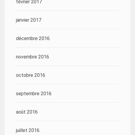
février 2017
janvier 2017
décembre 2016
novembre 2016
octobre 2016
septembre 2016
août 2016
juillet 2016