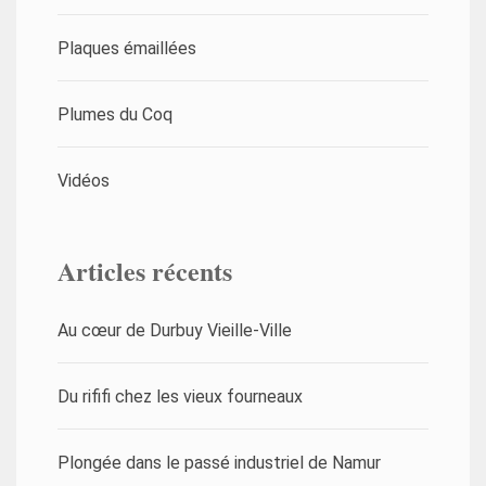
Plaques émaillées
Plumes du Coq
Vidéos
Articles récents
Au cœur de Durbuy Vieille-Ville
Du rififi chez les vieux fourneaux
Plongée dans le passé industriel de Namur