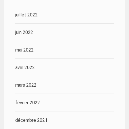
juillet 2022
juin 2022
mai 2022
avril 2022
mars 2022
février 2022
décembre 2021