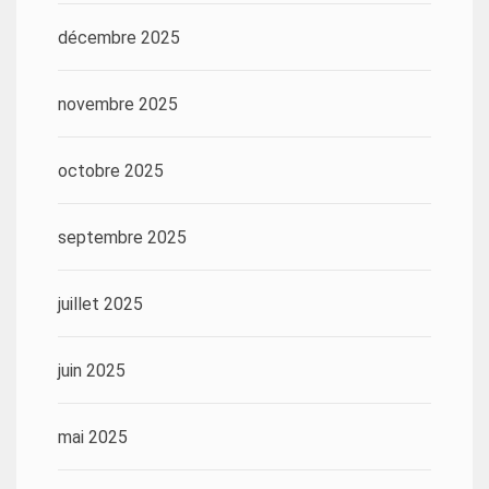
décembre 2025
novembre 2025
octobre 2025
septembre 2025
juillet 2025
juin 2025
mai 2025