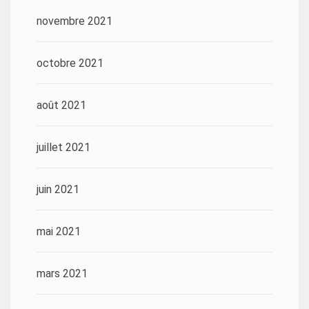
novembre 2021
octobre 2021
août 2021
juillet 2021
juin 2021
mai 2021
mars 2021