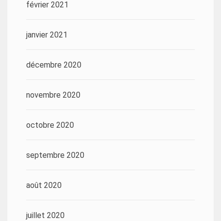
février 2021
janvier 2021
décembre 2020
novembre 2020
octobre 2020
septembre 2020
août 2020
juillet 2020