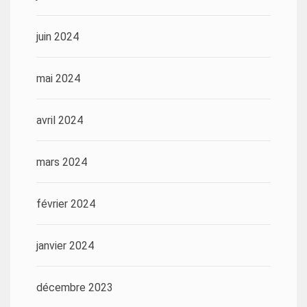
juin 2024
mai 2024
avril 2024
mars 2024
février 2024
janvier 2024
décembre 2023