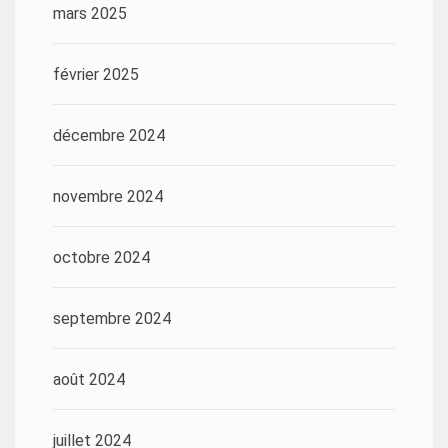
mars 2025
février 2025
décembre 2024
novembre 2024
octobre 2024
septembre 2024
août 2024
juillet 2024