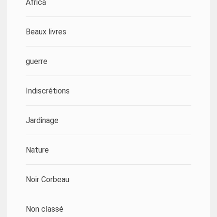
Africa
Beaux livres
guerre
Indiscrétions
Jardinage
Nature
Noir Corbeau
Non classé