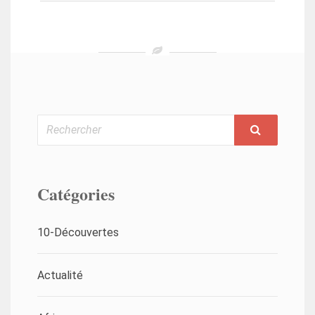
Rechercher
Catégories
10-Découvertes
Actualité