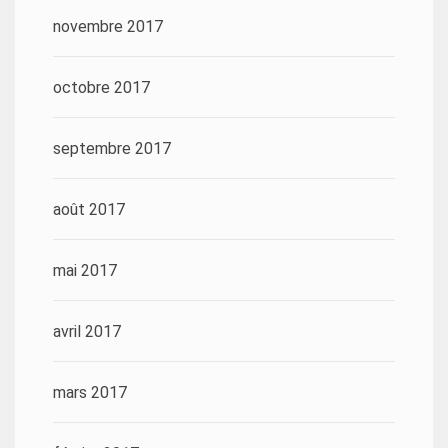
novembre 2017
octobre 2017
septembre 2017
août 2017
mai 2017
avril 2017
mars 2017