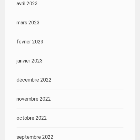
avril 2023
mars 2023
février 2023
janvier 2023
décembre 2022
novembre 2022
octobre 2022
septembre 2022