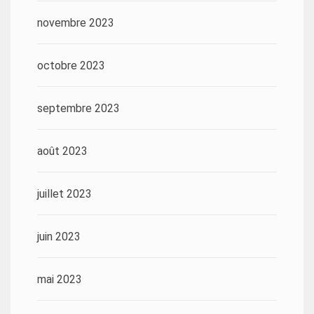
novembre 2023
octobre 2023
septembre 2023
août 2023
juillet 2023
juin 2023
mai 2023