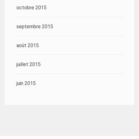
octobre 2015
septembre 2015
août 2015
juillet 2015
juin 2015