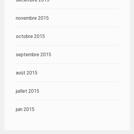
novembre 2015
octobre 2015
septembre 2015
août 2015
juillet 2015
juin 2015