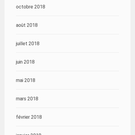
octobre 2018
août 2018
juillet 2018
juin 2018
mai 2018
mars 2018
février 2018