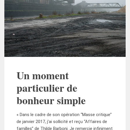
Un moment
particulier de
bonheur simple
« Dans le cadre de son opération “Masse critique”
de janvier 2017, j’ai sollicité et reçu “Affaires de
familles” de Thilde Barboni. Je remercie infiniment