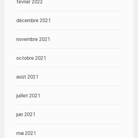
février 2022
décembre 2021
novembre 2021
octobre 2021
août 2021
juillet 2021
juin 2021
mai 2021