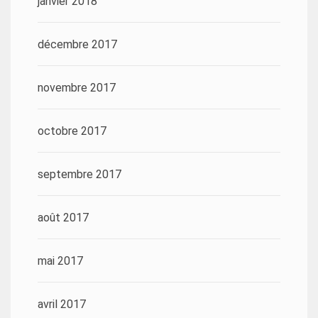
janvier 2018
décembre 2017
novembre 2017
octobre 2017
septembre 2017
août 2017
mai 2017
avril 2017