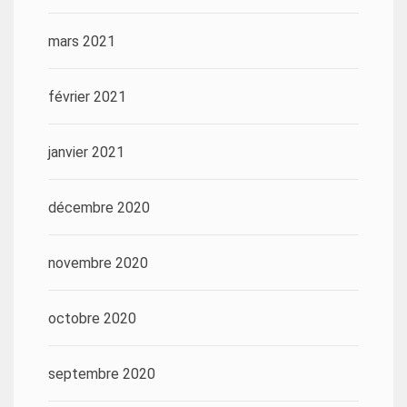
mars 2021
février 2021
janvier 2021
décembre 2020
novembre 2020
octobre 2020
septembre 2020