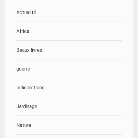
Actualité
Africa
Beaux livres
guerre
Indiscrétions
Jardinage
Nature