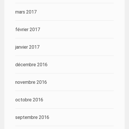
mars 2017
février 2017
janvier 2017
décembre 2016
novembre 2016
octobre 2016
septembre 2016