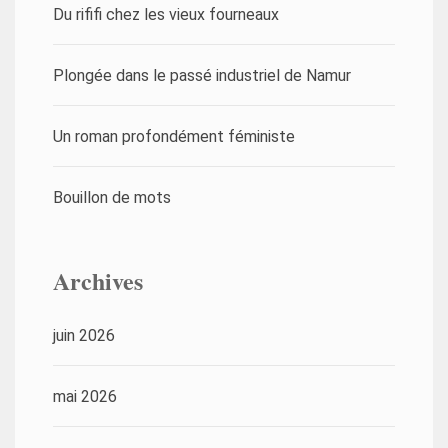
Du rififi chez les vieux fourneaux
Plongée dans le passé industriel de Namur
Un roman profondément féministe
Bouillon de mots
Archives
juin 2026
mai 2026