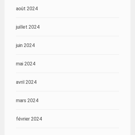
août 2024
juillet 2024
juin 2024
mai 2024
avril 2024
mars 2024
février 2024