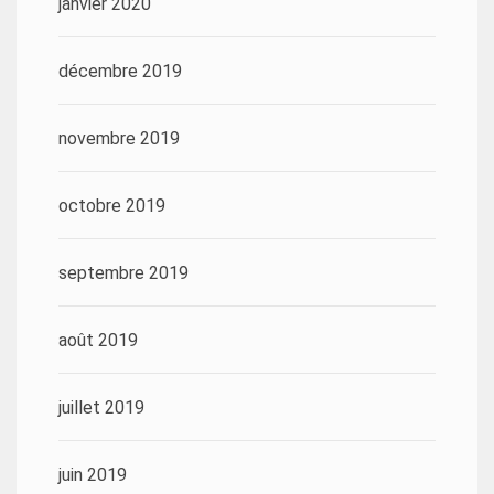
janvier 2020
décembre 2019
novembre 2019
octobre 2019
septembre 2019
août 2019
juillet 2019
juin 2019