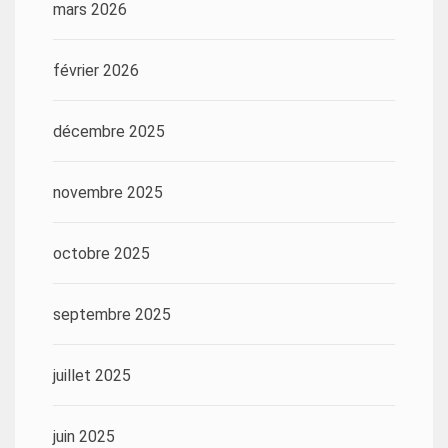
mars 2026
février 2026
décembre 2025
novembre 2025
octobre 2025
septembre 2025
juillet 2025
juin 2025