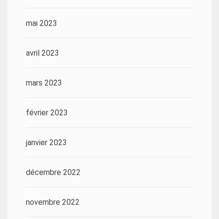
mai 2023
avril 2023
mars 2023
février 2023
janvier 2023
décembre 2022
novembre 2022