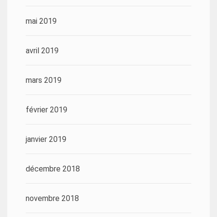
mai 2019
avril 2019
mars 2019
février 2019
janvier 2019
décembre 2018
novembre 2018