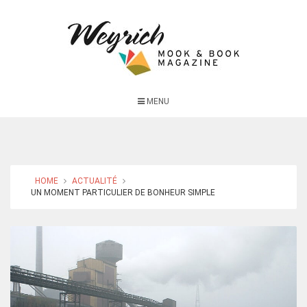
MENU
HOME
ACTUALITÉ
UN MOMENT PARTICULIER DE BONHEUR SIMPLE