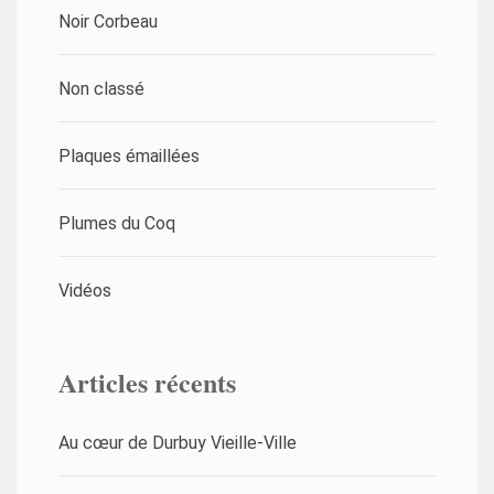
Noir Corbeau
Non classé
Plaques émaillées
Plumes du Coq
Vidéos
Articles récents
Au cœur de Durbuy Vieille-Ville