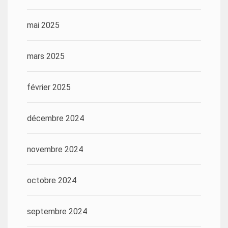
mai 2025
mars 2025
février 2025
décembre 2024
novembre 2024
octobre 2024
septembre 2024