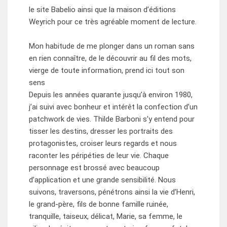
le site Babelio ainsi que la maison d’éditions
Weyrich pour ce très agréable moment de lecture.
Mon habitude de me plonger dans un roman sans
en rien connaître, de le découvrir au fil des mots,
vierge de toute information, prend ici tout son
sens
Depuis les années quarante jusqu’à environ 1980,
j’ai suivi avec bonheur et intérêt la confection d’un
patchwork de vies. Thilde Barboni s’y entend pour
tisser les destins, dresser les portraits des
protagonistes, croiser leurs regards et nous
raconter les péripéties de leur vie. Chaque
personnage est brossé avec beaucoup
d’application et une grande sensibilité. Nous
suivons, traversons, pénétrons ainsi la vie d’Henri,
le grand-père, fils de bonne famille ruinée,
tranquille, taiseux, délicat, Marie, sa femme, le