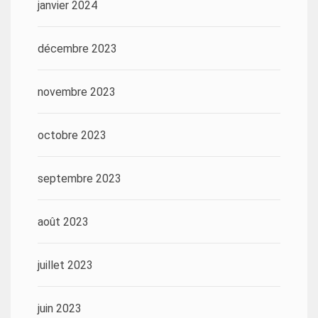
janvier 2024
décembre 2023
novembre 2023
octobre 2023
septembre 2023
août 2023
juillet 2023
juin 2023