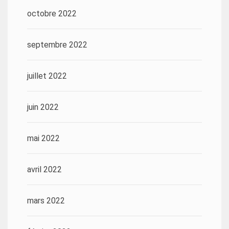
octobre 2022
septembre 2022
juillet 2022
juin 2022
mai 2022
avril 2022
mars 2022