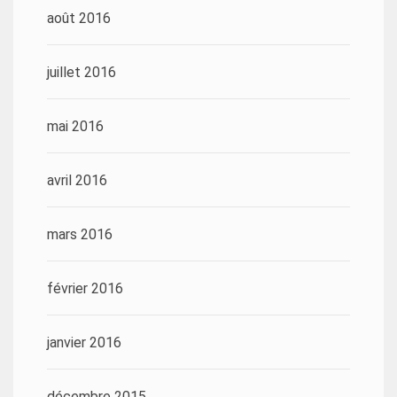
août 2016
juillet 2016
mai 2016
avril 2016
mars 2016
février 2016
janvier 2016
décembre 2015