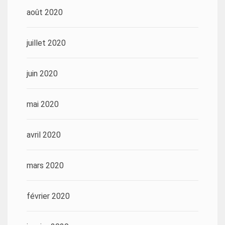
août 2020
juillet 2020
juin 2020
mai 2020
avril 2020
mars 2020
février 2020