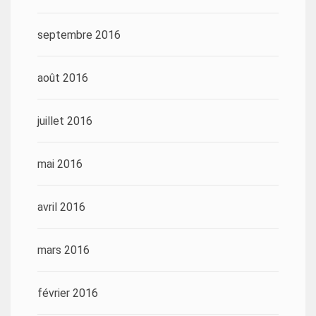
septembre 2016
août 2016
juillet 2016
mai 2016
avril 2016
mars 2016
février 2016