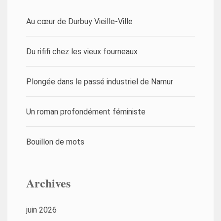
Au cœur de Durbuy Vieille-Ville
Du rififi chez les vieux fourneaux
Plongée dans le passé industriel de Namur
Un roman profondément féministe
Bouillon de mots
Archives
juin 2026