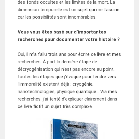
des fonds occultes et les limites de la mort. La
dimension temporelle est un sujet qui me fascine
car les possibilités sont innombrables.
Vous vous êtes basé sur d’importantes
recherches pour documenter votre histoire ?
Oui, il m’a fallu trois ans pour écrire ce livre et mes
recherches. À part la dernière étape de
décryogénisation qui n’est pas encore au point,
toutes les étapes que j’évoque pour tendre vers
l’immoralité existent déjà : cryogénie,
nanotechnologies, physique quantique… Via mes
recherches, j’ai tenté d’expliquer clairement dans
ce livre fictif un sujet très complexe.