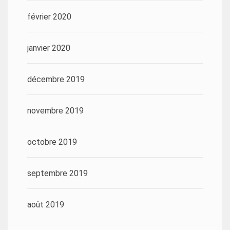
février 2020
janvier 2020
décembre 2019
novembre 2019
octobre 2019
septembre 2019
août 2019