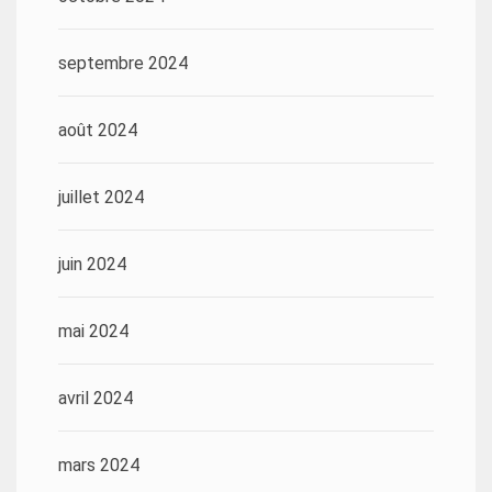
septembre 2024
août 2024
juillet 2024
juin 2024
mai 2024
avril 2024
mars 2024