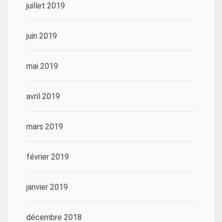
juillet 2019
juin 2019
mai 2019
avril 2019
mars 2019
février 2019
janvier 2019
décembre 2018