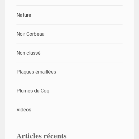
Nature
Noir Corbeau
Non classé
Plaques émaillées
Plumes du Coq
Vidéos
Articles récents