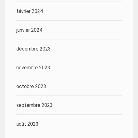
février 2024
janvier 2024
décembre 2023
novembre 2023
octobre 2023
septembre 2023
août 2023