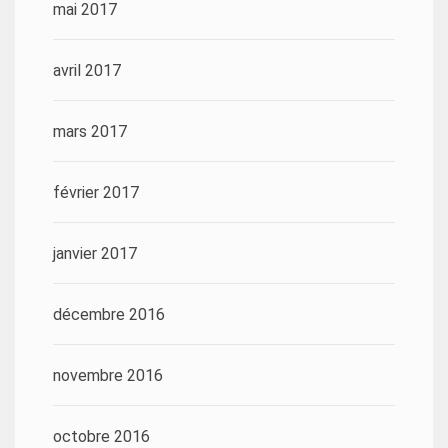
mai 2017
avril 2017
mars 2017
février 2017
janvier 2017
décembre 2016
novembre 2016
octobre 2016