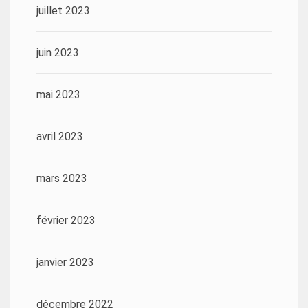
juillet 2023
juin 2023
mai 2023
avril 2023
mars 2023
février 2023
janvier 2023
décembre 2022