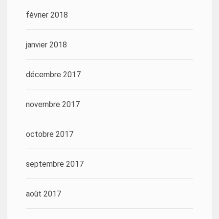
février 2018
janvier 2018
décembre 2017
novembre 2017
octobre 2017
septembre 2017
août 2017