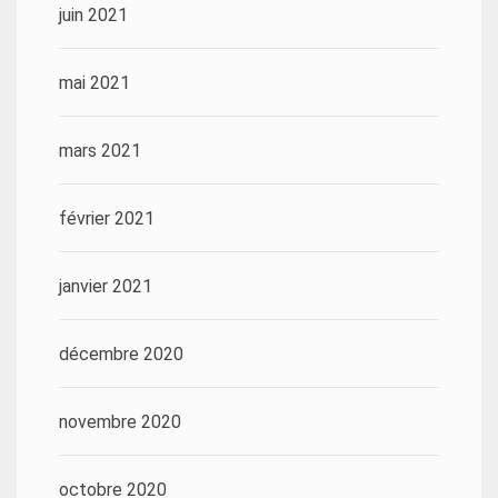
juin 2021
mai 2021
mars 2021
février 2021
janvier 2021
décembre 2020
novembre 2020
octobre 2020