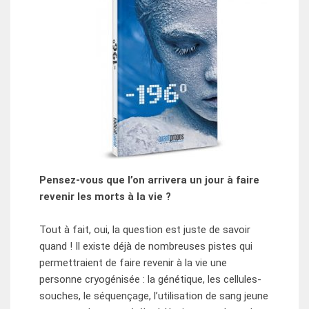
Pensez-vous que l’on arrivera un jour à faire
revenir les morts à la vie ?
Tout à fait, oui, la question est juste de savoir
quand ! Il existe déjà de nombreuses pistes qui
permettraient de faire revenir à la vie une
personne cryogénisée : la génétique, les cellules-
souches, le séquençage, l’utilisation de sang jeune