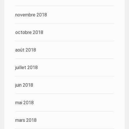
novembre 2018
octobre 2018
août 2018
juillet 2018
juin 2018
mai 2018
mars 2018