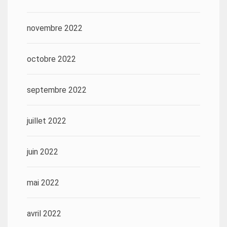
novembre 2022
octobre 2022
septembre 2022
juillet 2022
juin 2022
mai 2022
avril 2022