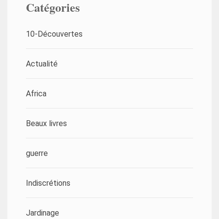
Catégories
10-Découvertes
Actualité
Africa
Beaux livres
guerre
Indiscrétions
Jardinage