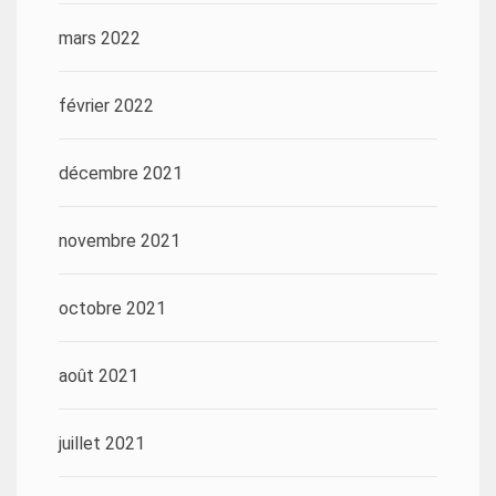
mars 2022
février 2022
décembre 2021
novembre 2021
octobre 2021
août 2021
juillet 2021