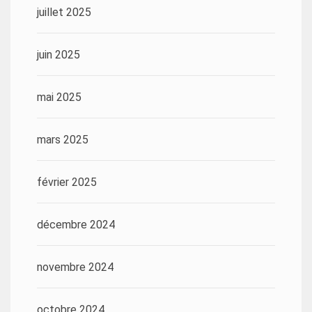
juillet 2025
juin 2025
mai 2025
mars 2025
février 2025
décembre 2024
novembre 2024
octobre 2024