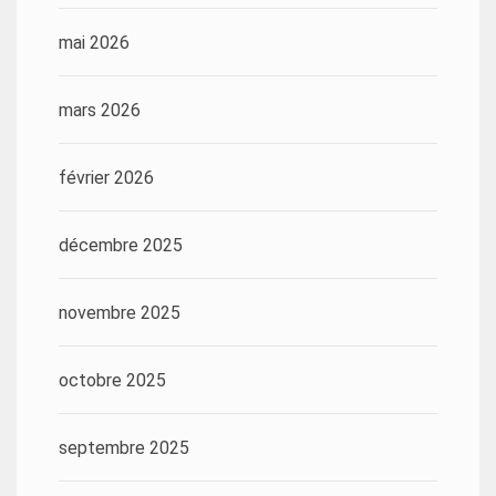
mai 2026
mars 2026
février 2026
décembre 2025
novembre 2025
octobre 2025
septembre 2025