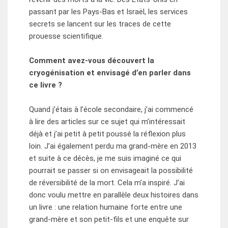
passant par les Pays-Bas et Israël, les services
secrets se lancent sur les traces de cette
prouesse scientifique.
Comment avez-vous découvert la
cryogénisation et envisagé d’en parler dans
ce livre ?
Quand j’étais à l’école secondaire, j’ai commencé
à lire des articles sur ce sujet qui m’intéressait
déjà et j’ai petit à petit poussé la réflexion plus
loin. J’ai également perdu ma grand-mère en 2013
et suite à ce décès, je me suis imaginé ce qui
pourrait se passer si on envisageait la possibilité
de réversibilité de la mort. Cela m’a inspiré. J’ai
donc voulu mettre en parallèle deux histoires dans
un livre : une relation humaine forte entre une
grand-mère et son petit-fils et une enquête sur