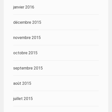
janvier 2016
décembre 2015
novembre 2015
octobre 2015
septembre 2015
août 2015
juillet 2015