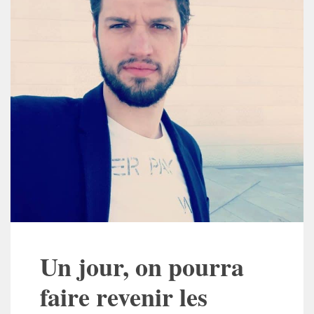
Un jour, on pourra
faire revenir les