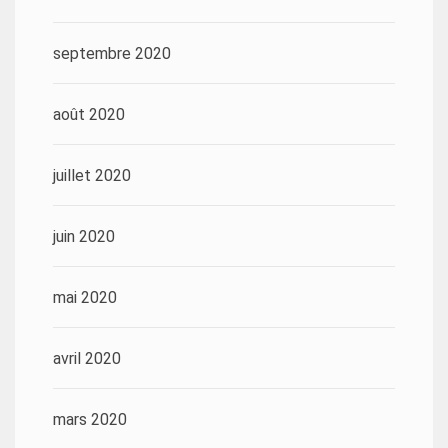
septembre 2020
août 2020
juillet 2020
juin 2020
mai 2020
avril 2020
mars 2020