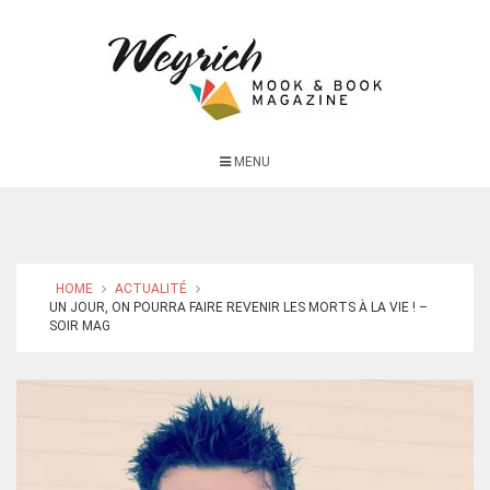
MENU
HOME
ACTUALITÉ
UN JOUR, ON POURRA FAIRE REVENIR LES MORTS À LA VIE ! –
SOIR MAG