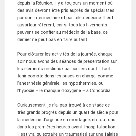
depuis la Réunion. Il y a toujours un moment où
des avis devront être pris auprès de spécialistes
par son intermédiaire et par télémédecine. Il est
aussi leur référent, car si tous les hivernants
peuvent se confier au médecin de la base, ce
dernier ne peut pas en faire autant.
Pour clôturer les activités de la journée, chaque
soir nous avons des séances de présentation sur
les éléments médicaux particuliers dont il faut
tenir compte dans les prises en charge, comme
l’anesthésie générale, les hypothermies, ou
l’hypoxie – le manque d’oxygène – à Concordia.
Curieusement, je n’ai pas trouvé à ce stade de
très grands progrès depuis un quart de siècle pour
la médecine d’urgence en montagne, en tout cas
dans les premières heures avant l’hospitalisation.
Il est vrai qu’extraire un traumatisé sur une falaise