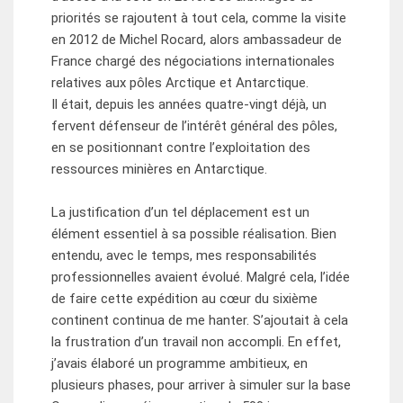
priorités se rajoutent à tout cela, comme la visite
en 2012 de Michel Rocard, alors ambassadeur de
France chargé des négociations internationales
relatives aux pôles Arctique et Antarctique.
Il était, depuis les années quatre-vingt déjà, un
fervent défenseur de l’intérêt général des pôles,
en se positionnant contre l’exploitation des
ressources minières en Antarctique.
La justification d’un tel déplacement est un
élément essentiel à sa possible réalisation. Bien
entendu, avec le temps, mes responsabilités
professionnelles avaient évolué. Malgré cela, l’idée
de faire cette expédition au cœur du sixième
continent continua de me hanter. S’ajoutait à cela
la frustration d’un travail non accompli. En effet,
j’avais élaboré un programme ambitieux, en
plusieurs phases, pour arriver à simuler sur la base