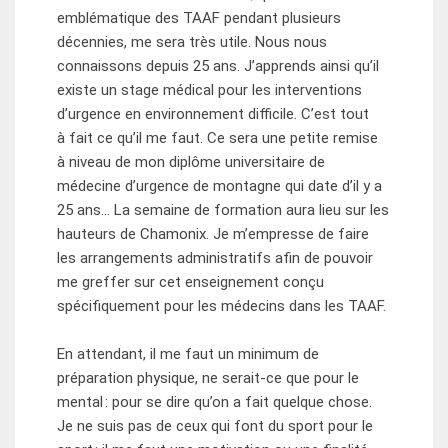
emblématique des TAAF pendant plusieurs
décennies, me sera très utile. Nous nous
connaissons depuis 25 ans. J’apprends ainsi qu’il
existe un stage médical pour les interventions
d’urgence en environnement difficile. C’est tout
à fait ce qu’il me faut. Ce sera une petite remise
à niveau de mon diplôme universitaire de
médecine d’urgence de montagne qui date d’il y a
25 ans… La semaine de formation aura lieu sur les
hauteurs de Chamonix. Je m’empresse de faire
les arrangements administratifs afin de pouvoir
me greffer sur cet enseignement conçu
spécifiquement pour les médecins dans les TAAF.
En attendant, il me faut un minimum de
préparation physique, ne serait-ce que pour le
mental : pour se dire qu’on a fait quelque chose.
Je ne suis pas de ceux qui font du sport pour le