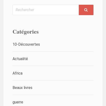
Rechercher
Catégories
10-Découvertes
Actualité
Africa
Beaux livres
guerre