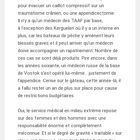
pour évacuer un caillot compressif sur un
traumatisme crânien, ou une appendicectomie.
Il n’y a qu’un médecin des TAAF par base,
à l’exception des Kerguelen où il y a un interne en
plus, car les bateaux de pêche y amènent leurs
blessés graves et il peut arriver qu’un médecin
doive accompagner un rapatriement. Nombre de
ces cas se sont déjà produits. Pire encore, dans
les années soixante, un médecin russe de la base
de Vostok s’est opéré lui-même… justement de
l’appendice. Cerise sur le gâteau, cette année-là, il
a fallu rester un an de plus sur place pour cause
de restrictions budgétaires.
Oui, le service médical en milieu extrême repose
sur des femmes et des hommes avec une
responsabilité énorme et complètement
méconnue. Et si le degré de gravité « traitable » sur