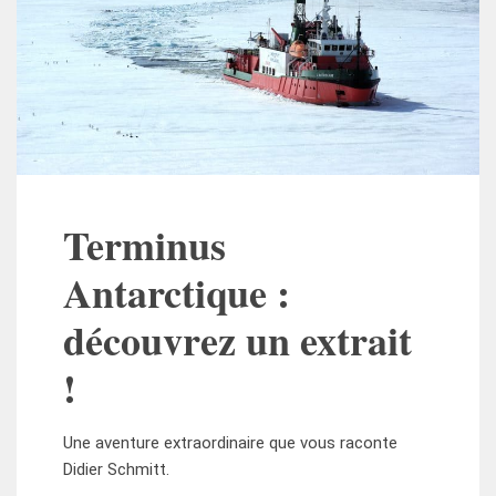
Terminus
Antarctique :
découvrez un extrait
!
Une aventure extraordinaire que vous raconte
Didier Schmitt.