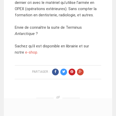
dernier cri avec le matériel qu’utilise l’armée en
OPEX (opérations extérieures). Sans compter la
formation en dentisterie, radiologie, et autres.
Envie de connaître la suite de Terminus
Antarctique
?
Sachez qu’il est disponible en librairie et sur
notre
e-shop.
PARTAGER :