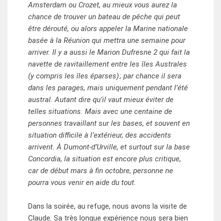
Amsterdam ou Crozet, au mieux vous aurez la
chance de trouver un bateau de pêche qui peut
être dérouté, ou alors appeler la Marine nationale
basée à la Réunion qui mettra une semaine pour
arriver. Il y a aussi le Marion Dufresne 2 qui fait la
navette de ravitaillement entre les îles Australes
(y compris les îles éparses) ; par chance il sera
dans les parages, mais uniquement pendant l’été
austral. Autant dire qu’il vaut mieux éviter de
telles situations. Mais avec une centaine de
personnes travaillant sur les bases, et souvent en
situation difficile à l’extérieur, des accidents
arrivent. À Dumont-d’Urville, et surtout sur la base
Concordia, la situation est encore plus critique,
car de début mars à fin octobre, personne ne
pourra vous venir en aide du tout.
Dans la soirée, au refuge, nous avons la visite de
Claude. Sa très longue expérience nous sera bien