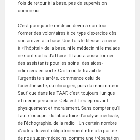
fois de retour à la base, pas de supervision
comme ici.
C’est pourquoi le médecin devra à son tour
former des volontaires à ce type d’exercice dès
son arrivée à la base. Une fois le blessé ramené
à « l’hôpital » de la base, ni le médecin ni le malade
ne sont sortis d’affaire. Il faudra aussi former
des assistants pour les soins ; des aides-
infirmiers en sorte. Car là où le travail de
l’urgentiste s’arrête, commence celui de
l’anesthésiste, du chirurgien, puis du réanimateur.
Sauf que dans les TAAF, c’est toujours l’unique
et même personne. Cela est très éprouvant
physiquement et moralement. Sans compter qu’il
faut s’occuper du laboratoire d’analyse médicale,
de l’échographie, de la radio… Un certain nombre
d’actes doivent obligatoirement être à la portée
de nos super-médecins, comme une trépanation