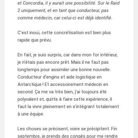
et Concordia, il y aurait une possibilité. Sur le Raid
2 uniquement, et en tant que conducteur, pas
comme médecin, car celui-ci est déjà identifié.
C’est inouï, cette concrétisation est bien plus
rapide que prévu.
En fait, je suis surpris, car dans mon for intérieur,
je n’étais pas encore prêt. Mais il ne faut pas
longtemps pour assimiler une bonne nouvelle.
Conducteur d’engins et aide logistique en
Antarctique ! Et accessoirement médecin en
second. Ça me va très bien, j’ai toujours été
polyvalent et, quitte à faire cette expérience, il
faut la vivre pleinement en s’intégrant totalement
à une équipe.
Les choses se précisent, voire se précipitent. Fin
septembre, je prends des congés pour me rendre