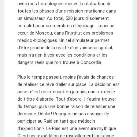
avec mes homologues russes la réalisation de
toutes les phases d’une mission martienne dans
un simulateur. Au total, 520 jours d’isolement
complet pour six membres d’équipage… mais au
cœur de Moscou, dans l’Institut des problèmes
médico-biologiques. Un tel simulateur permet
d’être proche de la réalité d’un vaisseau spatial,
mais n’a rien à voir avec les conditions et les
dangers réels que l’on trouve à Concordia.
Plus le temps passait, moins j’avais de chances
de réaliser ce rêve d’aller sur place. La décision est
prise : c’est maintenant ou jamais ; une stratégie
doit être élaborée. Tout d’abord, il faudra trouver
du temps, puis une bonne raison de relancer une
demande. Déclic ! Pourquoi ne pas essayer de
participer au Raid en tant que médecin
d’expédition ? Le Raid est une aventure mythique.
C’est une expédition de ravitaillement logistique