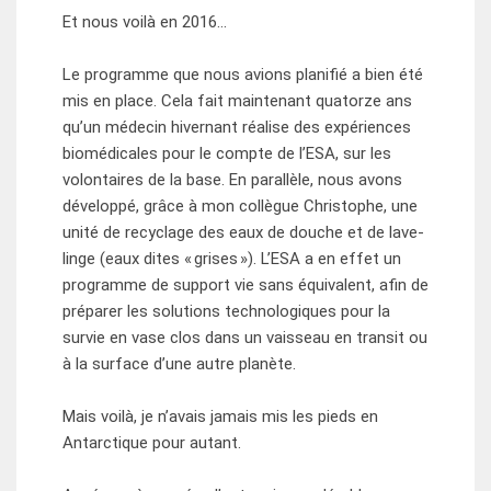
Et nous voilà en 2016…
Le programme que nous avions planifié a bien été
mis en place. Cela fait maintenant quatorze ans
qu’un médecin hivernant réalise des expériences
biomédicales pour le compte de l’ESA, sur les
volontaires de la base. En parallèle, nous avons
développé, grâce à mon collègue Christophe, une
unité de recyclage des eaux de douche et de lave-
linge (eaux dites « grises »). L’ESA a en effet un
programme de support vie sans équivalent, afin de
préparer les solutions technologiques pour la
survie en vase clos dans un vaisseau en transit ou
à la surface d’une autre planète.
Mais voilà, je n’avais jamais mis les pieds en
Antarctique pour autant.