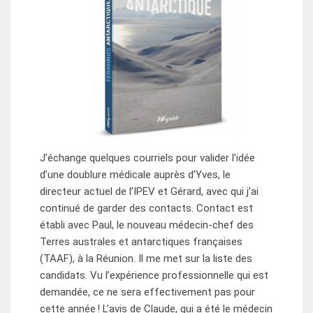
J’échange quelques courriels pour valider l’idée
d’une doublure médicale auprès d’Yves, le
directeur actuel de l’IPEV et Gérard, avec qui j’ai
continué de garder des contacts. Contact est
établi avec Paul, le nouveau médecin-chef des
Terres australes et antarctiques françaises
(TAAF), à la Réunion. Il me met sur la liste des
candidats. Vu l’expérience professionnelle qui est
demandée, ce ne sera effectivement pas pour
cette année ! L’avis de Claude, qui a été le médecin