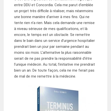
entre DDU et Concordia. Cela me parut d’emblée
un projet très difficile à réaliser, mais néanmoins
une bonne manière d’arriver à mes fins. Qui ne
tente rien n’a rien. Mais cela demande une remise
à niveau sérieuse de mes qualifications, et là
encore, le temps est un obstacle. Se remettre
dans le bain dans un service d’urgence hospitalier
prendrait bien un jour par semaine pendant au
moins six mois. L’alternative la plus raisonnable
serait de ne pas prendre la responsabilité d’être
l’unique médecin. Au total, l’initiative me prendrait
bien un an. De toute façon, cela ne me ferait pas
de mal de me remettre à la médecine.