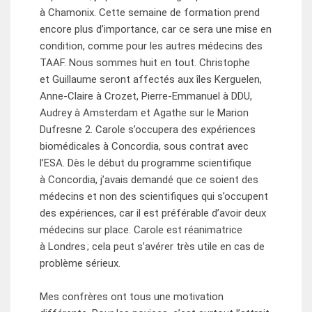
à Chamonix. Cette semaine de formation prend
encore plus d’importance, car ce sera une mise en
condition, comme pour les autres médecins des
TAAF. Nous sommes huit en tout. Christophe
et Guillaume seront affectés aux îles Kerguelen,
Anne-Claire à Crozet, Pierre-Emmanuel à DDU,
Audrey à Amsterdam et Agathe sur le Marion
Dufresne 2. Carole s’occupera des expériences
biomédicales à Concordia, sous contrat avec
l’ESA. Dès le début du programme scientifique
à Concordia, j’avais demandé que ce soient des
médecins et non des scientifiques qui s’occupent
des expériences, car il est préférable d’avoir deux
médecins sur place. Carole est réanimatrice
à Londres ; cela peut s’avérer très utile en cas de
problème sérieux.
Mes confrères ont tous une motivation