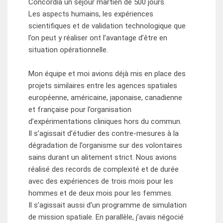
Concordia un séjour martien de 500 jours.
Les aspects humains, les expériences
scientifiques et de validation technologique que
l’on peut y réaliser ont l’avantage d’être en
situation opérationnelle.
Mon équipe et moi avions déjà mis en place des
projets similaires entre les agences spatiales
européenne, américaine, japonaise, canadienne
et française pour l’organisation
d’expérimentations cliniques hors du commun.
Il s’agissait d’étudier des contre-mesures à la
dégradation de l’organisme sur des volontaires
sains durant un alitement strict. Nous avions
réalisé des records de complexité et de durée
avec des expériences de trois mois pour les
hommes et de deux mois pour les femmes.
Il s’agissait aussi d’un programme de simulation
de mission spatiale. En parallèle, j’avais négocié