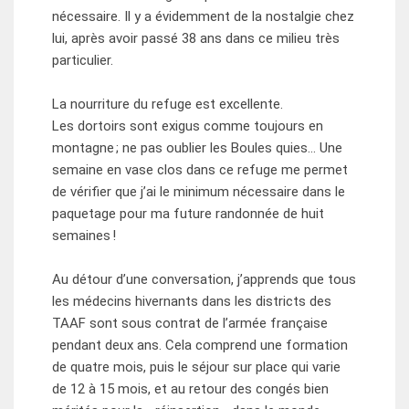
nécessaire. Il y a évidemment de la nostalgie chez
lui, après avoir passé 38 ans dans ce milieu très
particulier.
La nourriture du refuge est excellente.
Les dortoirs sont exigus comme toujours en
montagne ; ne pas oublier les Boules quies… Une
semaine en vase clos dans ce refuge me permet
de vérifier que j’ai le minimum nécessaire dans le
paquetage pour ma future randonnée de huit
semaines !
Au détour d’une conversation, j’apprends que tous
les médecins hivernants dans les districts des
TAAF sont sous contrat de l’armée française
pendant deux ans. Cela comprend une formation
de quatre mois, puis le séjour sur place qui varie
de 12 à 15 mois, et au retour des congés bien