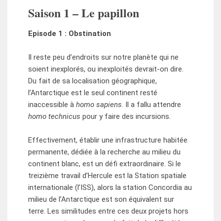
Saison 1 – Le papillon
Episode 1 : Obstination
Il reste peu d’endroits sur notre planète qui ne
soient inexplorés, ou inexploités devrait-on dire.
Du fait de sa localisation géographique,
l’Antarctique est le seul continent resté
inaccessible à
homo sapiens
. Il a fallu attendre
homo technicus
pour y faire des incursions.
Effectivement, établir une infrastructure habitée
permanente, dédiée à la recherche au milieu du
continent blanc, est un défi extraordinaire. Si le
treizième travail d’Hercule est la Station spatiale
internationale (l’ISS), alors la station Concordia au
milieu de l’Antarctique est son équivalent sur
terre. Les similitudes entre ces deux projets hors