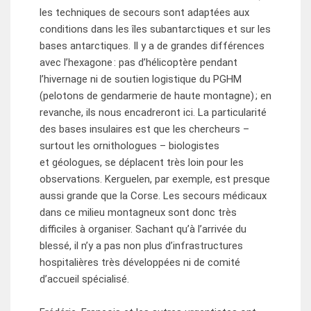
les techniques de secours sont adaptées aux
conditions dans les îles subantarctiques et sur les
bases antarctiques. Il y a de grandes différences
avec l’hexagone : pas d’hélicoptère pendant
l’hivernage ni de soutien logistique du PGHM
(pelotons de gendarmerie de haute montagne) ; en
revanche, ils nous encadreront ici. La particularité
des bases insulaires est que les chercheurs –
surtout les ornithologues – biologistes
et géologues, se déplacent très loin pour les
observations. Kerguelen, par exemple, est presque
aussi grande que la Corse. Les secours médicaux
dans ce milieu montagneux sont donc très
difficiles à organiser. Sachant qu’à l’arrivée du
blessé, il n’y a pas non plus d’infrastructures
hospitalières très développées ni de comité
d’accueil spécialisé.