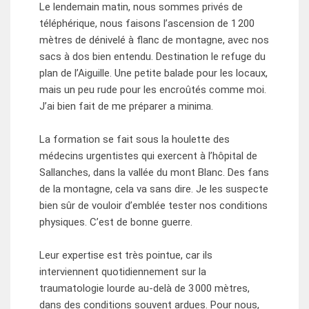
Le lendemain matin, nous sommes privés de
téléphérique, nous faisons l’ascension de 1 200
mètres de dénivelé à flanc de montagne, avec nos
sacs à dos bien entendu. Destination le refuge du
plan de l’Aiguille. Une petite balade pour les locaux,
mais un peu rude pour les encroûtés comme moi.
J’ai bien fait de me préparer a minima.
La formation se fait sous la houlette des
médecins urgentistes qui exercent à l’hôpital de
Sallanches, dans la vallée du mont Blanc. Des fans
de la montagne, cela va sans dire. Je les suspecte
bien sûr de vouloir d’emblée tester nos conditions
physiques. C’est de bonne guerre.
Leur expertise est très pointue, car ils
interviennent quotidiennement sur la
traumatologie lourde au-delà de 3 000 mètres,
dans des conditions souvent ardues. Pour nous,