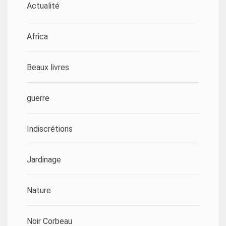
Actualité
Africa
Beaux livres
guerre
Indiscrétions
Jardinage
Nature
Noir Corbeau