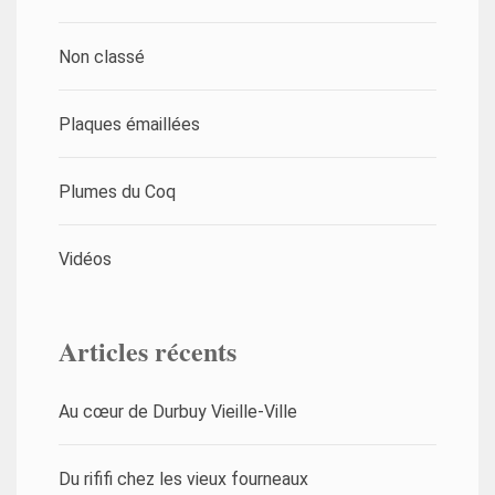
Non classé
Plaques émaillées
Plumes du Coq
Vidéos
Articles récents
Au cœur de Durbuy Vieille-Ville
Du rififi chez les vieux fourneaux