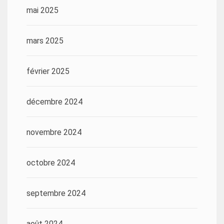
mai 2025
mars 2025
février 2025
décembre 2024
novembre 2024
octobre 2024
septembre 2024
août 2024