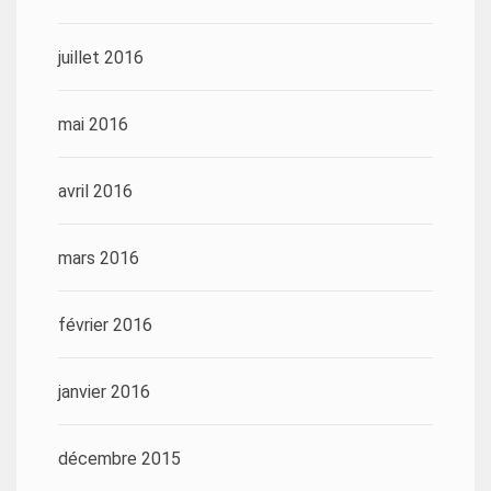
juillet 2016
mai 2016
avril 2016
mars 2016
février 2016
janvier 2016
décembre 2015