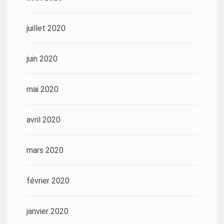
juillet 2020
juin 2020
mai 2020
avril 2020
mars 2020
février 2020
janvier 2020