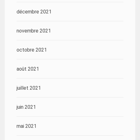
décembre 2021
novembre 2021
octobre 2021
août 2021
juillet 2021
juin 2021
mai 2021