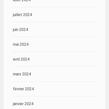
juillet 2024
juin 2024
mai 2024
avril 2024
mars 2024
février 2024
janvier 2024