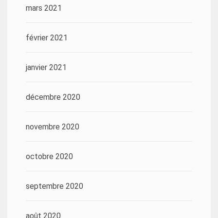
mars 2021
février 2021
janvier 2021
décembre 2020
novembre 2020
octobre 2020
septembre 2020
août 2020