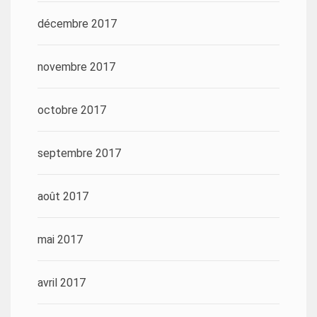
décembre 2017
novembre 2017
octobre 2017
septembre 2017
août 2017
mai 2017
avril 2017