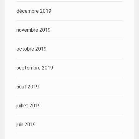
décembre 2019
novembre 2019
octobre 2019
septembre 2019
août 2019
juillet 2019
juin 2019