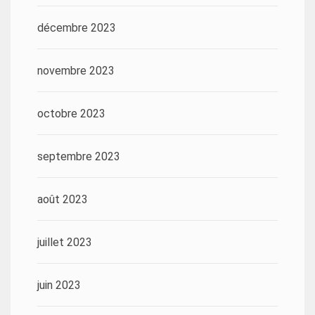
décembre 2023
novembre 2023
octobre 2023
septembre 2023
août 2023
juillet 2023
juin 2023