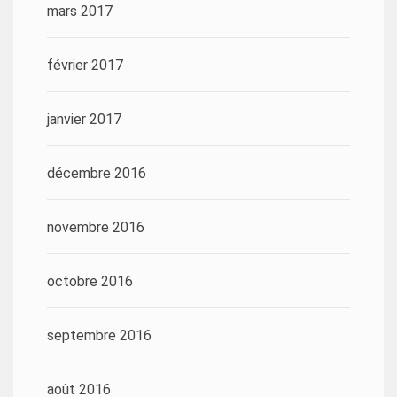
mars 2017
février 2017
janvier 2017
décembre 2016
novembre 2016
octobre 2016
septembre 2016
août 2016