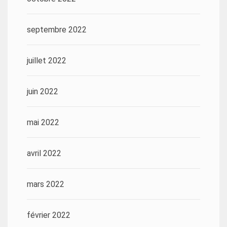
septembre 2022
juillet 2022
juin 2022
mai 2022
avril 2022
mars 2022
février 2022