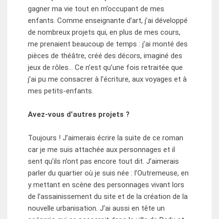
gagner ma vie tout en m’occupant de mes
enfants. Comme enseignante d’art, j’ai développé
de nombreux projets qui, en plus de mes cours,
me prenaient beaucoup de temps : j’ai monté des
pièces de théâtre, créé des décors, imaginé des
jeux de rôles… Ce n’est qu’une fois retraitée que
j’ai pu me consacrer à l’écriture, aux voyages et à
mes petits-enfants.
Avez-vous d’autres projets ?
Toujours ! J’aimerais écrire la suite de ce roman
car je me suis attachée aux personnages et il
sent qu’ils n’ont pas encore tout dit. J’aimerais
parler du quartier où je suis née : l’Outremeuse, en
y mettant en scène des personnages vivant lors
de l’assainissement du site et de la création de la
nouvelle urbanisation. J’ai aussi en tête un