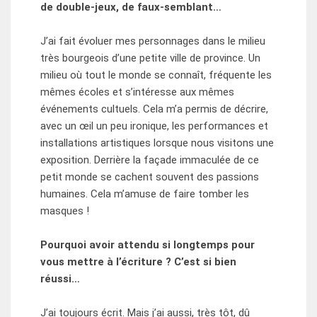
de double-jeux, de faux-semblant…
J’ai fait évoluer mes personnages dans le milieu
très bourgeois d’une petite ville de province. Un
milieu où tout le monde se connaît, fréquente les
mêmes écoles et s’intéresse aux mêmes
événements cultuels. Cela m’a permis de décrire,
avec un œil un peu ironique, les performances et
installations artistiques lorsque nous visitons une
exposition. Derrière la façade immaculée de ce
petit monde se cachent souvent des passions
humaines. Cela m’amuse de faire tomber les
masques !
Pourquoi avoir attendu si longtemps pour
vous mettre à l’écriture ? C’est si bien
réussi…
J’ai toujours écrit. Mais j’ai aussi, très tôt, dû