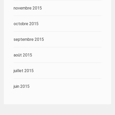
novembre 2015
octobre 2015
septembre 2015
août 2015
juillet 2015
juin 2015