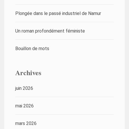
Plongée dans le passé industriel de Namur
Un roman profondément féministe
Bouillon de mots
Archives
juin 2026
mai 2026
mars 2026