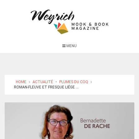
MENU
HOME
ACTUALITÉ
•
PLUMES DU COQ
ROMAN-FLEUVE ET FRESQUE LIÉGE ...