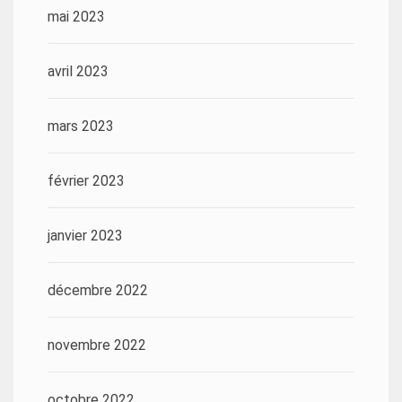
mai 2023
avril 2023
mars 2023
février 2023
janvier 2023
décembre 2022
novembre 2022
octobre 2022