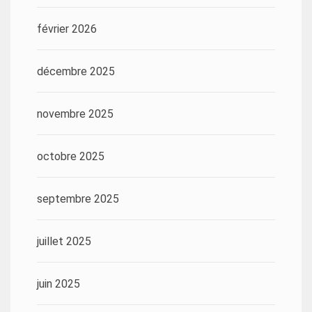
février 2026
décembre 2025
novembre 2025
octobre 2025
septembre 2025
juillet 2025
juin 2025