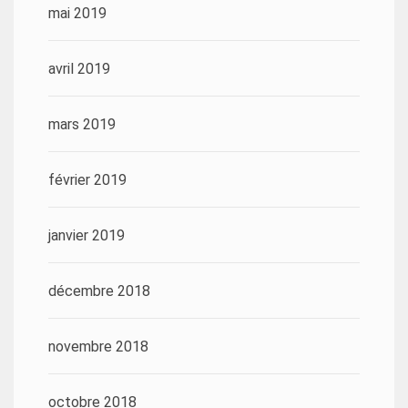
mai 2019
avril 2019
mars 2019
février 2019
janvier 2019
décembre 2018
novembre 2018
octobre 2018