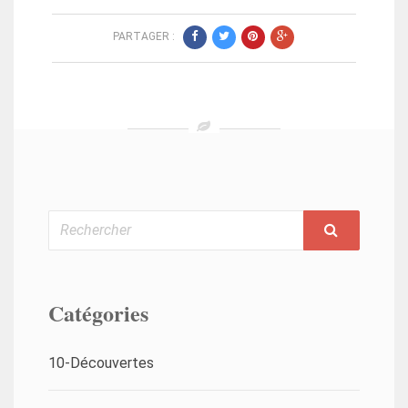
PARTAGER :
Rechercher
Catégories
10-Découvertes