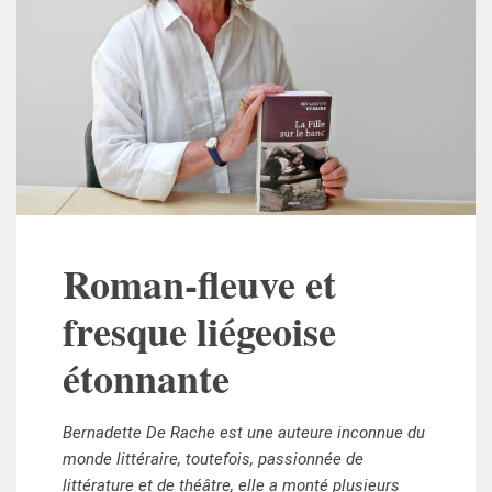
Roman-fleuve et
fresque liégeoise
étonnante
Bernadette De Rache est une auteure inconnue du
monde littéraire, toutefois, passionnée de
littérature et de théâtre, elle a monté plusieurs