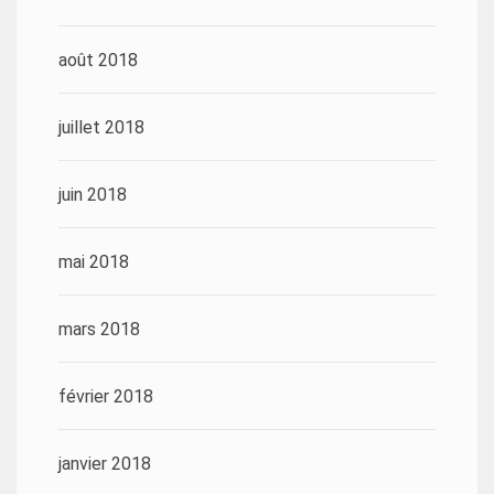
août 2018
juillet 2018
juin 2018
mai 2018
mars 2018
février 2018
janvier 2018