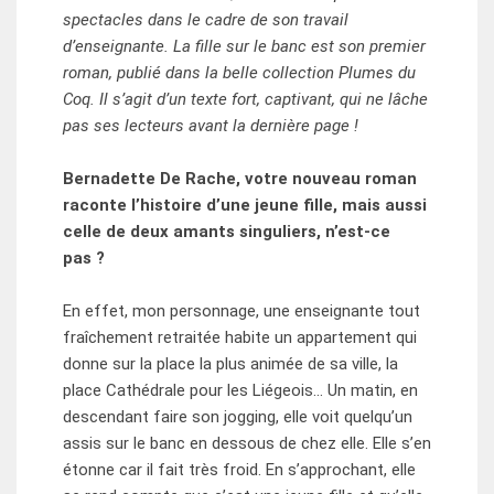
spectacles dans le cadre de son travail
d’enseignante. La fille sur le banc est son premier
roman, publié dans la belle collection Plumes du
Coq. Il s’agit d’un texte fort, captivant, qui ne lâche
pas ses lecteurs avant la dernière page !
Bernadette De Rache, votre nouveau roman
raconte l’histoire d’une jeune fille, mais aussi
celle de deux amants singuliers, n’est-ce
pas ?
En effet, mon personnage, une enseignante tout
fraîchement retraitée habite un appartement qui
donne sur la place la plus animée de sa ville, la
place Cathédrale pour les Liégeois… Un matin, en
descendant faire son jogging, elle voit quelqu’un
assis sur le banc en dessous de chez elle. Elle s’en
étonne car il fait très froid. En s’approchant, elle