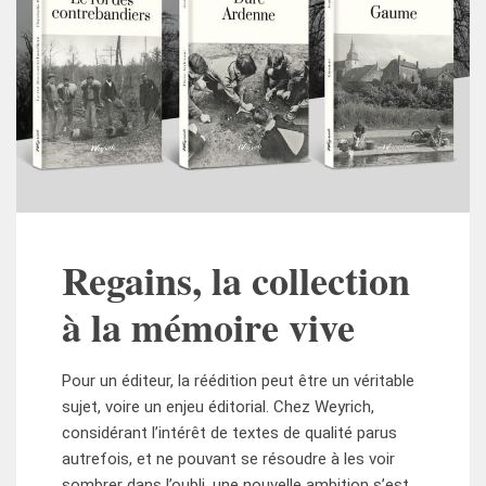
Regains, la collection
à la mémoire vive
Pour un éditeur, la réédition peut être un véritable
sujet, voire un enjeu éditorial. Chez Weyrich,
considérant l’intérêt de textes de qualité parus
autrefois, et ne pouvant se résoudre à les voir
sombrer dans l’oubli, une nouvelle ambition s’est