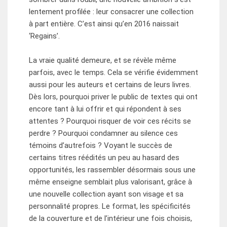
lentement profilée : leur consacrer une collection
à part entière. C’est ainsi qu’en 2016 naissait
‘Regains’.
La vraie qualité demeure, et se révèle même
parfois, avec le temps. Cela se vérifie évidemment
aussi pour les auteurs et certains de leurs livres.
Dès lors, pourquoi priver le public de textes qui ont
encore tant à lui offrir et qui répondent à ses
attentes ? Pourquoi risquer de voir ces récits se
perdre ? Pourquoi condamner au silence ces
témoins d’autrefois ? Voyant le succès de
certains titres réédités un peu au hasard des
opportunités, les rassembler désormais sous une
même enseigne semblait plus valorisant, grâce à
une nouvelle collection ayant son visage et sa
personnalité propres. Le format, les spécificités
de la couverture et de l’intérieur une fois choisis,