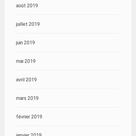
août 2019
juillet 2019
juin 2019
mai 2019
avril 2019
mars 2019
février 2019
janvier 2019