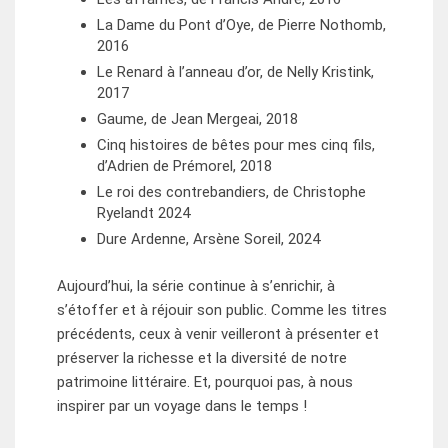
La Dame du Pont d’Oye, de Pierre Nothomb,
2016
Le Renard à l’anneau d’or, de Nelly Kristink,
2017
Gaume, de Jean Mergeai, 2018
Cinq histoires de bêtes pour mes cinq fils,
d’Adrien de Prémorel, 2018
Le roi des contrebandiers, de Christophe
Ryelandt 2024
Dure Ardenne, Arsène Soreil, 2024
Aujourd’hui, la série continue à s’enrichir, à
s’étoffer et à réjouir son public. Comme les titres
précédents, ceux à venir veilleront à présenter et
préserver la richesse et la diversité de notre
patrimoine littéraire. Et, pourquoi pas, à nous
inspirer par un voyage dans le temps !