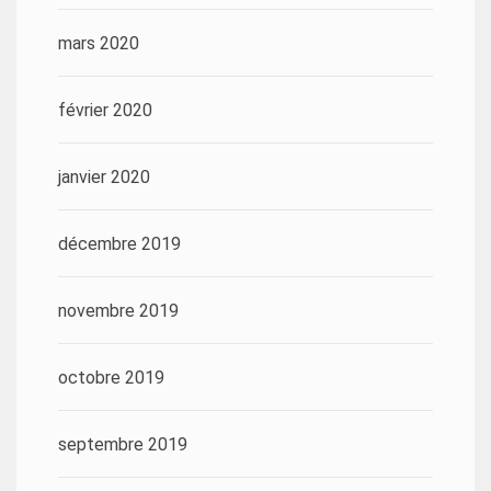
mars 2020
février 2020
janvier 2020
décembre 2019
novembre 2019
octobre 2019
septembre 2019