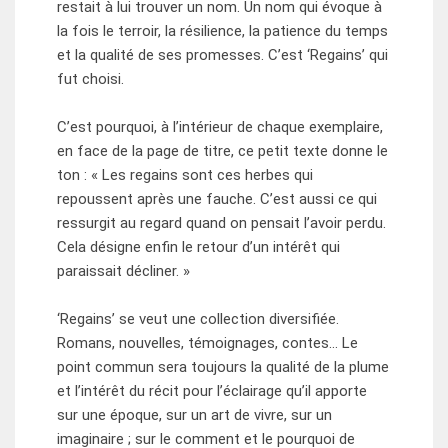
restait à lui trouver un nom. Un nom qui évoque à
la fois le terroir, la résilience, la patience du temps
et la qualité de ses promesses. C’est ‘Regains’ qui
fut choisi.
C’est pourquoi, à l’intérieur de chaque exemplaire,
en face de la page de titre, ce petit texte donne le
ton : « Les regains sont ces herbes qui
repoussent après une fauche. C’est aussi ce qui
ressurgit au regard quand on pensait l’avoir perdu.
Cela désigne enfin le retour d’un intérêt qui
paraissait décliner. »
‘Regains’ se veut une collection diversifiée.
Romans, nouvelles, témoignages, contes… Le
point commun sera toujours la qualité de la plume
et l’intérêt du récit pour l’éclairage qu’il apporte
sur une époque, sur un art de vivre, sur un
imaginaire ; sur le comment et le pourquoi de