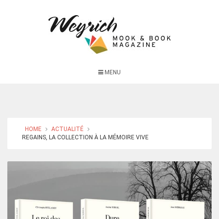
MENU
HOME
ACTUALITÉ
REGAINS, LA COLLECTION À LA MÉMOIRE VIVE