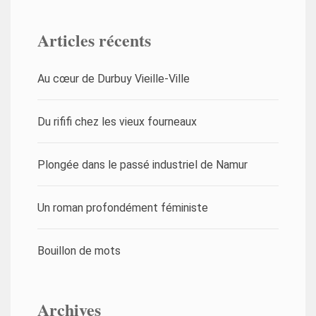
Articles récents
Au cœur de Durbuy Vieille-Ville
Du rififi chez les vieux fourneaux
Plongée dans le passé industriel de Namur
Un roman profondément féministe
Bouillon de mots
Archives