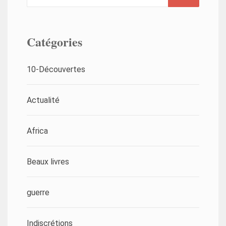
Catégories
10-Découvertes
Actualité
Africa
Beaux livres
guerre
Indiscrétions