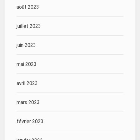
août 2023
juillet 2023
juin 2023
mai 2023
avril 2023
mars 2023
février 2023