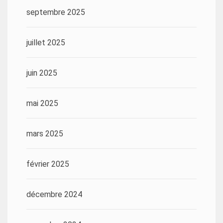
septembre 2025
juillet 2025
juin 2025
mai 2025
mars 2025
février 2025
décembre 2024