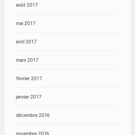
août 2017
mai 2017
avril 2017
mars 2017
février 2017
janvier 2017
décembre 2016
novembre 2016