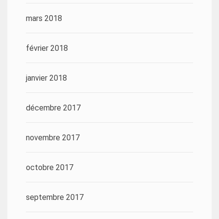
mars 2018
février 2018
janvier 2018
décembre 2017
novembre 2017
octobre 2017
septembre 2017