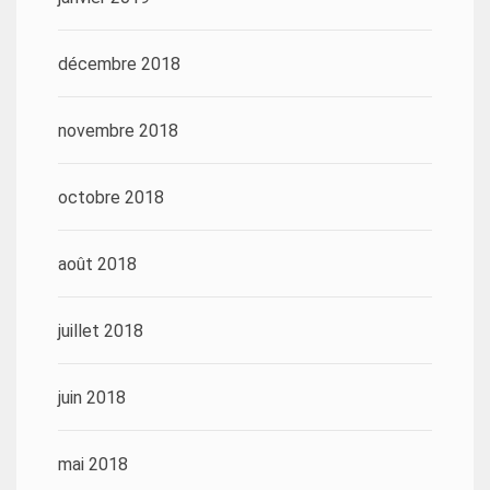
décembre 2018
novembre 2018
octobre 2018
août 2018
juillet 2018
juin 2018
mai 2018