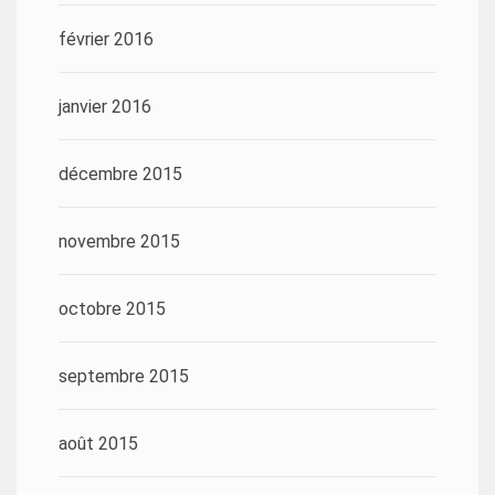
février 2016
janvier 2016
décembre 2015
novembre 2015
octobre 2015
septembre 2015
août 2015