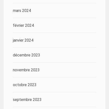
mars 2024
février 2024
janvier 2024
décembre 2023
novembre 2023
octobre 2023
septembre 2023