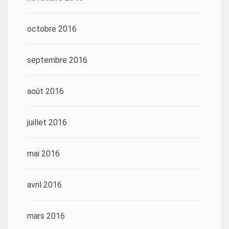
octobre 2016
septembre 2016
août 2016
juillet 2016
mai 2016
avril 2016
mars 2016