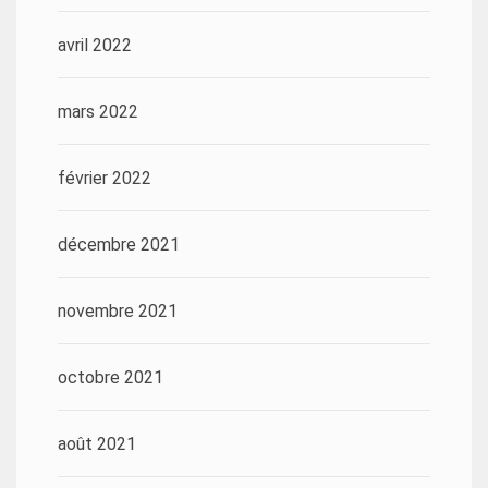
avril 2022
mars 2022
février 2022
décembre 2021
novembre 2021
octobre 2021
août 2021