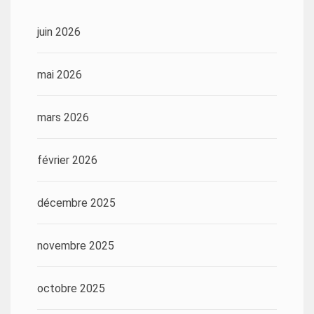
juin 2026
mai 2026
mars 2026
février 2026
décembre 2025
novembre 2025
octobre 2025