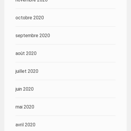
octobre 2020
septembre 2020
août 2020
juillet 2020
juin 2020
mai 2020
avril 2020