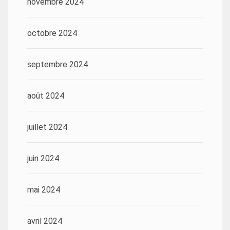
novembre 2024
octobre 2024
septembre 2024
août 2024
juillet 2024
juin 2024
mai 2024
avril 2024