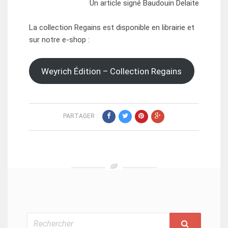
Un article signé Baudouin Delaite
La collection Regains est disponible en librairie et
sur notre e-shop :
Weyrich Édition – Collection Regains
PARTAGER :
Rechercher