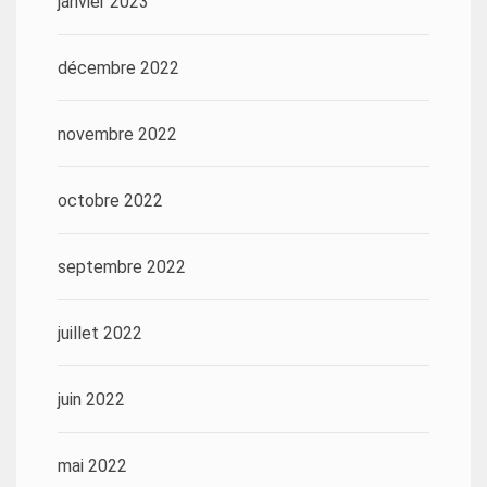
janvier 2023
décembre 2022
novembre 2022
octobre 2022
septembre 2022
juillet 2022
juin 2022
mai 2022