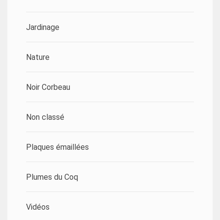
Jardinage
Nature
Noir Corbeau
Non classé
Plaques émaillées
Plumes du Coq
Vidéos