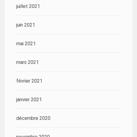
juillet 2021
juin 2021
mai 2021
mars 2021
février 2021
janvier 2021
décembre 2020
novembre 2020