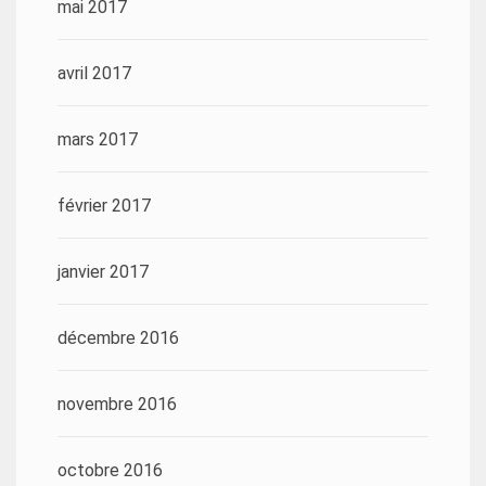
mai 2017
avril 2017
mars 2017
février 2017
janvier 2017
décembre 2016
novembre 2016
octobre 2016