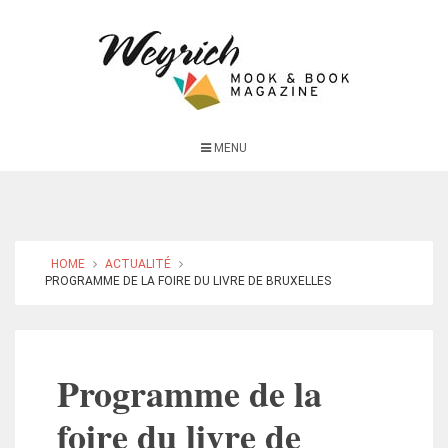
MENU
HOME
ACTUALITÉ
PROGRAMME DE LA FOIRE DU LIVRE DE BRUXELLES
Programme de la
foire du livre de