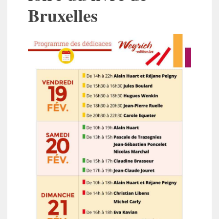
Bruxelles