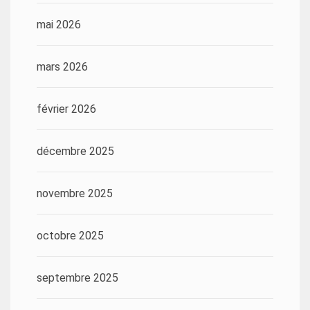
mai 2026
mars 2026
février 2026
décembre 2025
novembre 2025
octobre 2025
septembre 2025