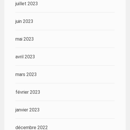
juillet 2023
juin 2023
mai 2023
avril 2023
mars 2023
février 2023
janvier 2023
décembre 2022