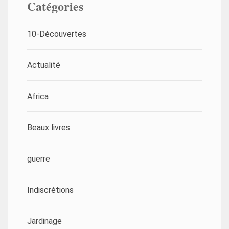
Catégories
10-Découvertes
Actualité
Africa
Beaux livres
guerre
Indiscrétions
Jardinage