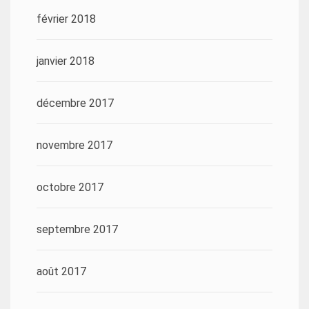
février 2018
janvier 2018
décembre 2017
novembre 2017
octobre 2017
septembre 2017
août 2017