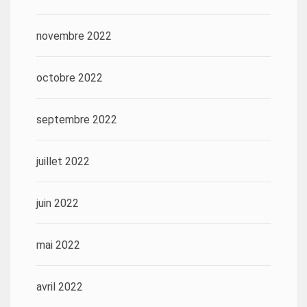
novembre 2022
octobre 2022
septembre 2022
juillet 2022
juin 2022
mai 2022
avril 2022