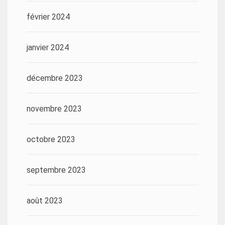
février 2024
janvier 2024
décembre 2023
novembre 2023
octobre 2023
septembre 2023
août 2023