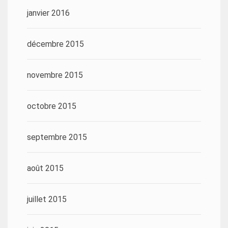
janvier 2016
décembre 2015
novembre 2015
octobre 2015
septembre 2015
août 2015
juillet 2015