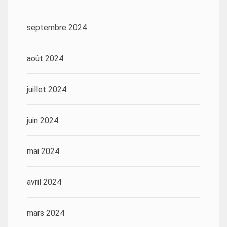
septembre 2024
août 2024
juillet 2024
juin 2024
mai 2024
avril 2024
mars 2024