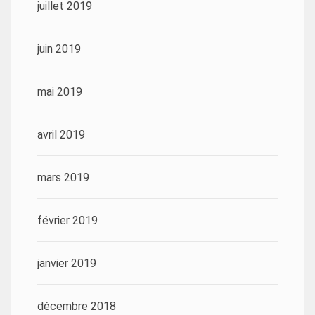
juillet 2019
juin 2019
mai 2019
avril 2019
mars 2019
février 2019
janvier 2019
décembre 2018