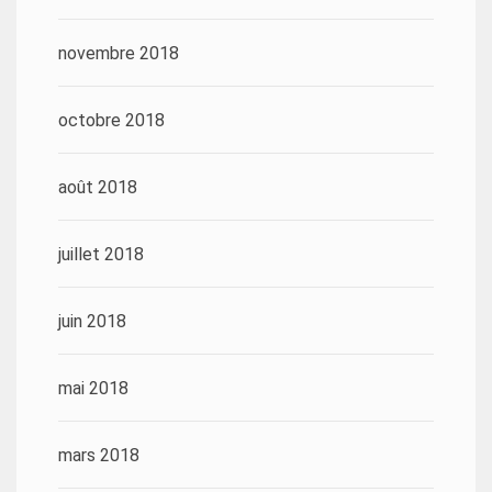
novembre 2018
octobre 2018
août 2018
juillet 2018
juin 2018
mai 2018
mars 2018