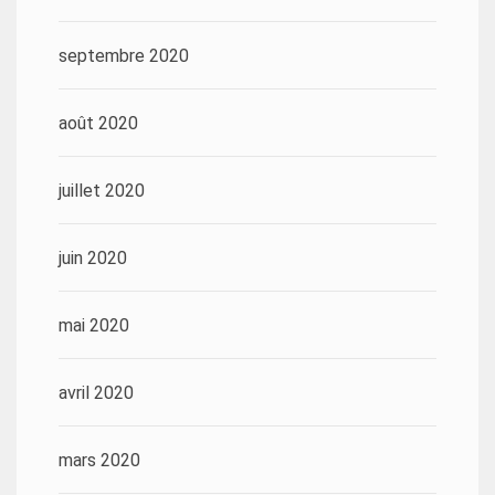
septembre 2020
août 2020
juillet 2020
juin 2020
mai 2020
avril 2020
mars 2020