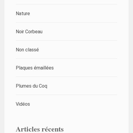
Nature
Noir Corbeau
Non classé
Plaques émaillées
Plumes du Coq
Vidéos
Articles récents