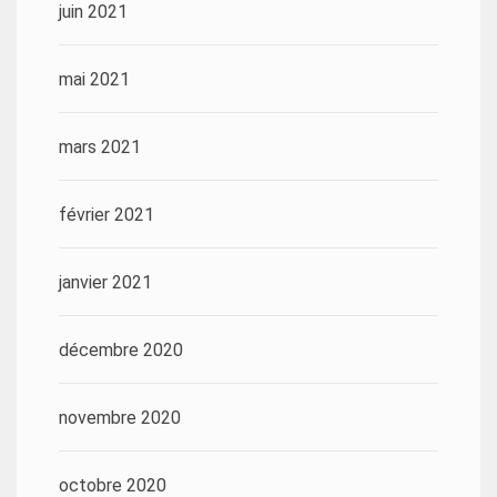
juin 2021
mai 2021
mars 2021
février 2021
janvier 2021
décembre 2020
novembre 2020
octobre 2020