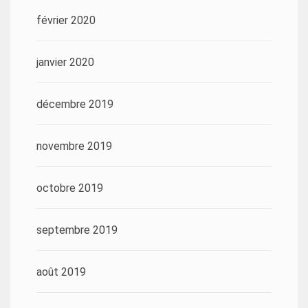
février 2020
janvier 2020
décembre 2019
novembre 2019
octobre 2019
septembre 2019
août 2019