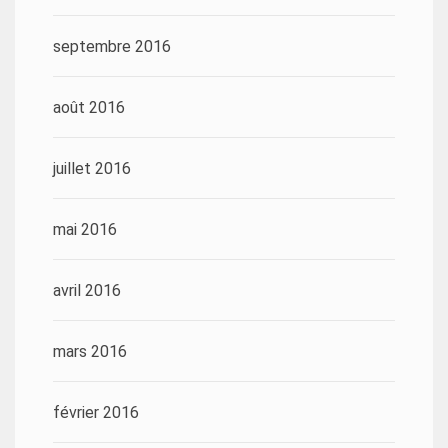
septembre 2016
août 2016
juillet 2016
mai 2016
avril 2016
mars 2016
février 2016