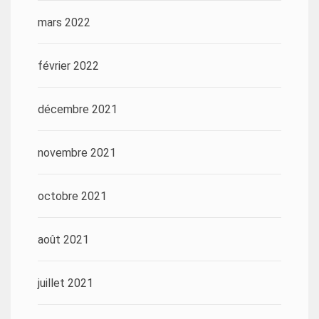
mars 2022
février 2022
décembre 2021
novembre 2021
octobre 2021
août 2021
juillet 2021