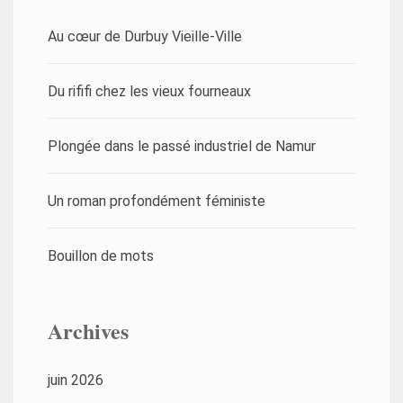
Au cœur de Durbuy Vieille-Ville
Du rififi chez les vieux fourneaux
Plongée dans le passé industriel de Namur
Un roman profondément féministe
Bouillon de mots
Archives
juin 2026