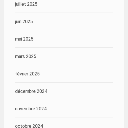
juillet 2025
juin 2025
mai 2025
mars 2025
février 2025
décembre 2024
novembre 2024
octobre 2024