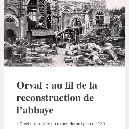
Orval : au fil de la
reconstruction de
l’abbaye
« Orval est restée en ruines durant plus de 130