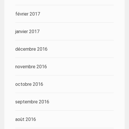
février 2017
janvier 2017
décembre 2016
novembre 2016
octobre 2016
septembre 2016
août 2016