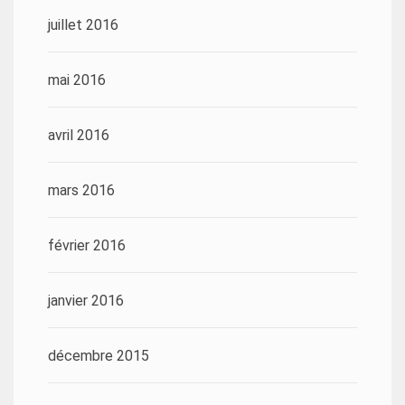
juillet 2016
mai 2016
avril 2016
mars 2016
février 2016
janvier 2016
décembre 2015