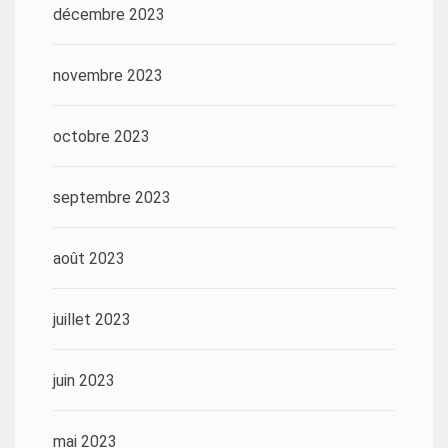
décembre 2023
novembre 2023
octobre 2023
septembre 2023
août 2023
juillet 2023
juin 2023
mai 2023