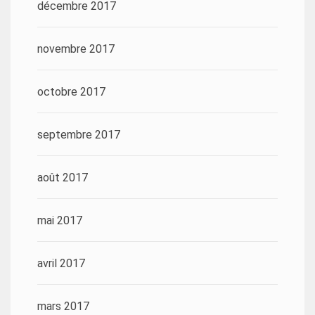
décembre 2017
novembre 2017
octobre 2017
septembre 2017
août 2017
mai 2017
avril 2017
mars 2017