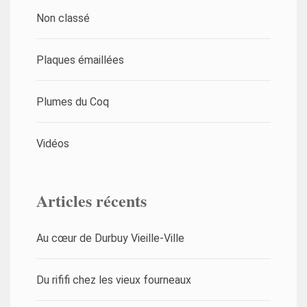
Non classé
Plaques émaillées
Plumes du Coq
Vidéos
Articles récents
Au cœur de Durbuy Vieille-Ville
Du rififi chez les vieux fourneaux