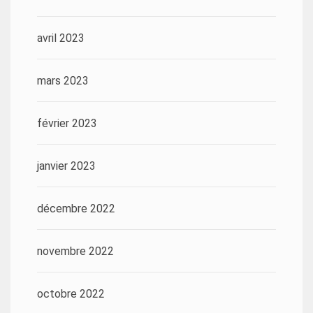
avril 2023
mars 2023
février 2023
janvier 2023
décembre 2022
novembre 2022
octobre 2022