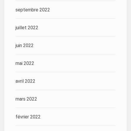
septembre 2022
juillet 2022
juin 2022
mai 2022
avril 2022
mars 2022
février 2022