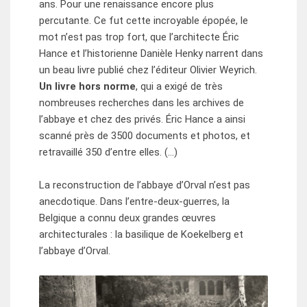
ans. Pour une renaissance encore plus
percutante. Ce fut cette incroyable épopée, le
mot n’est pas trop fort, que l’architecte Éric
Hance et l’historienne Danièle Henky narrent dans
un beau livre publié chez l’éditeur Olivier Weyrich.
Un livre hors norme
, qui a exigé de très
nombreuses recherches dans les archives de
l’abbaye et chez des privés. Éric Hance a ainsi
scanné près de 3500 documents et photos, et
retravaillé 350 d’entre elles. (…)
La reconstruction de l’abbaye d’Orval n’est pas
anecdotique. Dans l’entre-deux-guerres, la
Belgique a connu deux grandes œuvres
architecturales : la basilique de Koekelberg et
l’abbaye d’Orval.