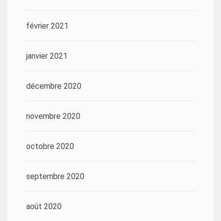
février 2021
janvier 2021
décembre 2020
novembre 2020
octobre 2020
septembre 2020
août 2020