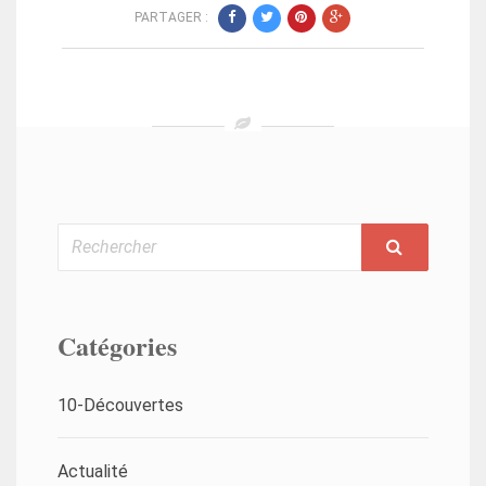
PARTAGER :
Rechercher
Catégories
10-Découvertes
Actualité