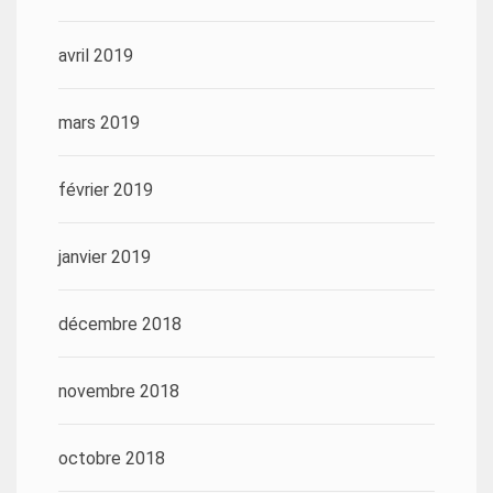
avril 2019
mars 2019
février 2019
janvier 2019
décembre 2018
novembre 2018
octobre 2018