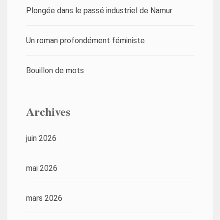
Plongée dans le passé industriel de Namur
Un roman profondément féministe
Bouillon de mots
Archives
juin 2026
mai 2026
mars 2026