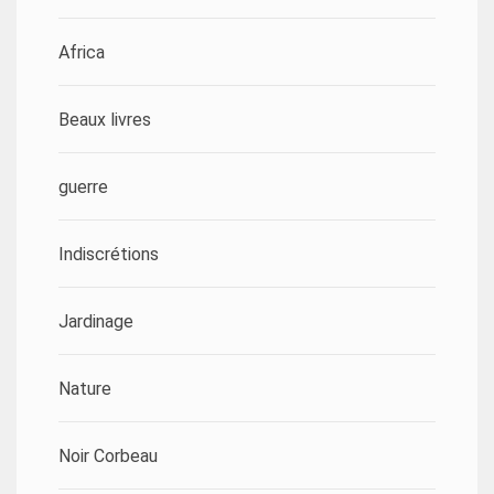
Africa
Beaux livres
guerre
Indiscrétions
Jardinage
Nature
Noir Corbeau