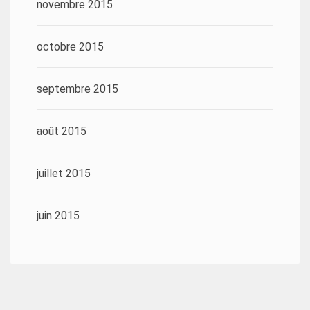
novembre 2015
octobre 2015
septembre 2015
août 2015
juillet 2015
juin 2015