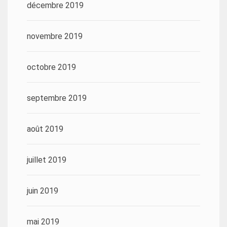
décembre 2019
novembre 2019
octobre 2019
septembre 2019
août 2019
juillet 2019
juin 2019
mai 2019