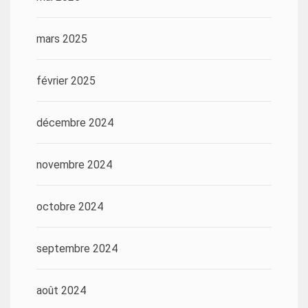
mars 2025
février 2025
décembre 2024
novembre 2024
octobre 2024
septembre 2024
août 2024