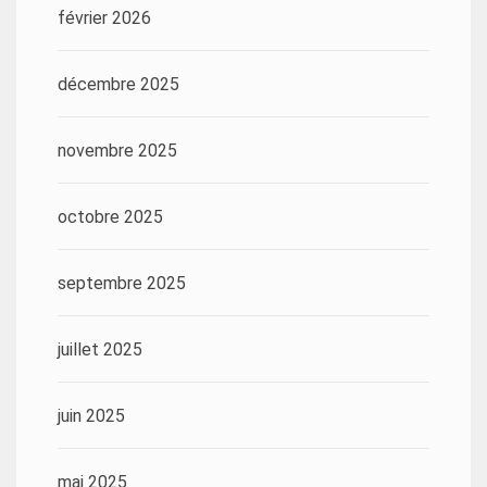
février 2026
décembre 2025
novembre 2025
octobre 2025
septembre 2025
juillet 2025
juin 2025
mai 2025