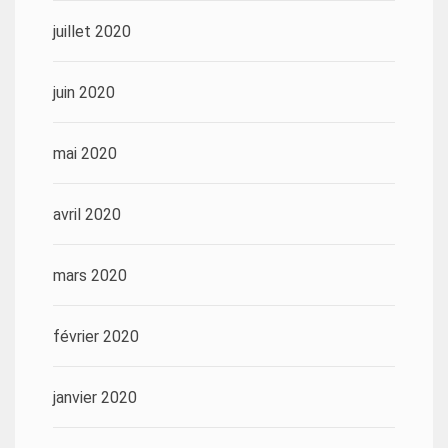
juillet 2020
juin 2020
mai 2020
avril 2020
mars 2020
février 2020
janvier 2020