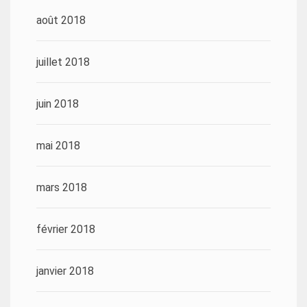
août 2018
juillet 2018
juin 2018
mai 2018
mars 2018
février 2018
janvier 2018