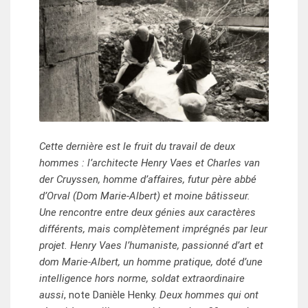
Cette dernière est le fruit du travail de deux
hommes : l’architecte Henry Vaes et Charles van
der Cruyssen, homme d’affaires, futur père abbé
d’Orval (Dom Marie-Albert) et moine bâtisseur.
Une rencontre entre deux génies aux caractères
différents, mais complètement imprégnés par leur
projet. Henry Vaes l’humaniste, passionné d’art et
dom Marie-Albert, un homme pratique, doté d’une
intelligence hors norme, soldat extraordinaire
aussi
, note Danièle Henky.
Deux hommes qui ont