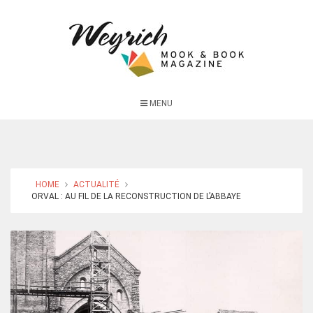
MENU
HOME
ACTUALITÉ
ORVAL : AU FIL DE LA RECONSTRUCTION DE L’ABBAYE