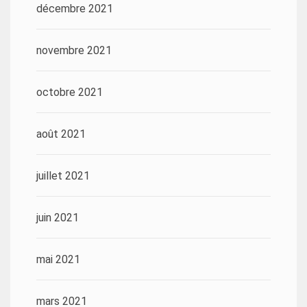
décembre 2021
novembre 2021
octobre 2021
août 2021
juillet 2021
juin 2021
mai 2021
mars 2021