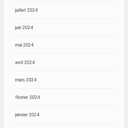
juillet 2024
juin 2024
mai 2024
avril 2024
mars 2024
février 2024
janvier 2024