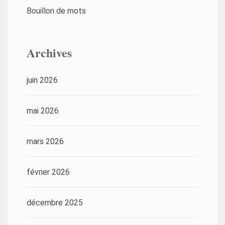
Bouillon de mots
Archives
juin 2026
mai 2026
mars 2026
février 2026
décembre 2025