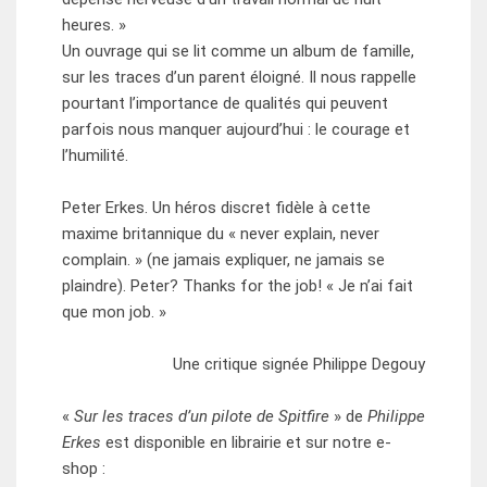
heures. »
Un ouvrage qui se lit comme un album de famille,
sur les traces d’un parent éloigné. Il nous rappelle
pourtant l’importance de qualités qui peuvent
parfois nous manquer aujourd’hui : le courage et
l’humilité.
Peter Erkes. Un héros discret fidèle à cette
maxime britannique du « never explain, never
complain. » (ne jamais expliquer, ne jamais se
plaindre). Peter? Thanks for the job! « Je n’ai fait
que mon job. »
Une critique signée Philippe Degouy
«
Sur les traces d’un pilote de Spitfire
» de
Philippe
Erkes
est disponible en librairie et sur notre e-
shop :