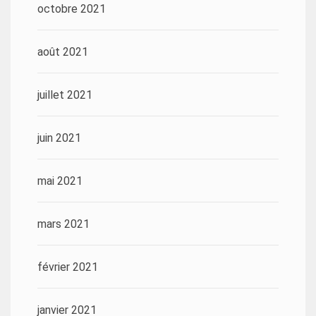
octobre 2021
août 2021
juillet 2021
juin 2021
mai 2021
mars 2021
février 2021
janvier 2021