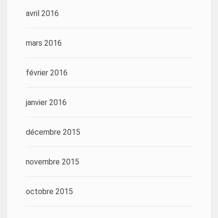
avril 2016
mars 2016
février 2016
janvier 2016
décembre 2015
novembre 2015
octobre 2015