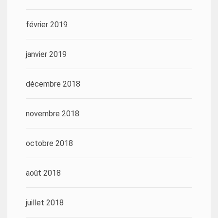
février 2019
janvier 2019
décembre 2018
novembre 2018
octobre 2018
août 2018
juillet 2018