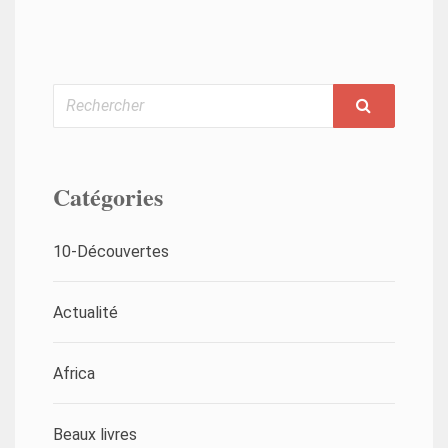
Rechercher
Catégories
10-Découvertes
Actualité
Africa
Beaux livres