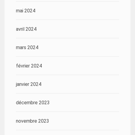
mai 2024
avril 2024
mars 2024
février 2024
janvier 2024
décembre 2023
novembre 2023