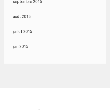
septembre 2015
août 2015
juillet 2015
juin 2015