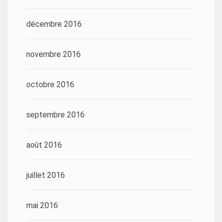
décembre 2016
novembre 2016
octobre 2016
septembre 2016
août 2016
juillet 2016
mai 2016