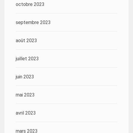
octobre 2023
septembre 2023
août 2023
juillet 2023
juin 2023
mai 2023
avril 2023
mars 2023