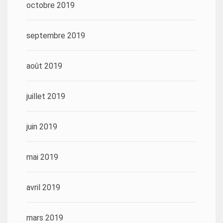
octobre 2019
septembre 2019
août 2019
juillet 2019
juin 2019
mai 2019
avril 2019
mars 2019