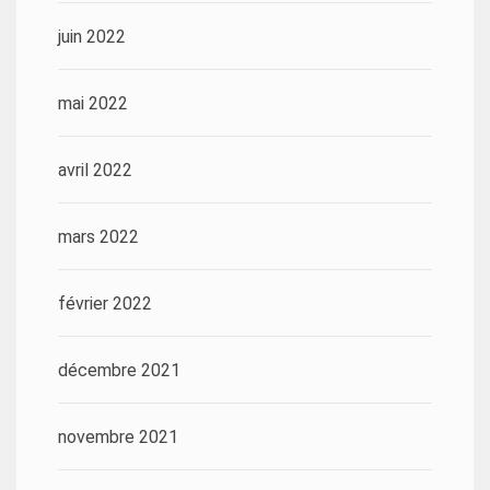
juin 2022
mai 2022
avril 2022
mars 2022
février 2022
décembre 2021
novembre 2021