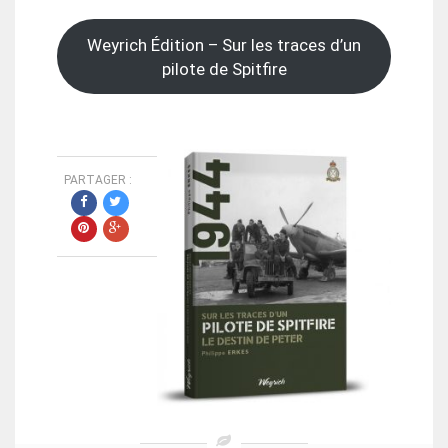
Weyrich Édition – Sur les traces d’un
pilote de Spitfire
PARTAGER :