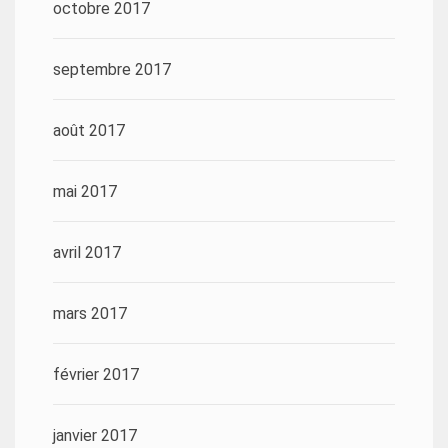
octobre 2017
septembre 2017
août 2017
mai 2017
avril 2017
mars 2017
février 2017
janvier 2017