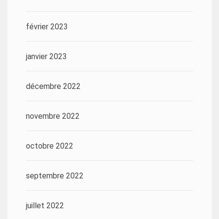
février 2023
janvier 2023
décembre 2022
novembre 2022
octobre 2022
septembre 2022
juillet 2022