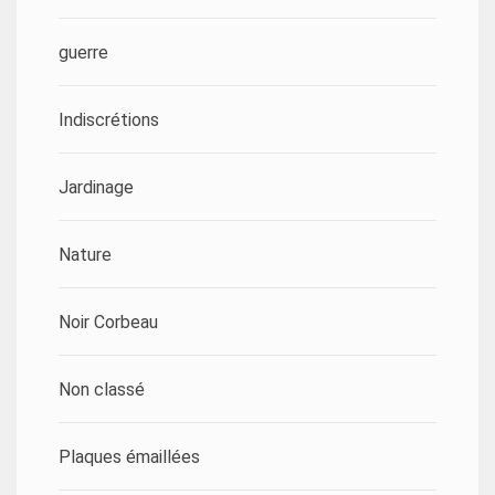
guerre
Indiscrétions
Jardinage
Nature
Noir Corbeau
Non classé
Plaques émaillées