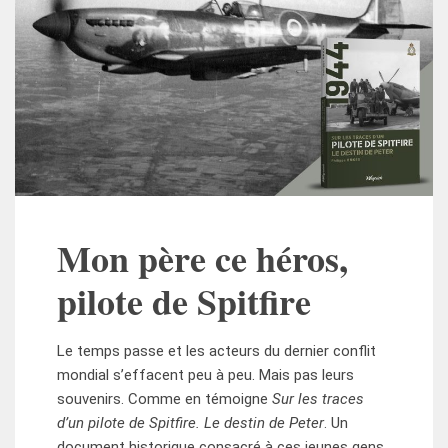
Mon père ce héros,
pilote de Spitfire
Le temps passe et les acteurs du dernier conflit
mondial s’effacent peu à peu. Mais pas leurs
souvenirs. Comme en témoigne
Sur les traces
d’un pilote de Spitfire. Le destin de Peter
. Un
document historique consacré à ces jeunes gens