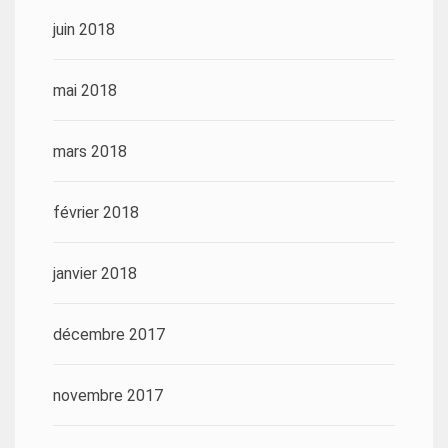
juin 2018
mai 2018
mars 2018
février 2018
janvier 2018
décembre 2017
novembre 2017