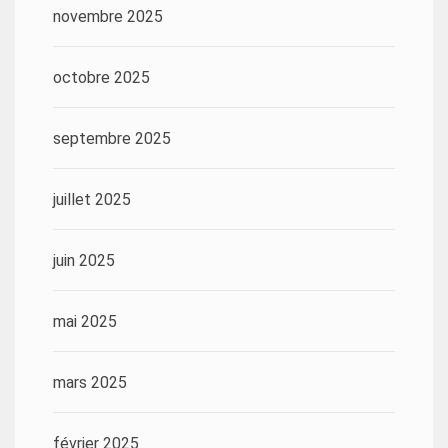
novembre 2025
octobre 2025
septembre 2025
juillet 2025
juin 2025
mai 2025
mars 2025
février 2025