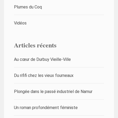
Plumes du Coq
Vidéos
Articles récents
Au cœur de Durbuy Vieille-Ville
Du rififi chez les vieux fourneaux
Plongée dans le passé industriel de Namur
Un roman profondément féministe