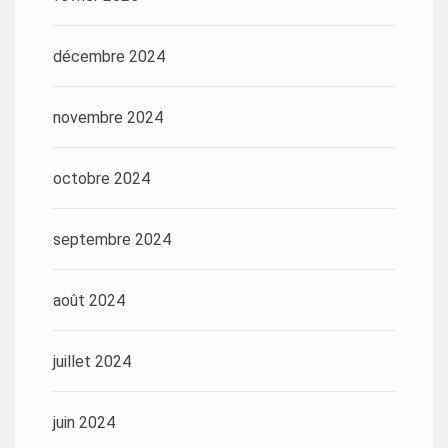
décembre 2024
novembre 2024
octobre 2024
septembre 2024
août 2024
juillet 2024
juin 2024