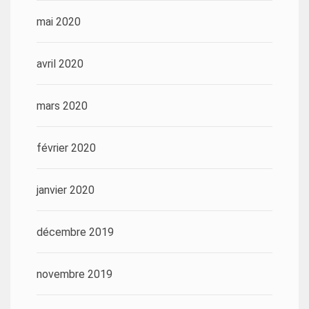
mai 2020
avril 2020
mars 2020
février 2020
janvier 2020
décembre 2019
novembre 2019