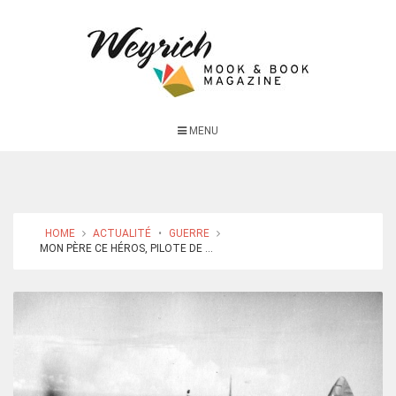
MENU
HOME
ACTUALITÉ
•
GUERRE
MON PÈRE CE HÉROS, PILOTE DE ...