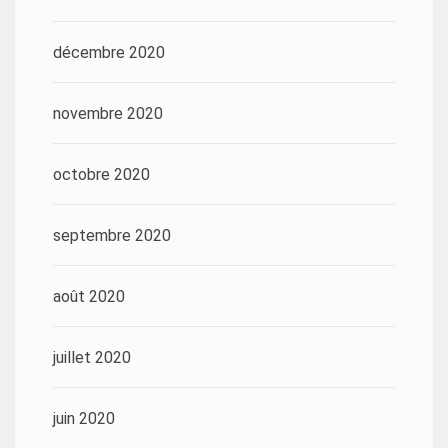
décembre 2020
novembre 2020
octobre 2020
septembre 2020
août 2020
juillet 2020
juin 2020