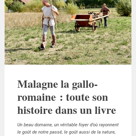
Malagne la gallo-
romaine : toute son
histoire dans un livre
Un beau domaine, un véritable foyer d’où rayonnent
le goût de notre passé, le goût aussi de la nature,