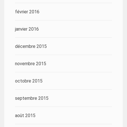
février 2016
janvier 2016
décembre 2015
novembre 2015
octobre 2015
septembre 2015
août 2015