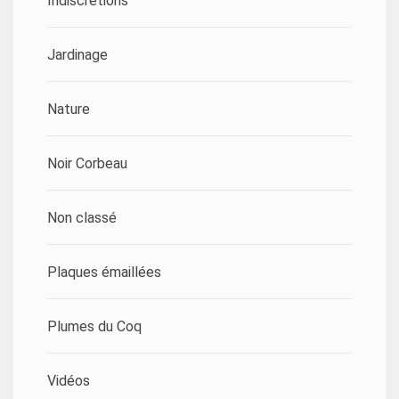
Indiscrétions
Jardinage
Nature
Noir Corbeau
Non classé
Plaques émaillées
Plumes du Coq
Vidéos