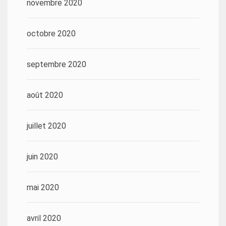
novembre 2020
octobre 2020
septembre 2020
août 2020
juillet 2020
juin 2020
mai 2020
avril 2020