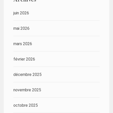
juin 2026
mai 2026
mars 2026
février 2026
décembre 2025
novembre 2025
octobre 2025