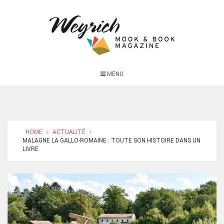
MENU
HOME
ACTUALITÉ
MALAGNE LA GALLO-ROMAINE : TOUTE SON HISTOIRE DANS UN
LIVRE