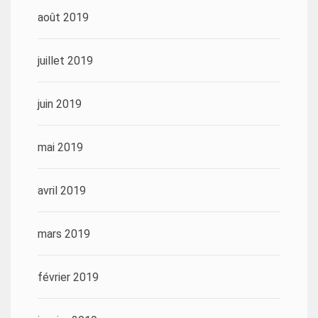
août 2019
juillet 2019
juin 2019
mai 2019
avril 2019
mars 2019
février 2019