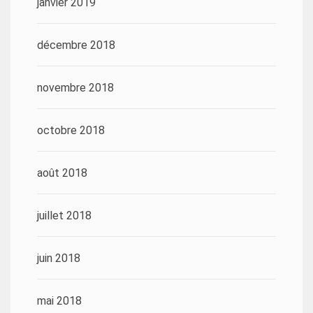
janvier 2019
décembre 2018
novembre 2018
octobre 2018
août 2018
juillet 2018
juin 2018
mai 2018