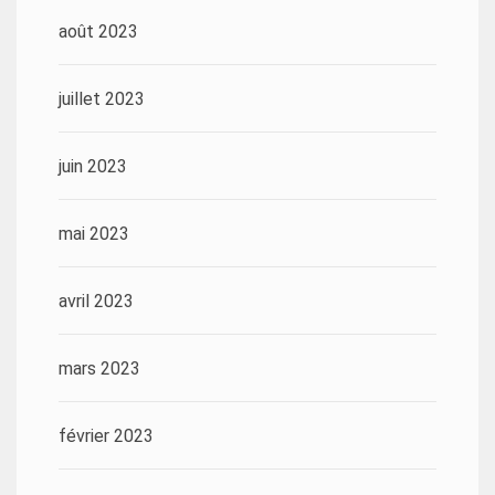
août 2023
juillet 2023
juin 2023
mai 2023
avril 2023
mars 2023
février 2023