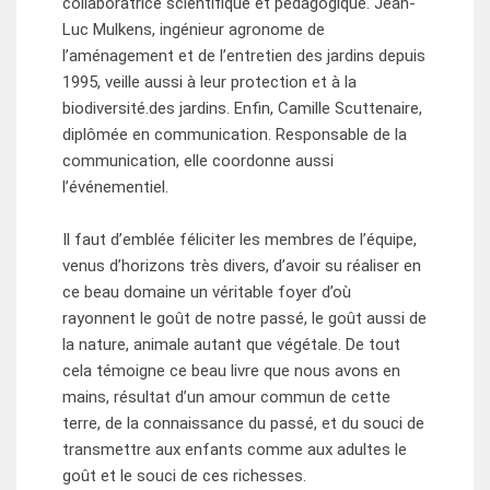
collaboratrice scientifique et pédagogique. Jean-
Luc Mulkens, ingénieur agronome de
l’aménagement et de l’entretien des jardins depuis
1995, veille aussi à leur protection et à la
biodiversité.des jardins. Enfin, Camille Scuttenaire,
diplômée en communication. Responsable de la
communication, elle coordonne aussi
l’événementiel.
Il faut d’emblée féliciter les membres de l’équipe,
venus d’horizons très divers, d’avoir su réaliser en
ce beau domaine un véritable foyer d’où
rayonnent le goût de notre passé, le goût aussi de
la nature, animale autant que végétale. De tout
cela témoigne ce beau livre que nous avons en
mains, résultat d’un amour commun de cette
terre, de la connaissance du passé, et du souci de
transmettre aux enfants comme aux adultes le
goût et le souci de ces richesses.