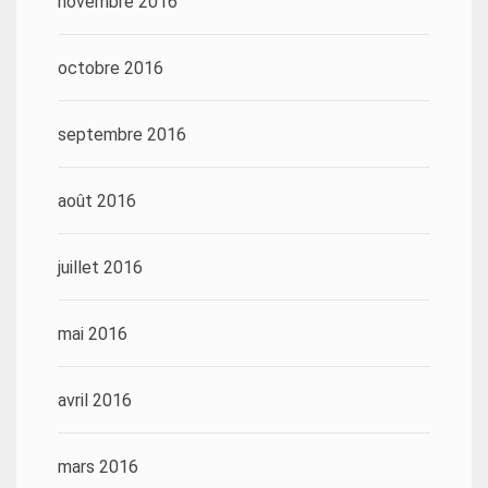
novembre 2016
octobre 2016
septembre 2016
août 2016
juillet 2016
mai 2016
avril 2016
mars 2016