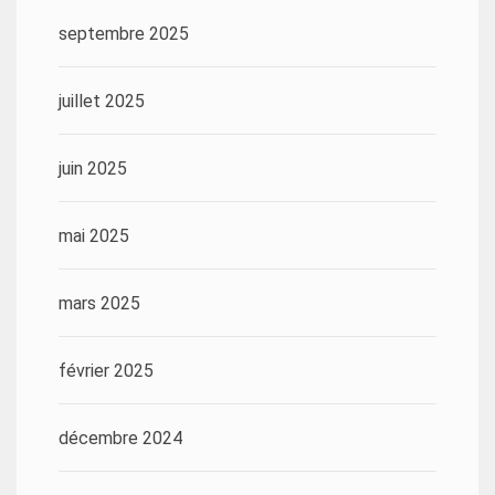
septembre 2025
juillet 2025
juin 2025
mai 2025
mars 2025
février 2025
décembre 2024