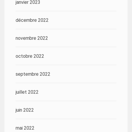
janvier 2023
décembre 2022
novembre 2022
octobre 2022
septembre 2022
juillet 2022
juin 2022
mai 2022