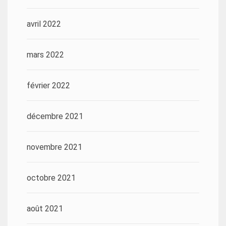
avril 2022
mars 2022
février 2022
décembre 2021
novembre 2021
octobre 2021
août 2021