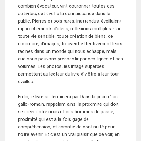
combien évocateur, vint couronner toutes ces
activités, cet éveil à la connaissance dans le
public. Pierres et bois rares, inattendus, éveillaient
rapprochements d’idées, réflexions multiples. Car
toute vie sensible, toute création de biens, de
nourriture, d’images, trouvent effectivement leurs
racines dans un monde qui nous échappe, mais
que nous pouvons pressentir par ces lignes et ces
volumes. Les photos, les image superbes
permettent au lecteur du livre d’y être à leur tour
éveillés.
Enfin, le livre se terminera par Dans la peau d’ un
gallo-romain, rappelant ainsi la proximité qui doit
se créer entre nous et ces hommes du passé,
proximité qui est à la fois gage de
compréhension, et garantie de continuité pour
notre avenir. Et c’est un vrai plaisir que de voir, en