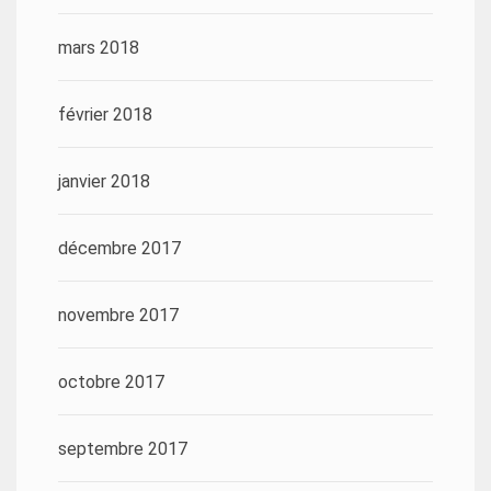
mars 2018
février 2018
janvier 2018
décembre 2017
novembre 2017
octobre 2017
septembre 2017