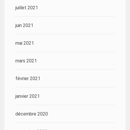
juillet 2021
juin 2021
mai 2021
mars 2021
février 2021
janvier 2021
décembre 2020