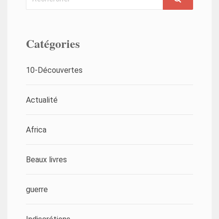
Catégories
10-Découvertes
Actualité
Africa
Beaux livres
guerre