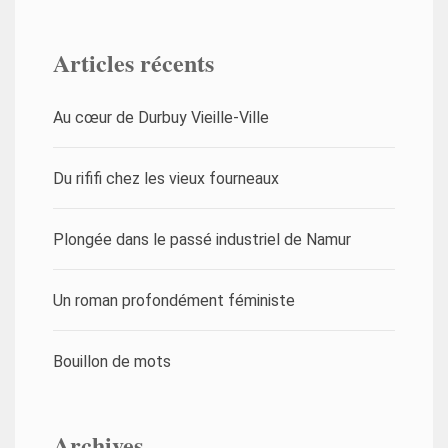
Articles récents
Au cœur de Durbuy Vieille-Ville
Du rififi chez les vieux fourneaux
Plongée dans le passé industriel de Namur
Un roman profondément féministe
Bouillon de mots
Archives