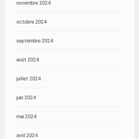
novembre 2024
octobre 2024
septembre 2024
août 2024
juillet 2024
juin 2024
mai 2024
avril 2024