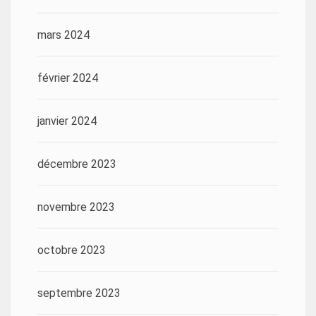
mars 2024
février 2024
janvier 2024
décembre 2023
novembre 2023
octobre 2023
septembre 2023