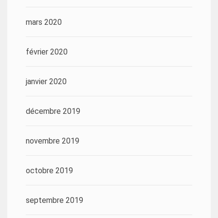
mars 2020
février 2020
janvier 2020
décembre 2019
novembre 2019
octobre 2019
septembre 2019