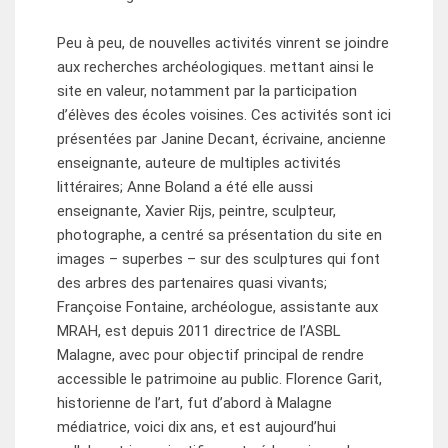
Peu à peu, de nouvelles activités vinrent se joindre
aux recherches archéologiques. mettant ainsi le
site en valeur, notamment par la participation
d’élèves des écoles voisines. Ces activités sont ici
présentées par Janine Decant, écrivaine, ancienne
enseignante, auteure de multiples activités
littéraires; Anne Boland a été elle aussi
enseignante, Xavier Rijs, peintre, sculpteur,
photographe, a centré sa présentation du site en
images – superbes – sur des sculptures qui font
des arbres des partenaires quasi vivants;
Françoise Fontaine, archéologue, assistante aux
MRAH, est depuis 2011 directrice de l’ASBL
Malagne, avec pour objectif principal de rendre
accessible le patrimoine au public. Florence Garit,
historienne de l’art, fut d’abord à Malagne
médiatrice, voici dix ans, et est aujourd’hui