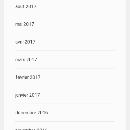
août 2017
mai 2017
avril 2017
mars 2017
février 2017
janvier 2017
décembre 2016