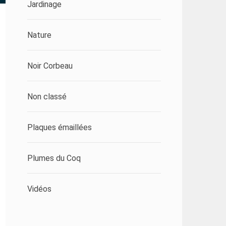
Jardinage
Nature
Noir Corbeau
Non classé
Plaques émaillées
Plumes du Coq
Vidéos