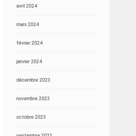
avril 2024
mars 2024
février 2024
janvier 2024
décembre 2023
novembre 2023
octobre 2023
septembre 2023