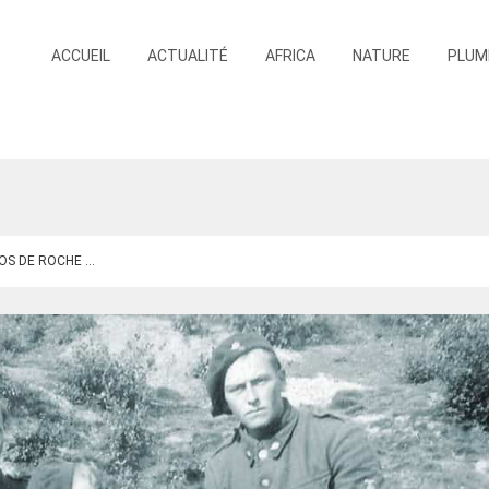
ACCUEIL
ACTUALITÉ
AFRICA
NATURE
PLUM
S DE ROCHE ...