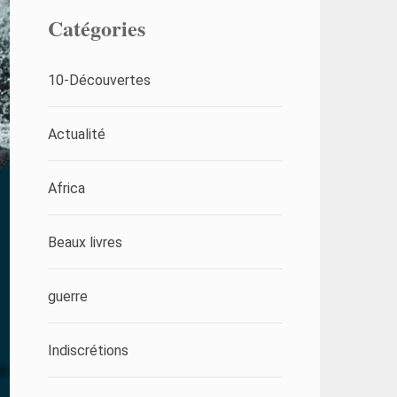
Catégories
10-Découvertes
Actualité
Africa
Beaux livres
guerre
Indiscrétions