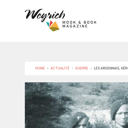
HOME
ACTUALITÉ
•
GUERRE
LES ARDENNAIS, HÉRO