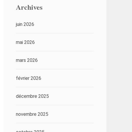
Archives
juin 2026
mai 2026
mars 2026
février 2026
décembre 2025
novembre 2025