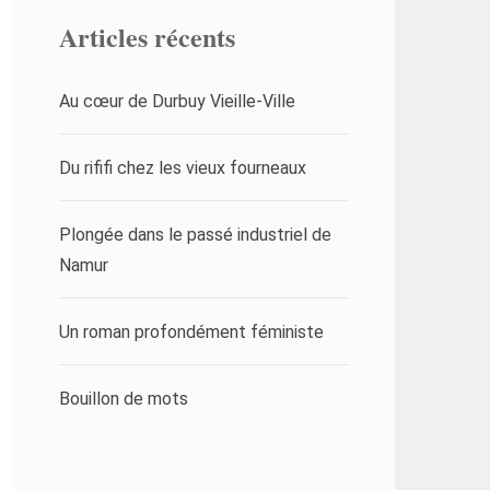
Articles récents
Au cœur de Durbuy Vieille-Ville
Du rififi chez les vieux fourneaux
Plongée dans le passé industriel de
Namur
Un roman profondément féministe
Bouillon de mots