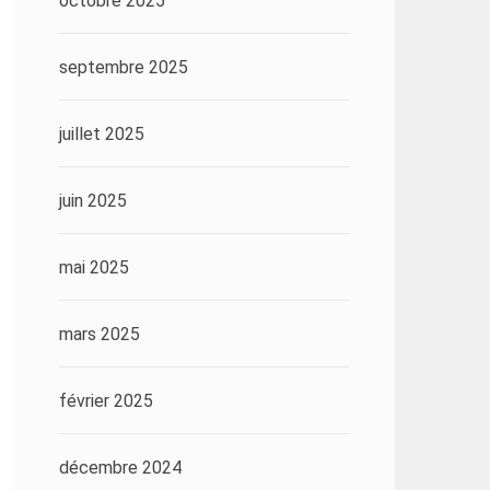
octobre 2025
septembre 2025
juillet 2025
juin 2025
mai 2025
mars 2025
février 2025
décembre 2024