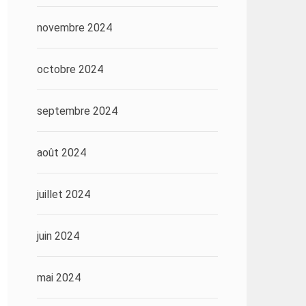
novembre 2024
octobre 2024
septembre 2024
août 2024
juillet 2024
juin 2024
mai 2024