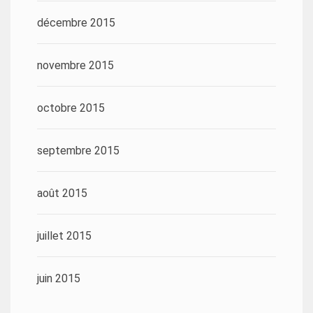
décembre 2015
novembre 2015
octobre 2015
septembre 2015
août 2015
juillet 2015
juin 2015