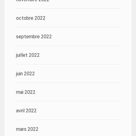
octobre 2022
septembre 2022
juillet 2022
juin 2022
mai 2022
avril 2022
mars 2022