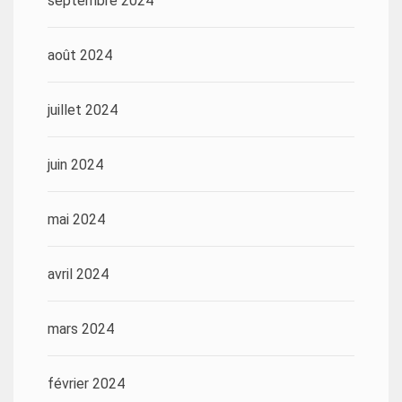
septembre 2024
août 2024
juillet 2024
juin 2024
mai 2024
avril 2024
mars 2024
février 2024