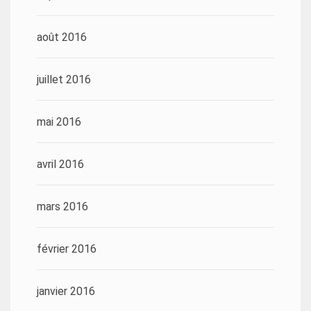
août 2016
juillet 2016
mai 2016
avril 2016
mars 2016
février 2016
janvier 2016