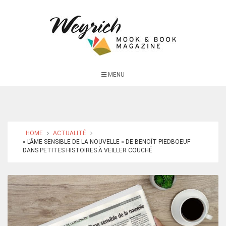
MENU
HOME
ACTUALITÉ
« L’ÂME SENSIBLE DE LA NOUVELLE » DE BENOÎT PIEDBOEUF
DANS PETITES HISTOIRES À VEILLER COUCHÉ