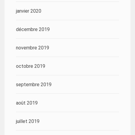
janvier 2020
décembre 2019
novembre 2019
octobre 2019
septembre 2019
août 2019
juillet 2019