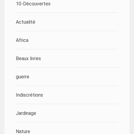
10-Découvertes
Actualité
Africa
Beaux livres
guerre
Indiscrétions
Jardinage
Nature