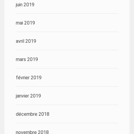
juin 2019
mai 2019
avril 2019
mars 2019
février 2019
janvier 2019
décembre 2018
novembre 2018