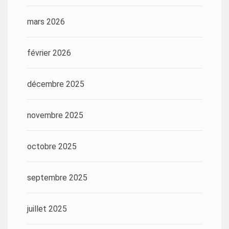
mars 2026
février 2026
décembre 2025
novembre 2025
octobre 2025
septembre 2025
juillet 2025