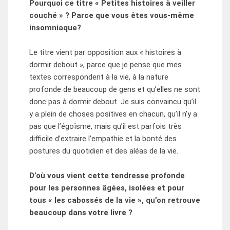
Pourquoi ce titre « Petites histoires à veiller
couché » ? Parce que vous êtes vous-même
insomniaque?
Le titre vient par opposition aux « histoires à
dormir debout », parce que je pense que mes
textes correspondent à la vie, à la nature
profonde de beaucoup de gens et qu’elles ne sont
donc pas à dormir debout. Je suis convaincu qu’il
y a plein de choses positives en chacun, qu’il n’y a
pas que l’égoïsme, mais qu’il est parfois très
difficile d’extraire l’empathie et la bonté des
postures du quotidien et des aléas de la vie.
D’où vous vient cette tendresse profonde
pour les personnes âgées, isolées et pour
tous « les cabossés de la vie », qu’on retrouve
beaucoup dans votre livre ?