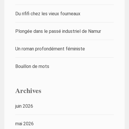
Du rififi chez les vieux fourneaux
Plongée dans le passé industriel de Namur
Un roman profondément féministe
Bouillon de mots
Archives
juin 2026
mai 2026