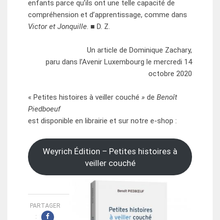
enfants parce qu’ils ont une telle capacité de
compréhension et d’apprentissage, comme dans
Victor et Jonquille
. ■ D. Z.
Un article de Dominique Zachary,
paru dans l’Avenir Luxembourg le mercredi 14
octobre 2020
« Petites histoires à veiller couché
»
de
Benoît
Piedboeuf
est disponible en librairie et sur notre e-shop :
Weyrich Édition – Petites histoires à
veiller couché
PARTAGER
: