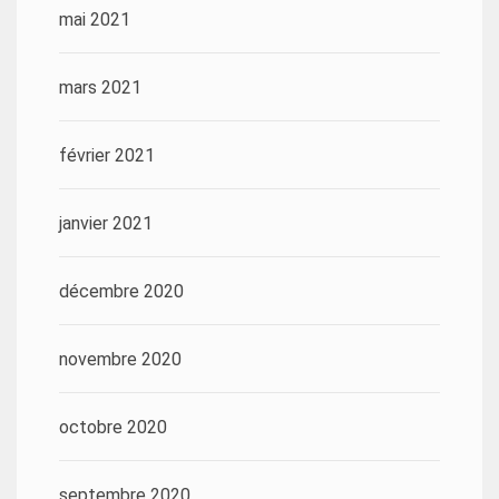
mai 2021
mars 2021
février 2021
janvier 2021
décembre 2020
novembre 2020
octobre 2020
septembre 2020