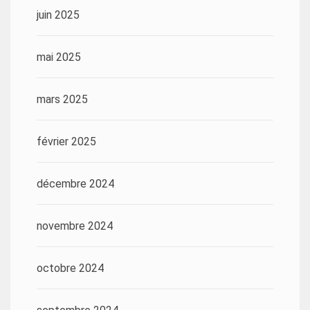
juin 2025
mai 2025
mars 2025
février 2025
décembre 2024
novembre 2024
octobre 2024