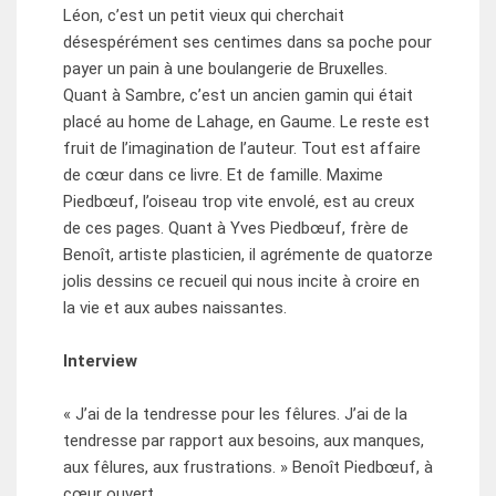
Léon, c’est un petit vieux qui cherchait
désespérément ses centimes dans sa poche pour
payer un pain à une boulangerie de Bruxelles.
Quant à Sambre, c’est un ancien gamin qui était
placé au home de Lahage, en Gaume. Le reste est
fruit de l’imagination de l’auteur. Tout est affaire
de cœur dans ce livre. Et de famille. Maxime
Piedbœuf, l’oiseau trop vite envolé, est au creux
de ces pages. Quant à Yves Piedbœuf, frère de
Benoît, artiste plasticien, il agrémente de quatorze
jolis dessins ce recueil qui nous incite à croire en
la vie et aux aubes naissantes.
Interview
« J’ai de la tendresse pour les fêlures. J’ai de la
tendresse par rapport aux besoins, aux manques,
aux fêlures, aux frustrations. » Benoît Piedbœuf, à
cœur ouvert…