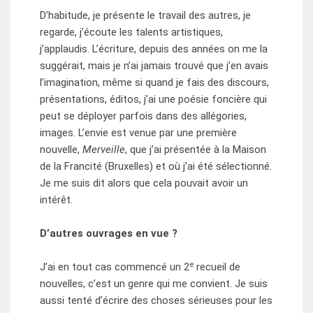
D’habitude, je présente le travail des autres, je
regarde, j’écoute les talents artistiques,
j’applaudis. L’écriture, depuis des années on me la
suggérait, mais je n’ai jamais trouvé que j’en avais
l’imagination, même si quand je fais des discours,
présentations, éditos, j’ai une poésie foncière qui
peut se déployer parfois dans des allégories,
images. L’envie est venue par une première
nouvelle,
Merveille
, que j’ai présentée à la Maison
de la Francité (Bruxelles) et où j’ai été sélectionné.
Je me suis dit alors que cela pouvait avoir un
intérêt.
D’autres ouvrages en vue ?
e
J’ai en tout cas commencé un 2
recueil de
nouvelles, c’est un genre qui me convient. Je suis
aussi tenté d’écrire des choses sérieuses pour les