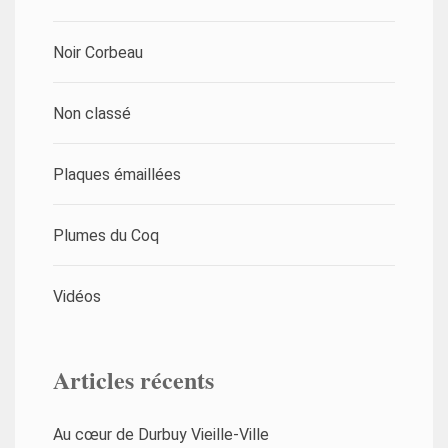
Noir Corbeau
Non classé
Plaques émaillées
Plumes du Coq
Vidéos
Articles récents
Au cœur de Durbuy Vieille-Ville