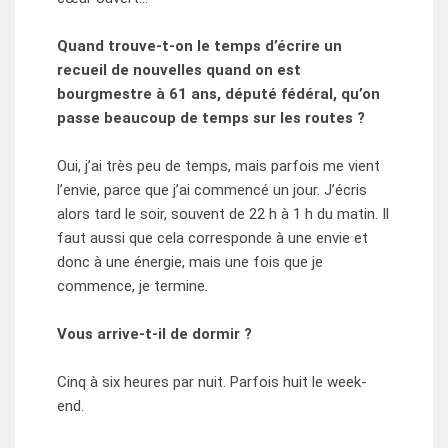
Quand trouve-t-on le temps d’écrire un
recueil de nouvelles quand on est
bourgmestre à 61 ans, député fédéral, qu’on
passe beaucoup de temps sur les routes ?
Oui, j’ai très peu de temps, mais parfois me vient
l’envie, parce que j’ai commencé un jour. J’écris
alors tard le soir, souvent de 22 h à 1 h du matin. Il
faut aussi que cela corresponde à une envie et
donc à une énergie, mais une fois que je
commence, je termine.
Vous arrive-t-il de
dormir
?
Cinq à six heures par nuit. Parfois huit le week-
end.