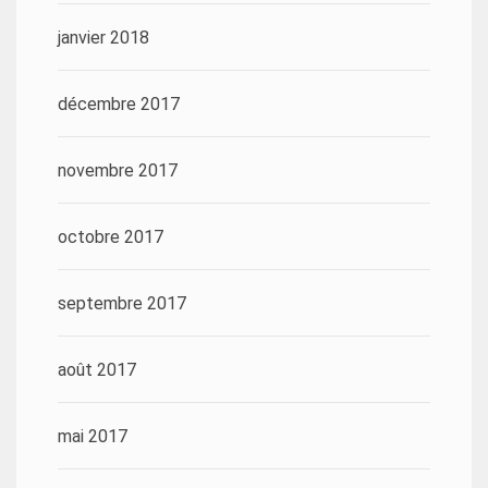
janvier 2018
décembre 2017
novembre 2017
octobre 2017
septembre 2017
août 2017
mai 2017