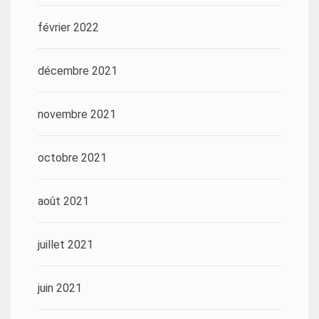
février 2022
décembre 2021
novembre 2021
octobre 2021
août 2021
juillet 2021
juin 2021