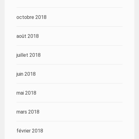
octobre 2018
août 2018
juillet 2018
juin 2018
mai 2018
mars 2018
février 2018