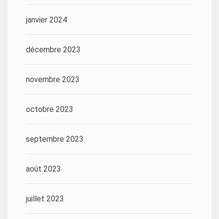
janvier 2024
décembre 2023
novembre 2023
octobre 2023
septembre 2023
août 2023
juillet 2023