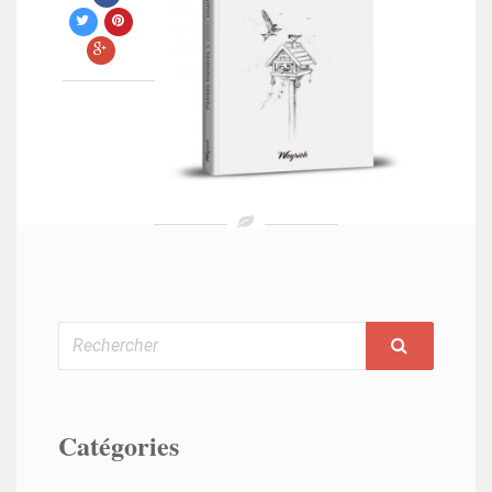
Rechercher
Catégories