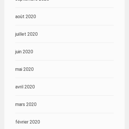
août 2020
juillet 2020
juin 2020
mai 2020
avril 2020
mars 2020
février 2020