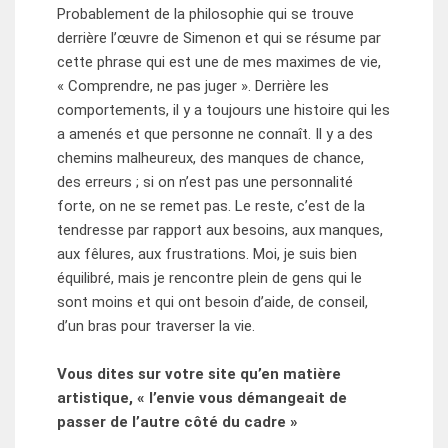
Probablement de la philosophie qui se trouve
derrière l’œuvre de Simenon et qui se résume par
cette phrase qui est une de mes maximes de vie,
« Comprendre, ne pas juger ». Derrière les
comportements, il y a toujours une histoire qui les
a amenés et que personne ne connaît. Il y a des
chemins malheureux, des manques de chance,
des erreurs ; si on n’est pas une personnalité
forte, on ne se remet pas. Le reste, c’est de la
tendresse par rapport aux besoins, aux manques,
aux fêlures, aux frustrations. Moi, je suis bien
équilibré, mais je rencontre plein de gens qui le
sont moins et qui ont besoin d’aide, de conseil,
d’un bras pour traverser la vie.
Vous dites sur votre site qu’en matière
artistique, « l’envie vous démangeait de
passer
de l’autre côté du cadre »