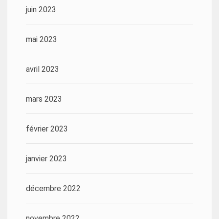
juin 2023
mai 2023
avril 2023
mars 2023
février 2023
janvier 2023
décembre 2022
novembre 2022