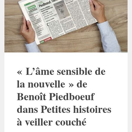
« L’âme sensible de
la nouvelle » de
Benoît Piedboeuf
dans Petites histoires
à veiller couché