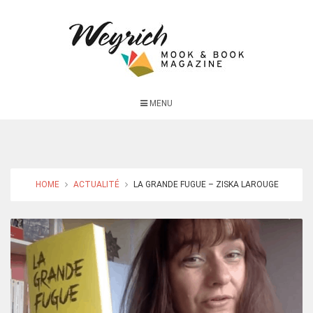
MENU
HOME
ACTUALITÉ
LA GRANDE FUGUE – ZISKA LAROUGE