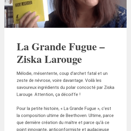
La Grande Fugue –
Ziska Larouge
Mélodie, mésentente, coup d’archet fatal et un
zeste de névrose, voire davantage. Voilà les
savoureux ingrédients du polar concocté par Ziska
Larouge. Attention, ça décoiffe !
Pour la petite histoire, « La Grande Fugue », c’est
la composition ultime de Beethoven. Ultime, parce
que dernière création du maître et parce qu’à ce
point innovante, anticonformiste et audacieuse