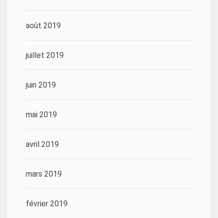
août 2019
juillet 2019
juin 2019
mai 2019
avril 2019
mars 2019
février 2019