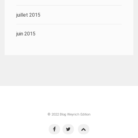
juillet 2015
juin 2015
© 2022 Blog Weyrich Edition