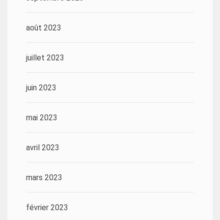
août 2023
juillet 2023
juin 2023
mai 2023
avril 2023
mars 2023
février 2023