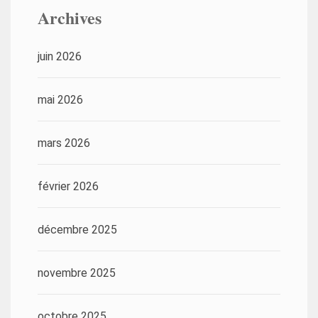
Archives
juin 2026
mai 2026
mars 2026
février 2026
décembre 2025
novembre 2025
octobre 2025