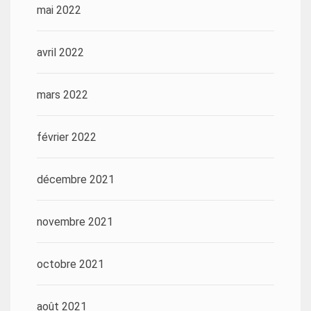
mai 2022
avril 2022
mars 2022
février 2022
décembre 2021
novembre 2021
octobre 2021
août 2021