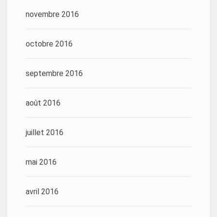
novembre 2016
octobre 2016
septembre 2016
août 2016
juillet 2016
mai 2016
avril 2016