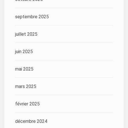
septembre 2025
juillet 2025
juin 2025
mai 2025
mars 2025
février 2025
décembre 2024