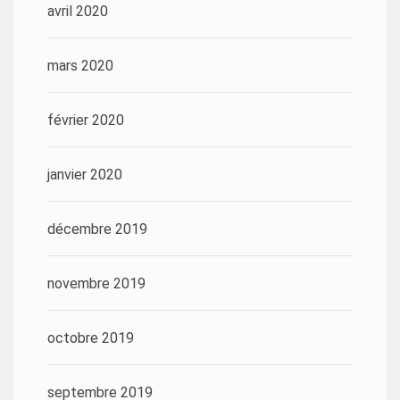
avril 2020
mars 2020
février 2020
janvier 2020
décembre 2019
novembre 2019
octobre 2019
septembre 2019