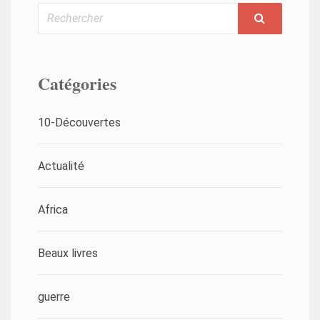
Rechercher
Catégories
10-Découvertes
Actualité
Africa
Beaux livres
guerre