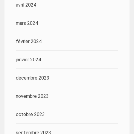
avril 2024
mars 2024
février 2024
janvier 2024
décembre 2023
novembre 2023
octobre 2023
septembre 2023