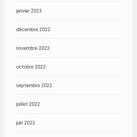
janvier 2023
décembre 2022
novembre 2022
octobre 2022
septembre 2022
juillet 2022
juin 2022