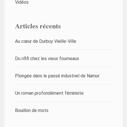
Vidéos
Articles récents
Au cœur de Durbuy Vieille-Ville
Du rififi chez les vieux fourneaux
Plongée dans le passé industriel de Namur
Un roman profondément féministe
Bouillon de mots