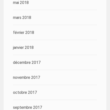
mai 2018
mars 2018
février 2018
janvier 2018
décembre 2017
novembre 2017
octobre 2017
septembre 2017