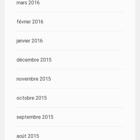
mars 2016
février 2016
janvier 2016
décembre 2015
novembre 2015
octobre 2015
septembre 2015
août 2015