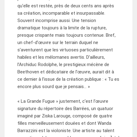
qu’elle est restée, près de deux cents ans après
sa création, incomparable et insurpassable.
Souvent incomprise aussi. Une tension
dramatique toujours à la limite de la rupture,
presque crispante mais toujours contenue. Bref,
un chef-d’œuvre sur le terrain duquel ne
s’aventurent que les virtuoses particulièrement
habiles et les mélomanes avertis. D’ailleurs,
l’Archiduc Rodolphe, le prestigieux mécène de
Beethoven et dédicataire de l’œuvre, aurait dit à
ce dernier à l’issue de la création publique : « Tu es
encore plus sourd que je pensais… »
« La Grande Fugue » justement, c’est l’œuvre
signature du répertoire des Barrées, un quatuor
imaginé par Ziska Larouge, composé de quatre
filles merveilleusement douées et dont Wanda
Barrazzini est la violoniste. Une artiste au talent