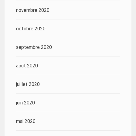
novembre 2020
octobre 2020
septembre 2020
août 2020
juillet 2020
juin 2020
mai 2020