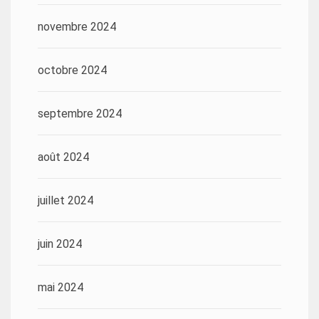
novembre 2024
octobre 2024
septembre 2024
août 2024
juillet 2024
juin 2024
mai 2024