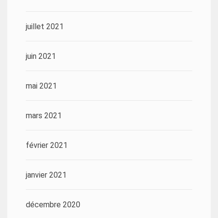
juillet 2021
juin 2021
mai 2021
mars 2021
février 2021
janvier 2021
décembre 2020