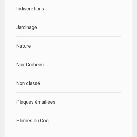
Indiscrétions
Jardinage
Nature
Noir Corbeau
Non classé
Plaques émaillées
Plumes du Coq