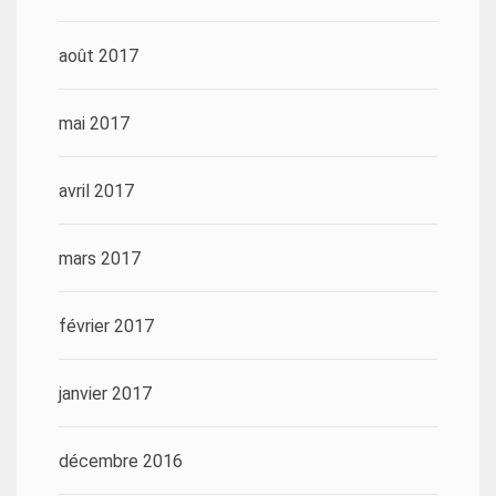
août 2017
mai 2017
avril 2017
mars 2017
février 2017
janvier 2017
décembre 2016