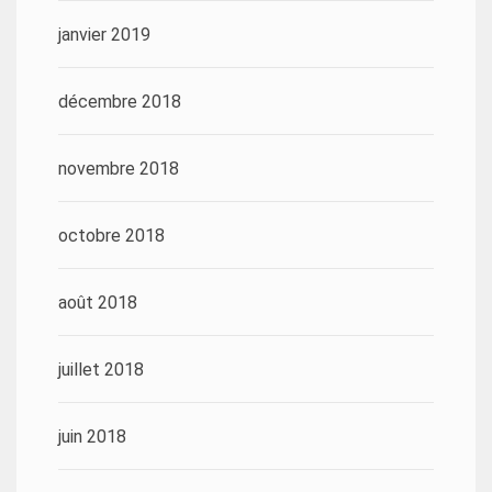
janvier 2019
décembre 2018
novembre 2018
octobre 2018
août 2018
juillet 2018
juin 2018