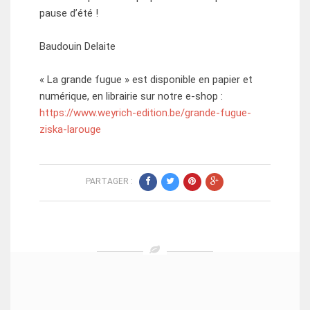
pause d’été !
Baudouin Delaite
« La grande fugue » est disponible en papier et
numérique, en librairie sur notre e-shop :
https://www.weyrich-edition.be/grande-fugue-
ziska-larouge
PARTAGER :