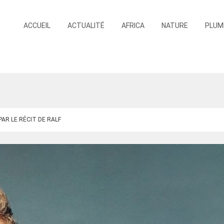
ACCUEIL
ACTUALITÉ
AFRICA
NATURE
PLUM
AR LE RÉCIT DE RALF