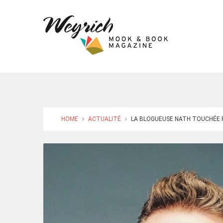
HOME
ACTUALITÉ
LA BLOGUEUSE NATH TOUCHÉE P