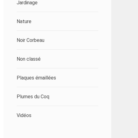
Jardinage
Nature
Noir Corbeau
Non classé
Plaques émaillées
Plumes du Coq
Vidéos