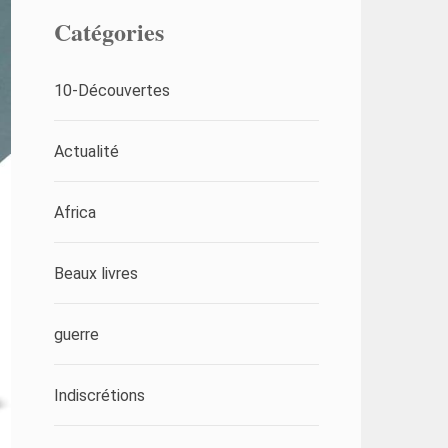
Catégories
10-Découvertes
Actualité
Africa
Beaux livres
guerre
Indiscrétions