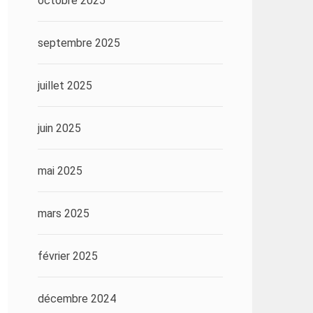
octobre 2025
septembre 2025
juillet 2025
juin 2025
mai 2025
mars 2025
février 2025
décembre 2024