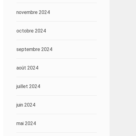
novembre 2024
octobre 2024
septembre 2024
août 2024
juillet 2024
juin 2024
mai 2024