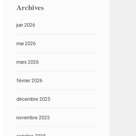
Archives
juin 2026
mai 2026
mars 2026
février 2026
décembre 2025
novembre 2025