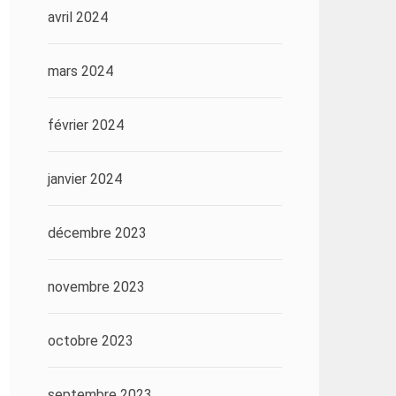
avril 2024
mars 2024
février 2024
janvier 2024
décembre 2023
novembre 2023
octobre 2023
septembre 2023