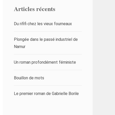
Articles récents
Du rififi chez les vieux fourneaux
Plongée dans le passé industriel de
Namur
Un roman profondément féministe
Bouillon de mots
Le premier roman de Gabrielle Borile