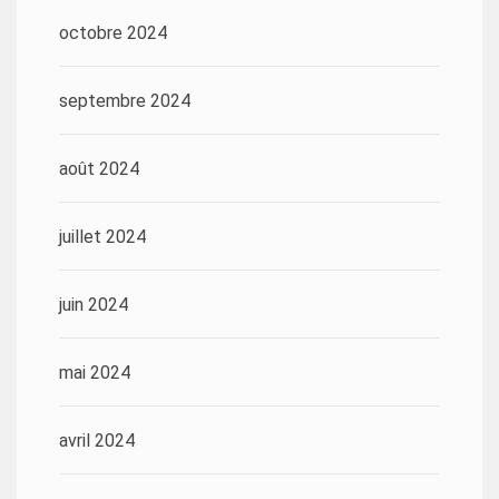
octobre 2024
septembre 2024
août 2024
juillet 2024
juin 2024
mai 2024
avril 2024