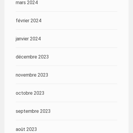
mars 2024
février 2024
janvier 2024
décembre 2023
novembre 2023
octobre 2023
septembre 2023
août 2023