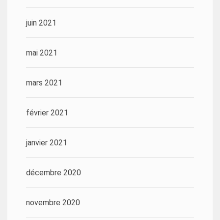
juin 2021
mai 2021
mars 2021
février 2021
janvier 2021
décembre 2020
novembre 2020