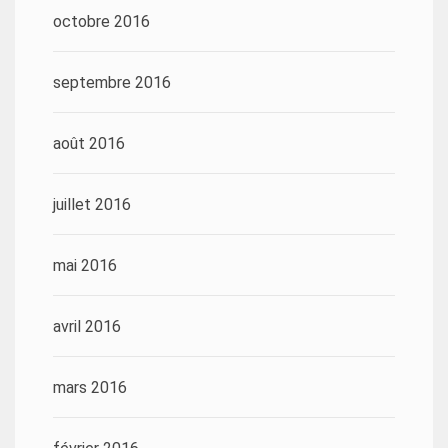
octobre 2016
septembre 2016
août 2016
juillet 2016
mai 2016
avril 2016
mars 2016