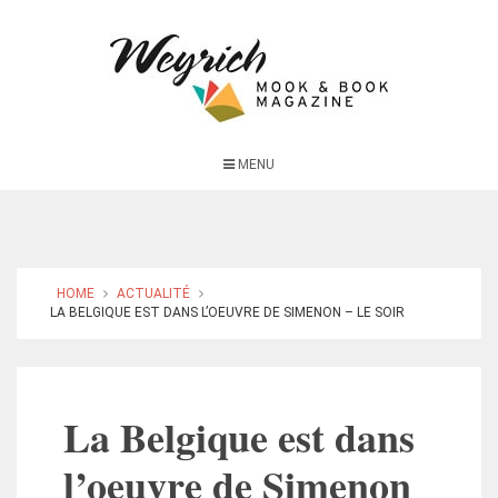
MENU
HOME
ACTUALITÉ
LA BELGIQUE EST DANS L’OEUVRE DE SIMENON – LE SOIR
La Belgique est dans
l’oeuvre de Simenon