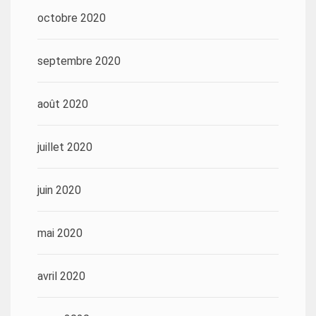
octobre 2020
septembre 2020
août 2020
juillet 2020
juin 2020
mai 2020
avril 2020