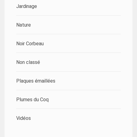
Jardinage
Nature
Noir Corbeau
Non classé
Plaques émaillées
Plumes du Coq
Vidéos