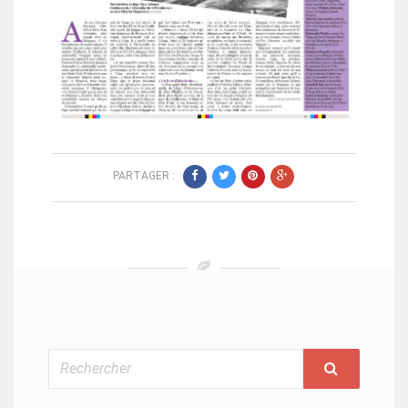
PARTAGER :
Rechercher