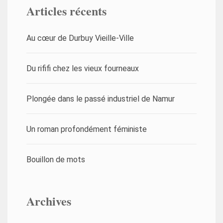
Articles récents
Au cœur de Durbuy Vieille-Ville
Du rififi chez les vieux fourneaux
Plongée dans le passé industriel de Namur
Un roman profondément féministe
Bouillon de mots
Archives