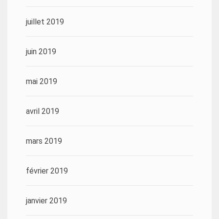
juillet 2019
juin 2019
mai 2019
avril 2019
mars 2019
février 2019
janvier 2019