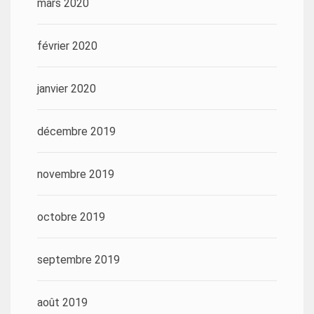
mars 2020
février 2020
janvier 2020
décembre 2019
novembre 2019
octobre 2019
septembre 2019
août 2019