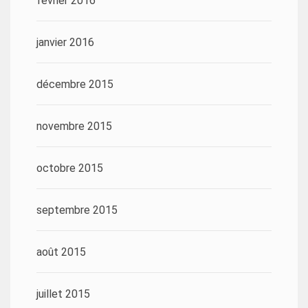
février 2016
janvier 2016
décembre 2015
novembre 2015
octobre 2015
septembre 2015
août 2015
juillet 2015