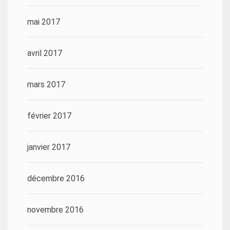
mai 2017
avril 2017
mars 2017
février 2017
janvier 2017
décembre 2016
novembre 2016