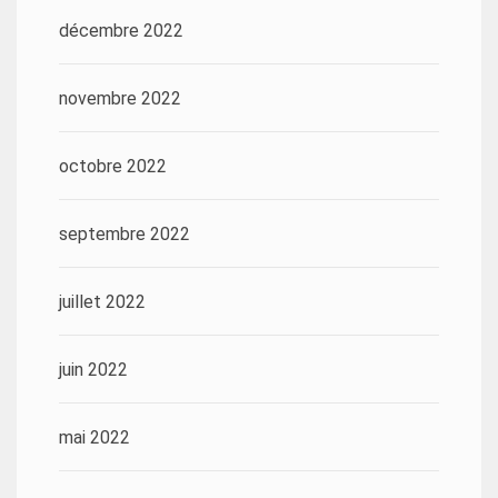
décembre 2022
novembre 2022
octobre 2022
septembre 2022
juillet 2022
juin 2022
mai 2022