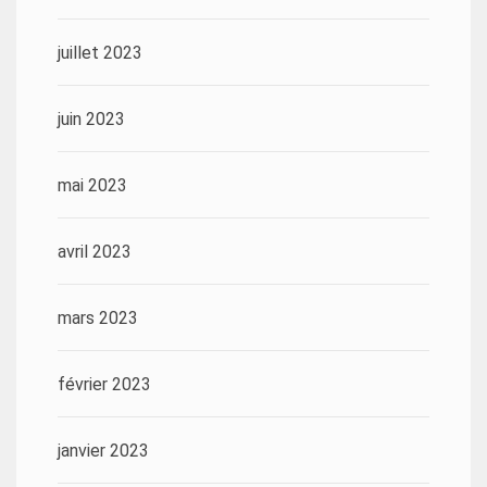
juillet 2023
juin 2023
mai 2023
avril 2023
mars 2023
février 2023
janvier 2023