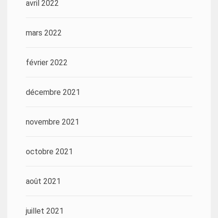
avril 2022
mars 2022
février 2022
décembre 2021
novembre 2021
octobre 2021
août 2021
juillet 2021