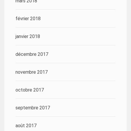
mars 2018
février 2018
janvier 2018
décembre 2017
novembre 2017
octobre 2017
septembre 2017
août 2017