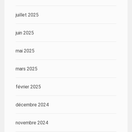
juillet 2025
juin 2025
mai 2025
mars 2025
février 2025
décembre 2024
novembre 2024