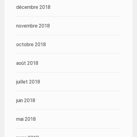
décembre 2018
novembre 2018
octobre 2018
août 2018
juillet 2018
juin 2018
mai 2018