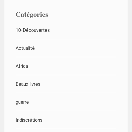
Catégories
10-Découvertes
Actualité
Africa
Beaux livres
guerre
Indiscrétions