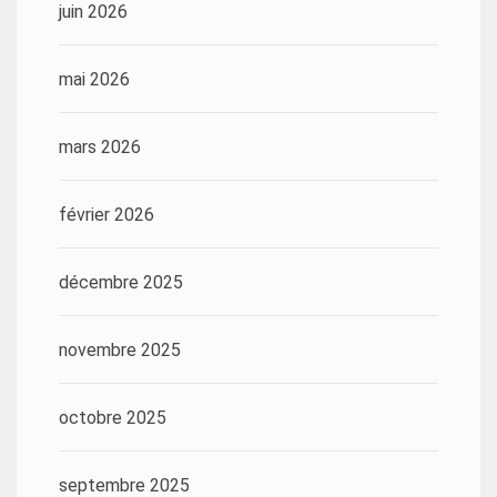
juin 2026
mai 2026
mars 2026
février 2026
décembre 2025
novembre 2025
octobre 2025
septembre 2025