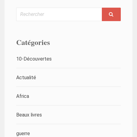
Rechercher
Catégories
10-Découvertes
Actualité
Africa
Beaux livres
guerre