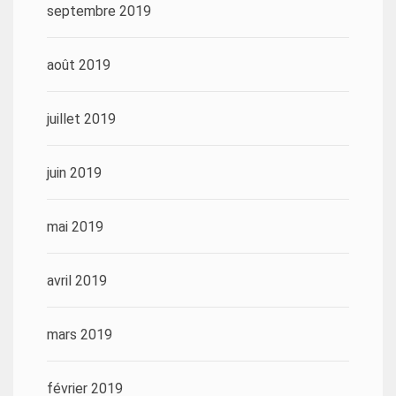
septembre 2019
août 2019
juillet 2019
juin 2019
mai 2019
avril 2019
mars 2019
février 2019