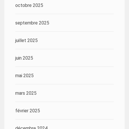
octobre 2025
septembre 2025
juillet 2025
juin 2025
mai 2025
mars 2025
février 2025
décembre 2024