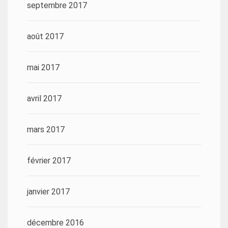
septembre 2017
août 2017
mai 2017
avril 2017
mars 2017
février 2017
janvier 2017
décembre 2016