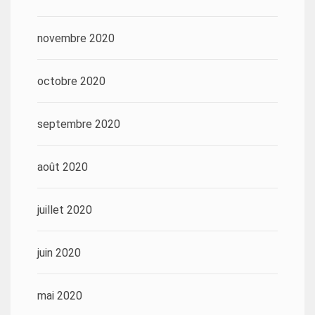
novembre 2020
octobre 2020
septembre 2020
août 2020
juillet 2020
juin 2020
mai 2020