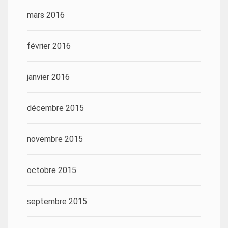
mars 2016
février 2016
janvier 2016
décembre 2015
novembre 2015
octobre 2015
septembre 2015