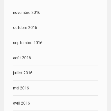
novembre 2016
octobre 2016
septembre 2016
août 2016
juillet 2016
mai 2016
avril 2016