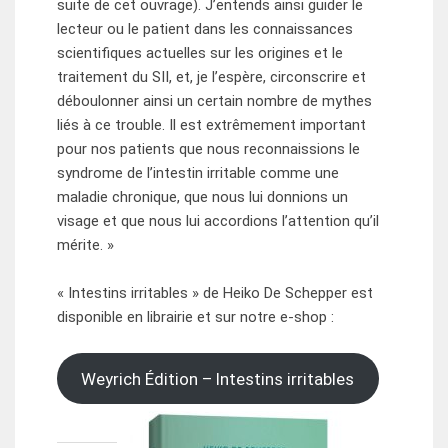
suite de cet ouvrage). J’entends ainsi guider le
lecteur ou le patient dans les connaissances
scientifiques actuelles sur les origines et le
traitement du SII, et, je l’espère, circonscrire et
déboulonner ainsi un certain nombre de mythes
liés à ce trouble. Il est extrêmement important
pour nos patients que nous reconnaissions le
syndrome de l’intestin irritable comme une
maladie chronique, que nous lui donnions un
visage et que nous lui accordions l’attention qu’il
mérite. »
« Intestins irritables » de Heiko De Schepper est
disponible en librairie et sur notre e-shop :
Weyrich Édition – Intestins irritables