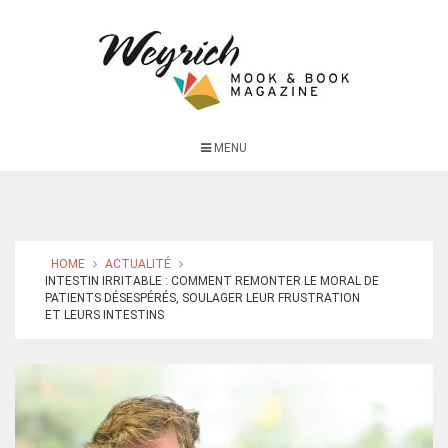
MENU
HOME
ACTUALITÉ
INTESTIN IRRITABLE : COMMENT REMONTER LE MORAL DE
PATIENTS DÉSESPÉRÉS, SOULAGER LEUR FRUSTRATION
ET LEURS INTESTINS