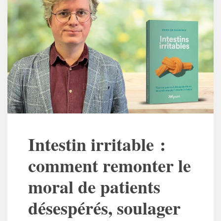
Intestin irritable :
comment remonter le
moral de patients
désespérés, soulager