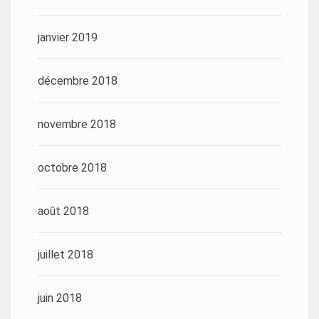
janvier 2019
décembre 2018
novembre 2018
octobre 2018
août 2018
juillet 2018
juin 2018