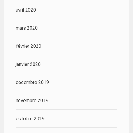
avril 2020
mars 2020
février 2020
janvier 2020
décembre 2019
novembre 2019
octobre 2019