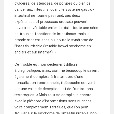
d’ulcères, de sténoses, de polypes ou bien de
cancer aux intestins, quand le système gastro-
intestinal ne tourne pas rond, ces deux
expériences et processus cruciaux peuvent
devenir un véritable enfer. Il existe toute une série
de troubles fonctionnels intestinaux, mais la
grande star est sans nul doute le syndrome de
l’intestin irritable (irritable bowel syndrome en
anglais et sur internet). »
Ce trouble est non seulement difficile
à diagnostiquer, mais, comme beaucoup le savent,
également complexe à traiter. Lors d’une
consultation fonctionnelle, il débouche souvent
sur une valse de déceptions et de frustrations
réciproques. « Mais tout se complique encore
avec la pléthore d’informations sans nuances,
voire complètement farfelues, que l’on peut
trouver sur le syndrome de l’intestin irritable, non