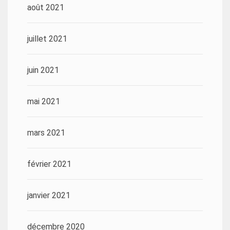
août 2021
juillet 2021
juin 2021
mai 2021
mars 2021
février 2021
janvier 2021
décembre 2020