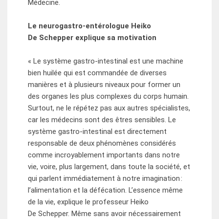
Médecine.
Le neurogastro-entérologue Heiko
De Schepper explique sa motivation
« Le système gastro-intestinal est une machine
bien huilée qui est commandée de diverses
manières et à plusieurs niveaux pour former un
des organes les plus complexes du corps humain.
Surtout, ne le répétez pas aux autres spécialistes,
car les médecins sont des êtres sensibles. Le
système gastro-intestinal est directement
responsable de deux phénomènes considérés
comme incroyablement importants dans notre
vie, voire, plus largement, dans toute la société, et
qui parlent immédiatement à notre imagination :
l’alimentation et la défécation. L’essence même
de la vie, explique le professeur Heiko
De Schepper. Même sans avoir nécessairement