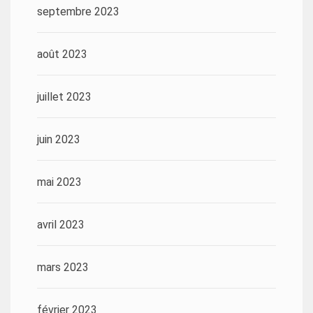
septembre 2023
août 2023
juillet 2023
juin 2023
mai 2023
avril 2023
mars 2023
février 2023