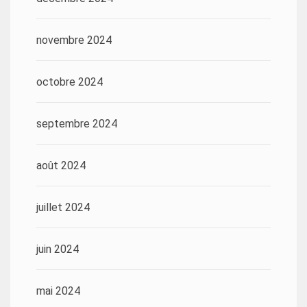
novembre 2024
octobre 2024
septembre 2024
août 2024
juillet 2024
juin 2024
mai 2024