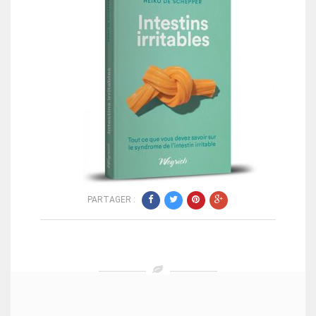
PARTAGER :