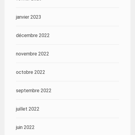
janvier 2023
décembre 2022
novembre 2022
octobre 2022
septembre 2022
juillet 2022
juin 2022