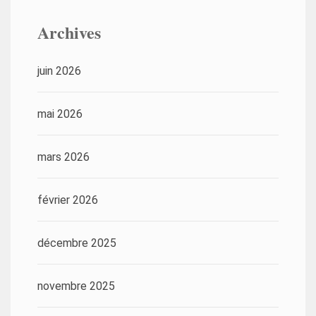
Archives
juin 2026
mai 2026
mars 2026
février 2026
décembre 2025
novembre 2025