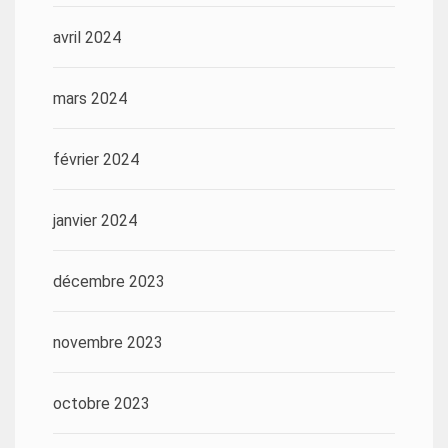
avril 2024
mars 2024
février 2024
janvier 2024
décembre 2023
novembre 2023
octobre 2023