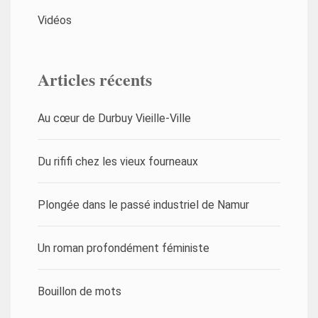
Vidéos
Articles récents
Au cœur de Durbuy Vieille-Ville
Du rififi chez les vieux fourneaux
Plongée dans le passé industriel de Namur
Un roman profondément féministe
Bouillon de mots