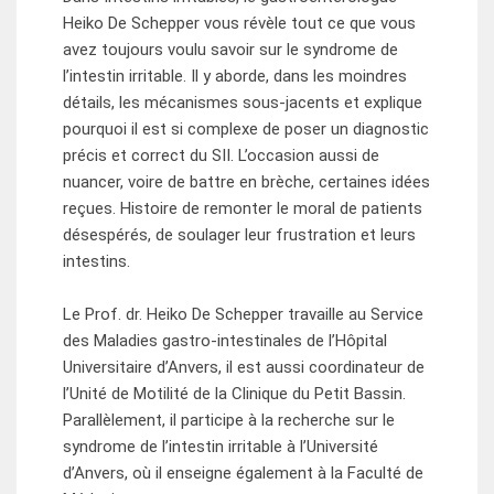
Heiko De Schepper vous révèle tout ce que vous
avez toujours voulu savoir sur le syndrome de
l’intestin irritable. Il y aborde, dans les moindres
détails, les mécanismes sous-jacents et explique
pourquoi il est si complexe de poser un diagnostic
précis et correct du SII. L’occasion aussi de
nuancer, voire de battre en brèche, certaines idées
reçues. Histoire de remonter le moral de patients
désespérés, de soulager leur frustration et leurs
intestins.
Le Prof. dr. Heiko De Schepper travaille au Service
des Maladies gastro-intestinales de l’Hôpital
Universitaire d’Anvers, il est aussi coordinateur de
l’Unité de Motilité de la Clinique du Petit Bassin.
Parallèlement, il participe à la recherche sur le
syndrome de l’intestin irritable à l’Université
d’Anvers, où il enseigne également à la Faculté de