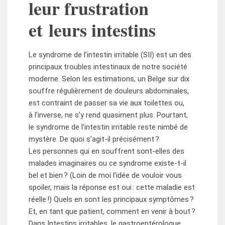
leur frustration
et leurs intestins
Le syndrome de l’intestin irritable (SII) est un des
principaux troubles intestinaux de notre société
moderne. Selon les estimations, un Belge sur dix
souffre régulièrement de douleurs abdominales,
est contraint de passer sa vie aux toilettes ou,
à l’inverse, ne s’y rend quasiment plus. Pourtant,
le syndrome de l’intestin irritable reste nimbé de
mystère. De quoi s’agit-il précisément ?
Les personnes qui en souffrent sont-elles des
malades imaginaires ou ce syndrome existe-t-il
bel et bien ? (Loin de moi l’idée de vouloir vous
spoiler, mais la réponse est oui : cette maladie est
réelle !) Quels en sont les principaux symptômes ?
Et, en tant que patient, comment en venir à bout ?
Dans Intestins irritables, le gastroentérologue