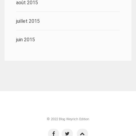
août 2015
juillet 2015
juin 2015
© 2022 Blog Weyrich Edition