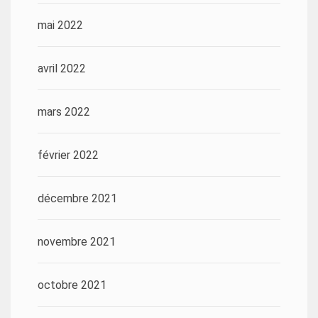
mai 2022
avril 2022
mars 2022
février 2022
décembre 2021
novembre 2021
octobre 2021