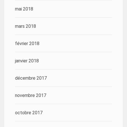
mai 2018
mars 2018
février 2018
janvier 2018
décembre 2017
novembre 2017
octobre 2017