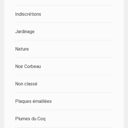
Indiscrétions
Jardinage
Nature
Noir Corbeau
Non classé
Plaques émaillées
Plumes du Coq