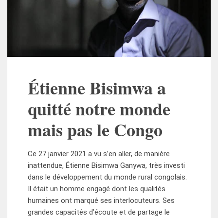
Étienne Bisimwa a
quitté notre monde
mais pas le Congo
Ce 27 janvier 2021 a vu s’en aller, de manière
inattendue, Étienne Bisimwa Ganywa, très investi
dans le développement du monde rural congolais.
Il était un homme engagé dont les qualités
humaines ont marqué ses interlocuteurs. Ses
grandes capacités d’écoute et de partage le