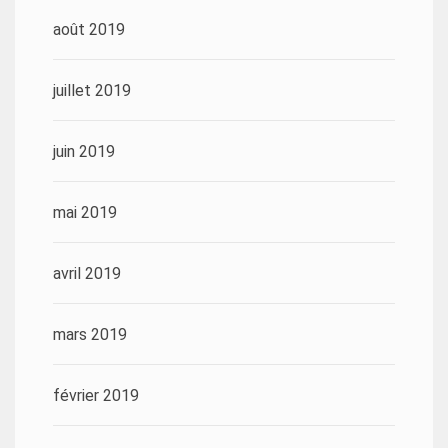
août 2019
juillet 2019
juin 2019
mai 2019
avril 2019
mars 2019
février 2019