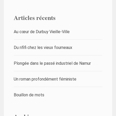
Articles récents
Au cœur de Durbuy Vieille-Ville
Du rififi chez les vieux fourneaux
Plongée dans le passé industriel de Namur
Un roman profondément féministe
Bouillon de mots