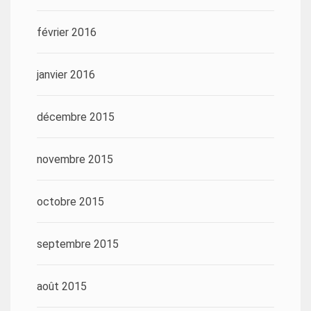
février 2016
janvier 2016
décembre 2015
novembre 2015
octobre 2015
septembre 2015
août 2015