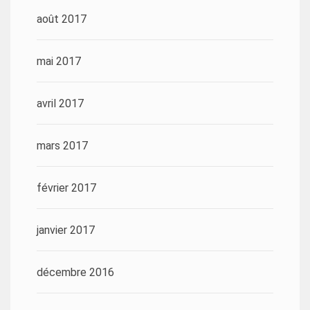
août 2017
mai 2017
avril 2017
mars 2017
février 2017
janvier 2017
décembre 2016