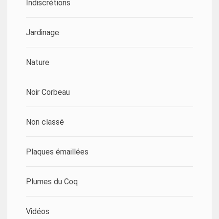
Indiscrétions
Jardinage
Nature
Noir Corbeau
Non classé
Plaques émaillées
Plumes du Coq
Vidéos