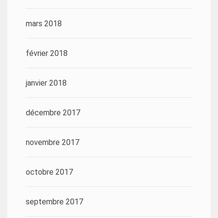
mars 2018
février 2018
janvier 2018
décembre 2017
novembre 2017
octobre 2017
septembre 2017