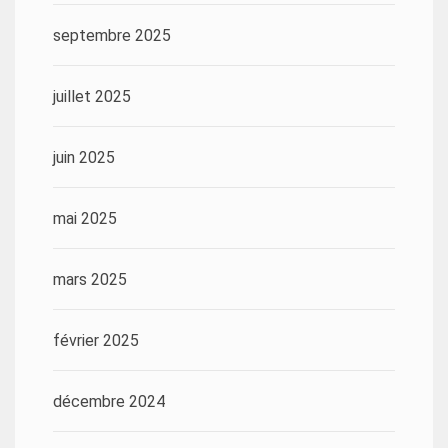
septembre 2025
juillet 2025
juin 2025
mai 2025
mars 2025
février 2025
décembre 2024