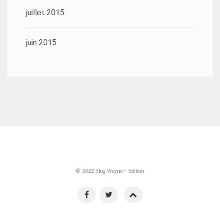
juillet 2015
juin 2015
© 2022 Blog Weyrich Edition