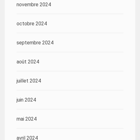
novembre 2024
octobre 2024
septembre 2024
août 2024
juillet 2024
juin 2024
mai 2024
avril 2024