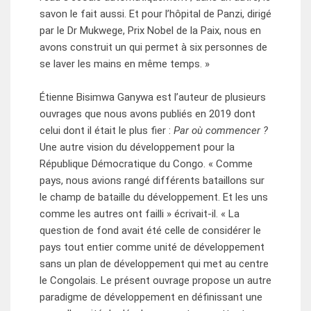
savon le fait aussi. Et pour l’hôpital de Panzi, dirigé
par le Dr Mukwege, Prix Nobel de la Paix, nous en
avons construit un qui permet à six personnes de
se laver les mains en même temps. »
Étienne Bisimwa Ganywa est l’auteur de plusieurs
ouvrages que nous avons publiés en 2019 dont
celui dont il était le plus fier :
Par où commencer ?
Une autre vision du développement pour la
République Démocratique du Congo. « Comme
pays, nous avions rangé différents bataillons sur
le champ de bataille du développement. Et les uns
comme les autres ont failli » écrivait-il. « La
question de fond avait été celle de considérer le
pays tout entier comme unité de développement
sans un plan de développement qui met au centre
le Congolais. Le présent ouvrage propose un autre
paradigme de développement en définissant une