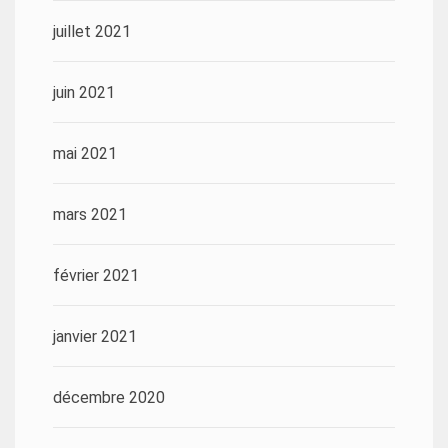
juillet 2021
juin 2021
mai 2021
mars 2021
février 2021
janvier 2021
décembre 2020