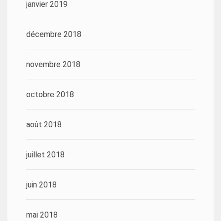
janvier 2019
décembre 2018
novembre 2018
octobre 2018
août 2018
juillet 2018
juin 2018
mai 2018