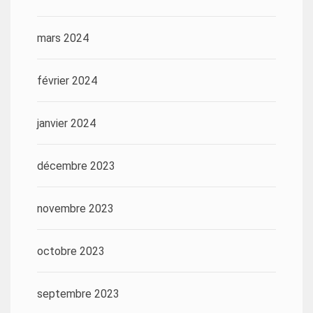
mars 2024
février 2024
janvier 2024
décembre 2023
novembre 2023
octobre 2023
septembre 2023