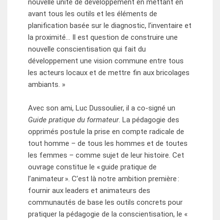
nouvelle unité de développement en mettant en
avant tous les outils et les éléments de
planification basée sur le diagnostic, l’inventaire et
la proximité… Il est question de construire une
nouvelle conscientisation qui fait du
développement une vision commune entre tous
les acteurs locaux et de mettre fin aux bricolages
ambiants. »
Avec son ami, Luc Dussoulier, il a co-signé un
Guide pratique du formateur
. La pédagogie des
opprimés postule la prise en compte radicale de
tout homme – de tous les hommes et de toutes
les femmes – comme sujet de leur histoire. Cet
ouvrage constitue le « guide pratique de
l’animateur ». C’est là notre ambition première :
fournir aux leaders et animateurs des
communautés de base les outils concrets pour
pratiquer la pédagogie de la conscientisation, le «