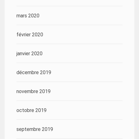
mars 2020
février 2020
janvier 2020
décembre 2019
novembre 2019
octobre 2019
septembre 2019