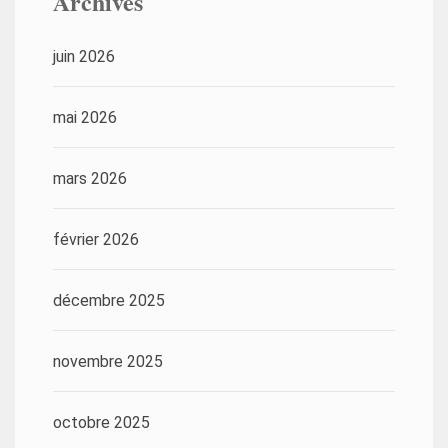
Archives
juin 2026
mai 2026
mars 2026
février 2026
décembre 2025
novembre 2025
octobre 2025