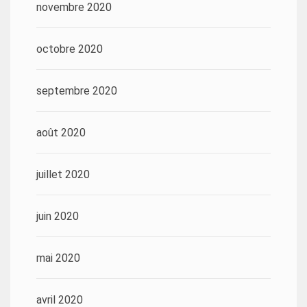
novembre 2020
octobre 2020
septembre 2020
août 2020
juillet 2020
juin 2020
mai 2020
avril 2020