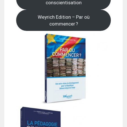
conscientisation
Weyrich Edition – Par où
commencer ?