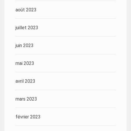
août 2023
juillet 2023
juin 2023
mai 2023
avril 2023
mars 2023
février 2023