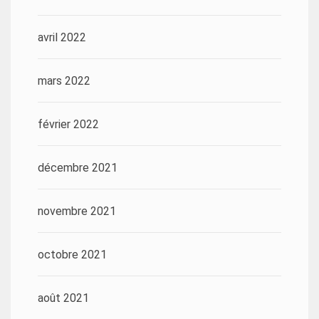
avril 2022
mars 2022
février 2022
décembre 2021
novembre 2021
octobre 2021
août 2021