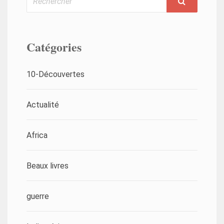
Catégories
10-Découvertes
Actualité
Africa
Beaux livres
guerre