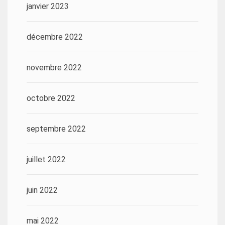
janvier 2023
décembre 2022
novembre 2022
octobre 2022
septembre 2022
juillet 2022
juin 2022
mai 2022