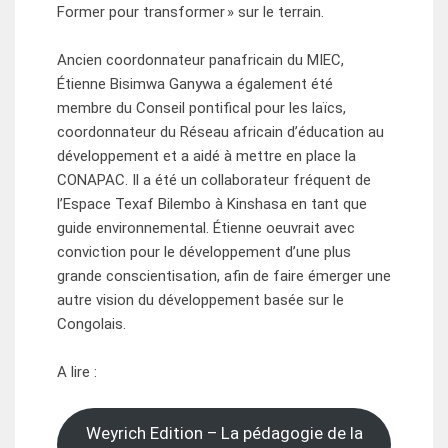
Former pour transformer » sur le terrain.
Ancien coordonnateur panafricain du MIEC,
Étienne Bisimwa Ganywa a également été
membre du Conseil pontifical pour les laïcs,
coordonnateur du Réseau africain d’éducation au
développement et a aidé à mettre en place la
CONAPAC. Il a été un collaborateur fréquent de
l’Espace Texaf Bilembo à Kinshasa en tant que
guide environnemental. Étienne oeuvrait avec
conviction pour le développement d’une plus
grande conscientisation, afin de faire émerger une
autre vision du développement basée sur le
Congolais.
A lire :
Weyrich Edition – La pédagogie de la