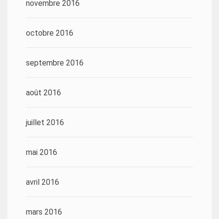
novembre 2016
octobre 2016
septembre 2016
août 2016
juillet 2016
mai 2016
avril 2016
mars 2016