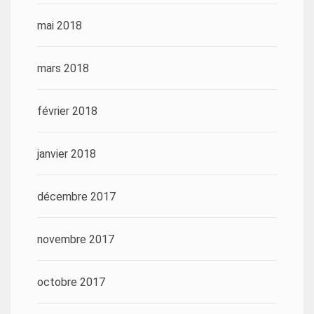
mai 2018
mars 2018
février 2018
janvier 2018
décembre 2017
novembre 2017
octobre 2017