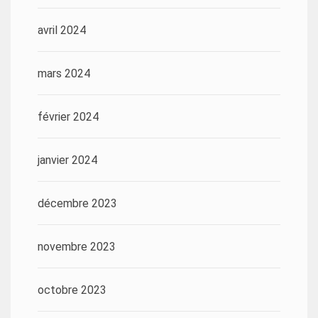
avril 2024
mars 2024
février 2024
janvier 2024
décembre 2023
novembre 2023
octobre 2023