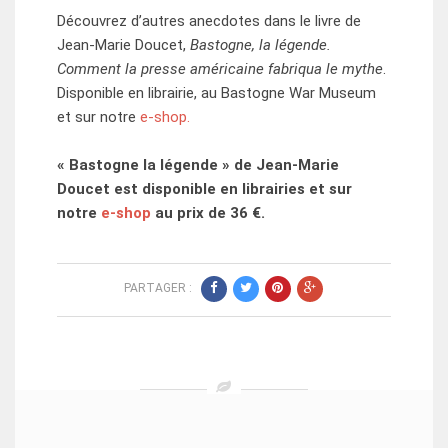
Découvrez d’autres anecdotes dans le livre de
Jean-Marie Doucet,
Bastogne, la légende.
Comment la presse américaine fabriqua le mythe
.
Disponible en librairie, au Bastogne War Museum
et sur notre
e-shop.
« Bastogne la légende » de Jean-Marie
Doucet est disponible en librairies et sur
notre
e-shop
au prix de 36 €.
PARTAGER :