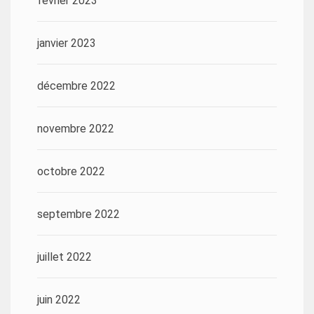
février 2023
janvier 2023
décembre 2022
novembre 2022
octobre 2022
septembre 2022
juillet 2022
juin 2022