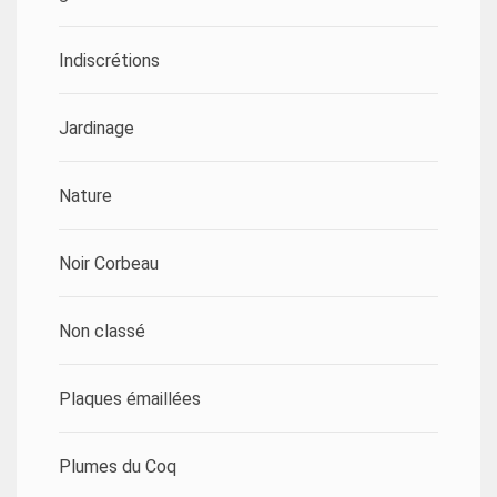
Indiscrétions
Jardinage
Nature
Noir Corbeau
Non classé
Plaques émaillées
Plumes du Coq