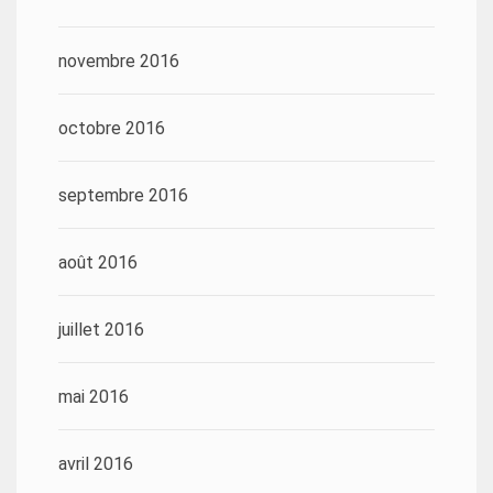
novembre 2016
octobre 2016
septembre 2016
août 2016
juillet 2016
mai 2016
avril 2016