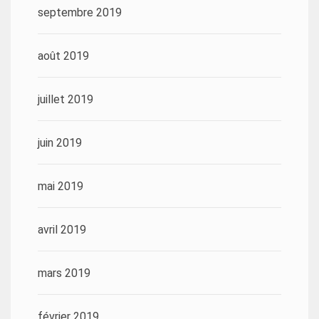
septembre 2019
août 2019
juillet 2019
juin 2019
mai 2019
avril 2019
mars 2019
février 2019