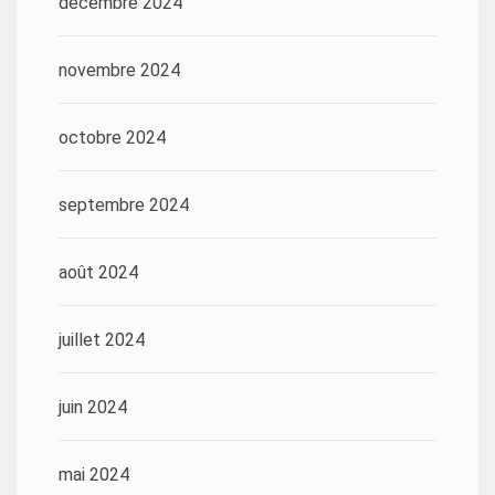
décembre 2024
novembre 2024
octobre 2024
septembre 2024
août 2024
juillet 2024
juin 2024
mai 2024