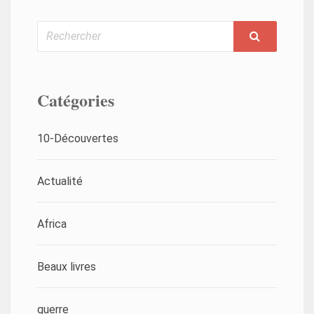
Rechercher
Catégories
10-Découvertes
Actualité
Africa
Beaux livres
guerre