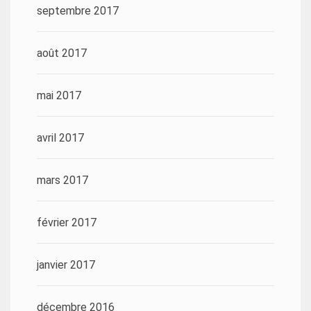
septembre 2017
août 2017
mai 2017
avril 2017
mars 2017
février 2017
janvier 2017
décembre 2016