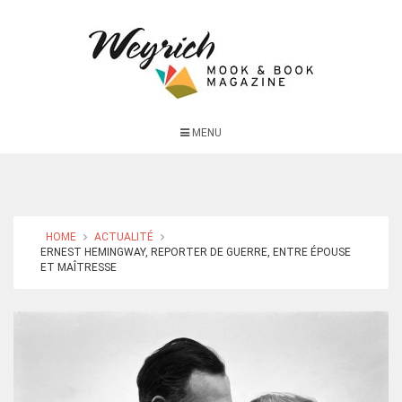
MENU
HOME
ACTUALITÉ
ERNEST HEMINGWAY, REPORTER DE GUERRE, ENTRE ÉPOUSE
ET MAÎTRESSE