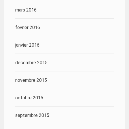
mars 2016
février 2016
janvier 2016
décembre 2015
novembre 2015
octobre 2015
septembre 2015