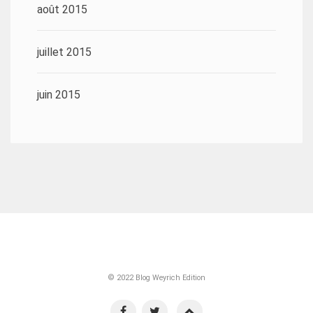
août 2015
juillet 2015
juin 2015
© 2022 Blog Weyrich Edition