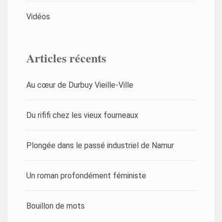
Vidéos
Articles récents
Au cœur de Durbuy Vieille-Ville
Du rififi chez les vieux fourneaux
Plongée dans le passé industriel de Namur
Un roman profondément féministe
Bouillon de mots