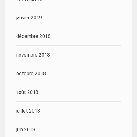
janvier 2019
décembre 2018
novembre 2018
octobre 2018
août 2018
juillet 2018
juin 2018