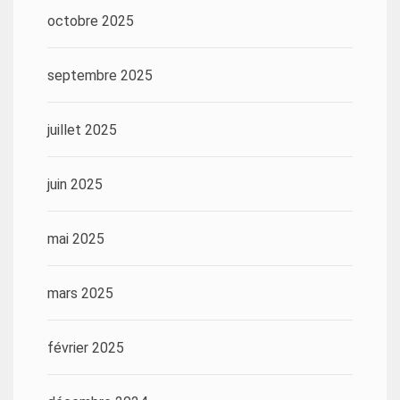
octobre 2025
septembre 2025
juillet 2025
juin 2025
mai 2025
mars 2025
février 2025