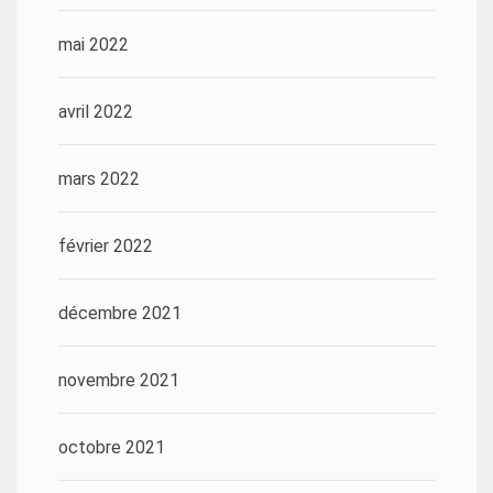
mai 2022
avril 2022
mars 2022
février 2022
décembre 2021
novembre 2021
octobre 2021