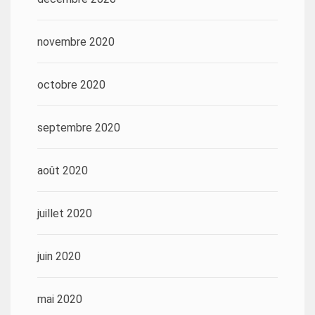
novembre 2020
octobre 2020
septembre 2020
août 2020
juillet 2020
juin 2020
mai 2020