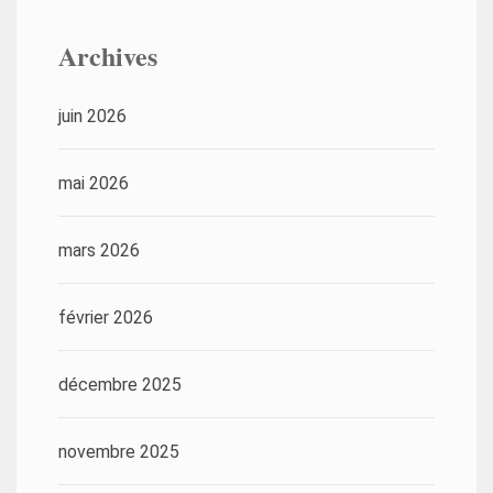
Archives
juin 2026
mai 2026
mars 2026
février 2026
décembre 2025
novembre 2025