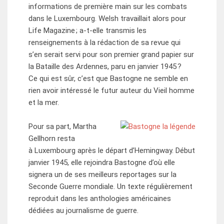
informations de première main sur les combats
dans le Luxembourg. Welsh travaillait alors pour
Life Magazine ; a-t-elle transmis les
renseignements à la rédaction de sa revue qui
s’en serait servi pour son premier grand papier sur
la Bataille des Ardennes, paru en janvier 1945 ?
Ce qui est sûr, c’est que Bastogne ne semble en
rien avoir intéressé le futur auteur du Vieil homme
et la mer.
Pour sa part, Martha
Gellhorn resta
à Luxembourg après le départ d’Hemingway. Début
janvier 1945, elle rejoindra Bastogne d’où elle
signera un de ses meilleurs reportages sur la
Seconde Guerre mondiale. Un texte régulièrement
reproduit dans les anthologies américaines
dédiées au journalisme de guerre.