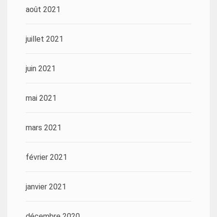
août 2021
juillet 2021
juin 2021
mai 2021
mars 2021
février 2021
janvier 2021
décembre 2020