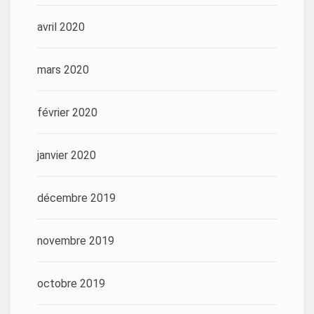
avril 2020
mars 2020
février 2020
janvier 2020
décembre 2019
novembre 2019
octobre 2019