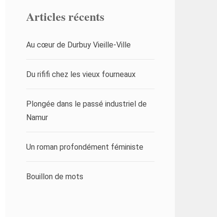
Articles récents
Au cœur de Durbuy Vieille-Ville
Du rififi chez les vieux fourneaux
Plongée dans le passé industriel de
Namur
Un roman profondément féministe
Bouillon de mots