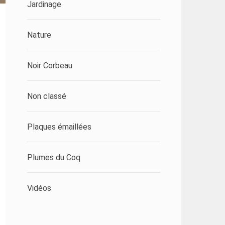
Jardinage
Nature
Noir Corbeau
Non classé
Plaques émaillées
Plumes du Coq
Vidéos