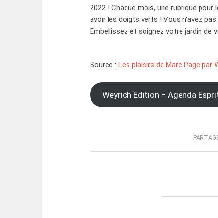
2022 ! Chaque mois, une rubrique pour l
avoir les doigts verts ! Vous n’avez pas
Embellissez et soignez votre jardin de 
Source :
Les plaisirs de Marc Page par W
Weyrich Édition – Agenda Espri
PARTAGE