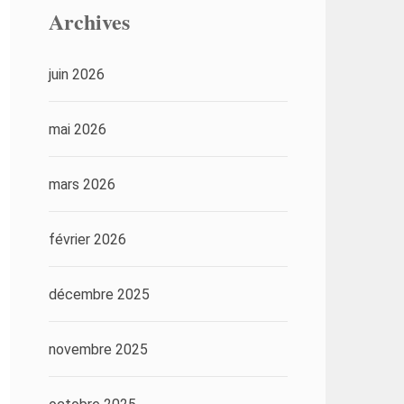
Archives
juin 2026
mai 2026
mars 2026
février 2026
décembre 2025
novembre 2025