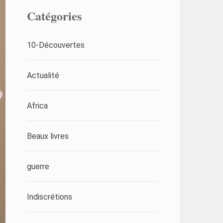
Catégories
10-Découvertes
Actualité
Africa
Beaux livres
guerre
Indiscrétions