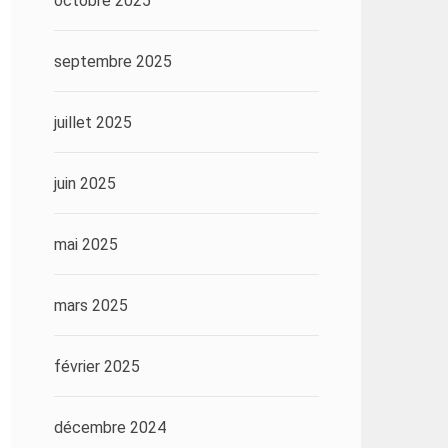
octobre 2025
septembre 2025
juillet 2025
juin 2025
mai 2025
mars 2025
février 2025
décembre 2024