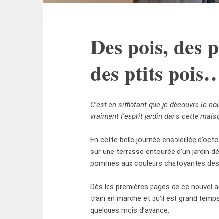
Des pois, des p
des ptits pois
C’est en sifflotant que je découvre le 
vraiment l’esprit jardin dans cette mais
En cette belle journée ensoleillée d’octo
sur une terrasse entourée d’un jardin dé
pommes aux couleurs chatoyantes des
Dès les premières pages de ce nouvel ag
train en marche et qu’il est grand tem
quelques mois d’avance.