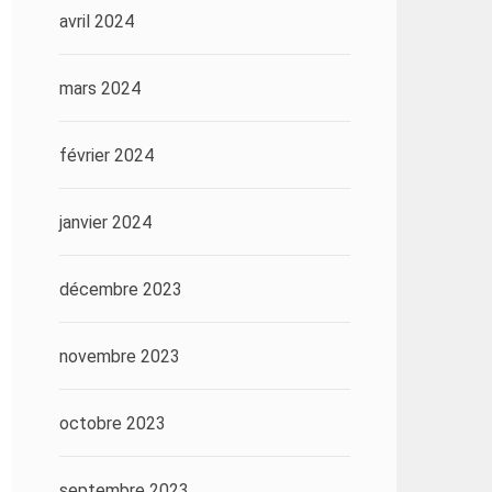
avril 2024
mars 2024
février 2024
janvier 2024
décembre 2023
novembre 2023
octobre 2023
septembre 2023