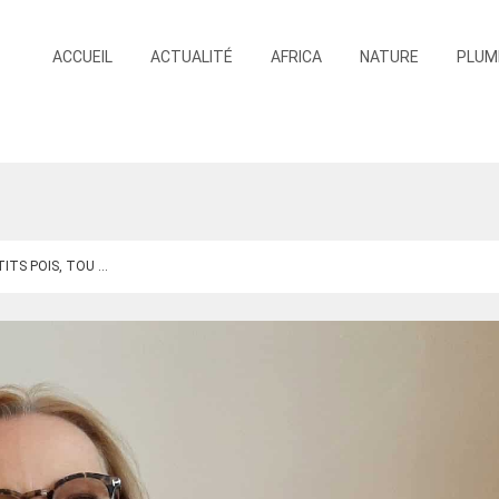
ACCUEIL
ACTUALITÉ
AFRICA
NATURE
PLUM
ITS POIS, TOU ...