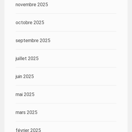
novembre 2025
octobre 2025
septembre 2025
juillet 2025
juin 2025
mai 2025
mars 2025
février 2025