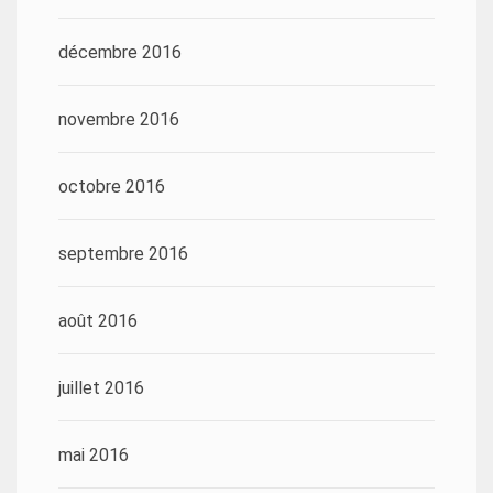
décembre 2016
novembre 2016
octobre 2016
septembre 2016
août 2016
juillet 2016
mai 2016