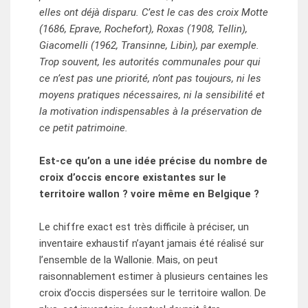
elles ont déjà disparu. C’est le cas des croix Motte
(1686, Eprave, Rochefort), Roxas (1908, Tellin),
Giacomelli (1962, Transinne, Libin), par exemple.
Trop souvent, les autorités communales pour qui
ce n’est pas une priorité, n’ont pas toujours, ni les
moyens pratiques nécessaires, ni la sensibilité et
la motivation indispensables à la préservation de
ce petit patrimoine.
Est-ce qu’on a une idée précise du nombre de
croix d’occis encore existantes sur le
territoire wallon ? voire même en Belgique ?
Le chiffre exact est très difficile à préciser, un
inventaire exhaustif n’ayant jamais été réalisé sur
l’ensemble de la Wallonie. Mais, on peut
raisonnablement estimer à plusieurs centaines les
croix d’occis dispersées sur le territoire wallon. De