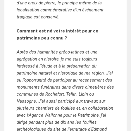
d’une croix de pierre, le principe même de la
localisation commémorative d’un événement
tragique est conservé.
Comment est né votre intérêt pour ce
patrimoine peu connu ?
Après des humanités gréco-latines et une
agrégation en histoire, je me suis toujours
intéressé à l’étude et à la préservation du
patrimoine naturel et historique de ma région. J’ai
eu l’opportunité de participer au recensement des
monuments funéraires dans divers cimetières des
communes de Rochefort, Tellin, Libin ou
Nassogne. J’ai aussi participé aux travaux sur
plusieurs chantiers de fouilles et, en collaboration
avec l’Agence Wallonne pour le Patrimoine, j’ai
dirigé pendant plus de dix ans les fouilles
archéologiques du site de l’ermitage d’Edmond