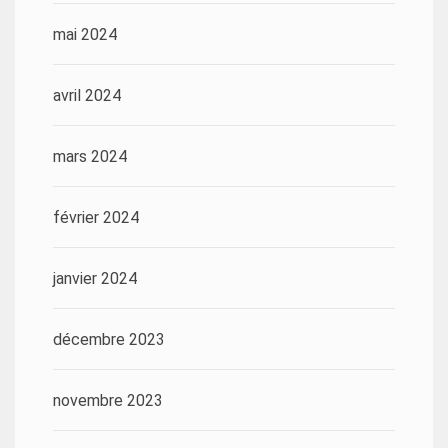
mai 2024
avril 2024
mars 2024
février 2024
janvier 2024
décembre 2023
novembre 2023