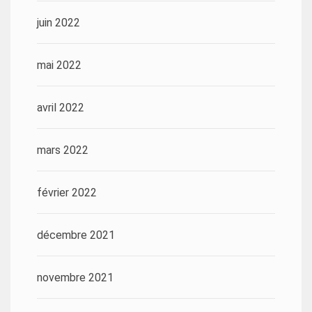
juin 2022
mai 2022
avril 2022
mars 2022
février 2022
décembre 2021
novembre 2021