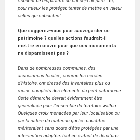
risquent de disparaître ou ont déjà disparu… et,
pour mieux les protéger, tenter de mettre en valeur
celles qui subsistent.
Que suggérez-vous pour sauvegarder ce
patrimoine ? quelles actions faudrait-il
mettre en œuvre pour que ces monuments
ne disparaissent pas ?
Dans de nombreuses communes, des
associations locales, comme les cercles
d’histoire, ont dressé des inventaires plus ou
moins complets des éléments du petit patrimoine.
Cette démarche devrait évidemment être
généralisée pour l’ensemble du territoire wallon.
Quelques croix menacées par leur localisation ou
par la nature du matériau qui les constitue
mériteraient sans doute d’être protégées par une
intervention adaptée, tout en évitant de dénaturer