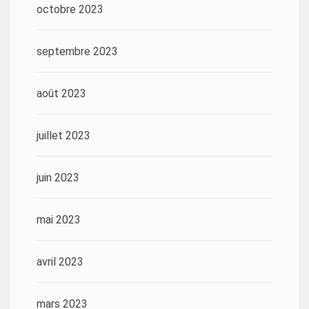
octobre 2023
septembre 2023
août 2023
juillet 2023
juin 2023
mai 2023
avril 2023
mars 2023