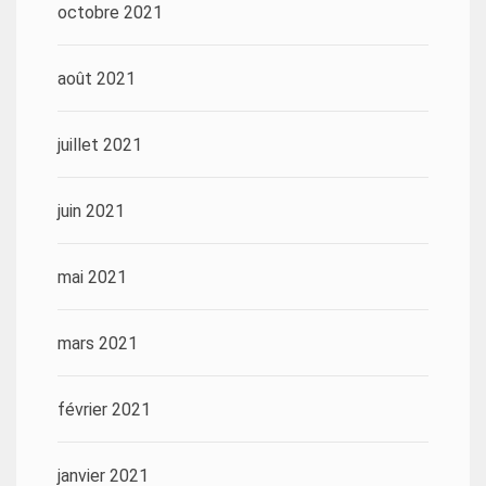
octobre 2021
août 2021
juillet 2021
juin 2021
mai 2021
mars 2021
février 2021
janvier 2021