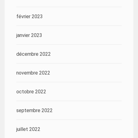
février 2023
janvier 2023
décembre 2022
novembre 2022
octobre 2022
septembre 2022
juillet 2022