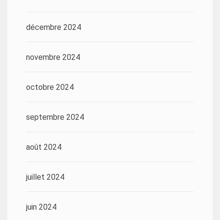
décembre 2024
novembre 2024
octobre 2024
septembre 2024
août 2024
juillet 2024
juin 2024