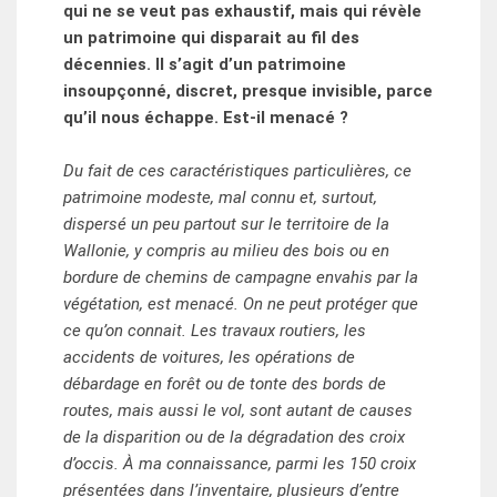
qui ne se veut pas exhaustif, mais qui révèle
un patrimoine qui disparait au fil des
décennies. Il s’agit d’un patrimoine
insoupçonné, discret, presque invisible, parce
qu’il nous échappe. Est-il menacé ?
Du fait de ces caractéristiques particulières, ce
patrimoine modeste, mal connu et, surtout,
dispersé un peu partout sur le territoire de la
Wallonie, y compris au milieu des bois ou en
bordure de chemins de campagne envahis par la
végétation, est menacé. On ne peut protéger que
ce qu’on connait. Les travaux routiers, les
accidents de voitures, les opérations de
débardage en forêt ou de tonte des bords de
routes, mais aussi le vol, sont autant de causes
de la disparition ou de la dégradation des croix
d’occis. À ma connaissance, parmi les 150 croix
présentées dans l’inventaire, plusieurs d’entre