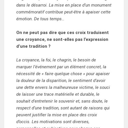
dans le désarroi. La mise en place d’un monument
commémoratif contribue peut-être à apaiser cette
émotion. De tous temps…
On ne peut pas dire que ces croix traduisent
une croyance, ne sont-elles pas l’expression
d’une tradition ?
La croyance, la foi, le chagrin, le besoin de
marquer l’événement par un élément concret, la
nécessité de « faire quelque chose » pour apaiser
la douleur de la disparition, le sentiment d’avoir
une dette envers la malheureuse victime, le souci
de laisser une trace matérielle et durable, le
souhait d’entretenir le souvenir et, sans doute, le
respect d’une tradition, sont autant de raisons qui
peuvent justifier la mise en place des croix
d’occis. Les motivations sont diverses,