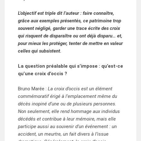
L’objectif est triple dit l’auteur : faire connaître,
grâce aux exemples présentés, ce patrimoine trop
souvent négligé, garder une trace écrite des croix
qui risquent de disparaître ou ont déjà disparu… et,
pour mieux les protéger, tenter de mettre en valeur
celles qui subsistent.
La question préalable qui s’impose : qu’est-ce
qu’une croix d’occis ?
Bruno Marée :
La croix d’occis est un élément
commémoratif érigé à l’emplacement même du
décès inopiné d’une ou de plusieurs personnes.
Non seulement, elle rend hommage aux individus
décédés et contribue à leur mémoire, mais elle
participe aussi au souvenir d’un événement : un
accident, un meurtre, un fait divers à l’issue