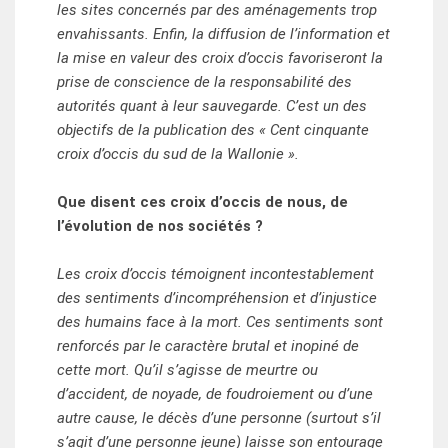
les sites concernés par des aménagements trop
envahissants. Enfin, la diffusion de l’information et
la mise en valeur des croix d’occis favoriseront la
prise de conscience de la responsabilité des
autorités quant à leur sauvegarde. C’est un des
objectifs de la publication des « Cent cinquante
croix d’occis du sud de la Wallonie ».
Que disent ces croix d’occis de nous, de
l’évolution de nos sociétés ?
Les croix d’occis témoignent incontestablement
des sentiments d’incompréhension et d’injustice
des humains face à la mort. Ces sentiments sont
renforcés par le caractère brutal et inopiné de
cette mort. Qu’il s’agisse de meurtre ou
d’accident, de noyade, de foudroiement ou d’une
autre cause, le décès d’une personne (surtout s’il
s’agit d’une personne jeune) laisse son entourage