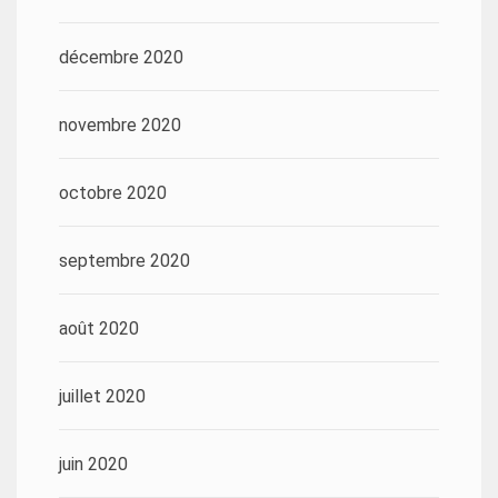
décembre 2020
novembre 2020
octobre 2020
septembre 2020
août 2020
juillet 2020
juin 2020