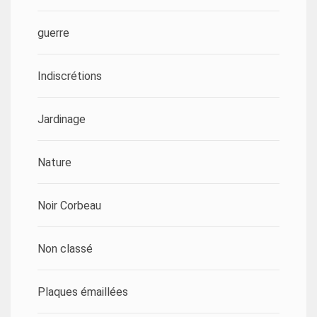
guerre
Indiscrétions
Jardinage
Nature
Noir Corbeau
Non classé
Plaques émaillées