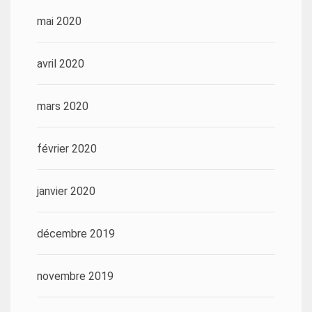
mai 2020
avril 2020
mars 2020
février 2020
janvier 2020
décembre 2019
novembre 2019