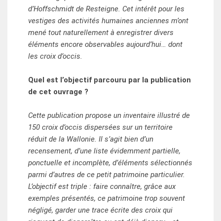
d’Hoffschmidt de Resteigne. Cet intérêt pour les
vestiges des activités humaines anciennes m’ont
mené tout naturellement à enregistrer divers
éléments encore observables aujourd’hui… dont
les croix d’occis.
Quel est l’objectif parcouru par la publication
de cet ouvrage ?
Cette publication propose un inventaire illustré de
150 croix d’occis dispersées sur un territoire
réduit de la Wallonie. Il s’agit bien d’un
recensement, d’une liste évidemment partielle,
ponctuelle et incomplète, d’éléments sélectionnés
parmi d’autres de ce petit patrimoine particulier.
L’objectif est triple : faire connaître, grâce aux
exemples présentés, ce patrimoine trop souvent
négligé, garder une trace écrite des croix qui