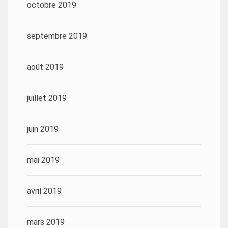
octobre 2019
septembre 2019
août 2019
juillet 2019
juin 2019
mai 2019
avril 2019
mars 2019