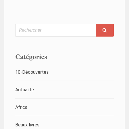
Rechercher
Catégories
10-Découvertes
Actualité
Africa
Beaux livres