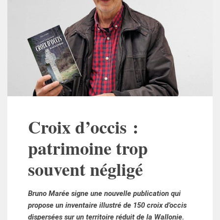
Croix d’occis :
patrimoine trop
souvent négligé
Bruno Marée signe une nouvelle publication qui
propose un inventaire illustré de 150 croix d’occis
dispersées sur un territoire réduit de la Wallonie.