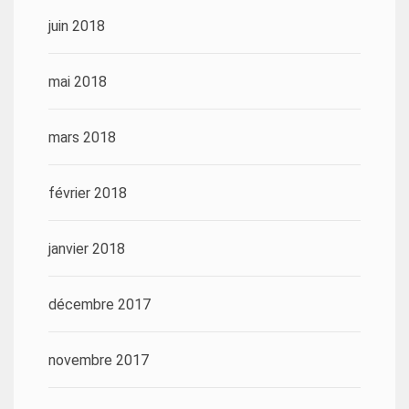
juin 2018
mai 2018
mars 2018
février 2018
janvier 2018
décembre 2017
novembre 2017