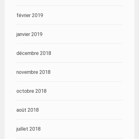
février 2019
janvier 2019
décembre 2018
novembre 2018
octobre 2018
août 2018
juillet 2018