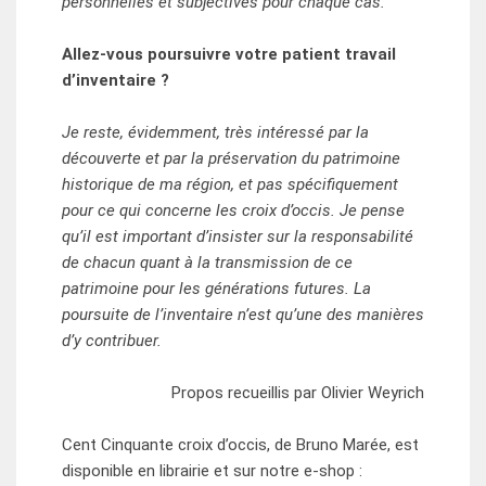
personnelles et subjectives pour chaque cas.
Allez-vous poursuivre votre patient travail
d’inventaire ?
Je reste, évidemment, très intéressé par la
découverte et par la préservation du patrimoine
historique de ma région, et pas spécifiquement
pour ce qui concerne les croix d’occis. Je pense
qu’il est important d’insister sur la responsabilité
de chacun quant à la transmission de ce
patrimoine pour les générations futures. La
poursuite de l’inventaire n’est qu’une des manières
d’y contribuer.
Propos recueillis par Olivier Weyrich
Cent Cinquante croix d’occis, de Bruno Marée, est
disponible en librairie et sur notre e-shop :