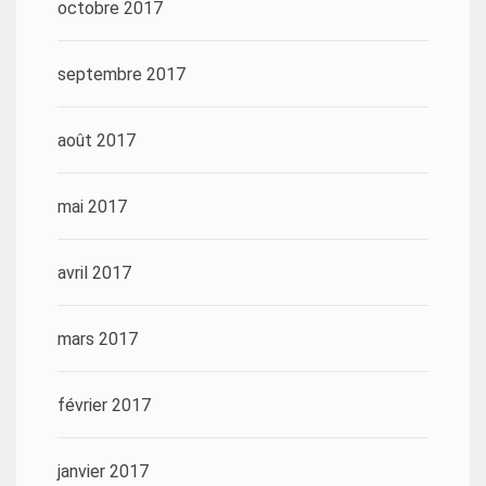
octobre 2017
septembre 2017
août 2017
mai 2017
avril 2017
mars 2017
février 2017
janvier 2017