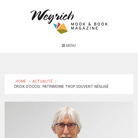
MENU
HOME
ACTUALITÉ
CROIX D’OCCIS : PATRIMOINE TROP SOUVENT NÉGLIGÉ