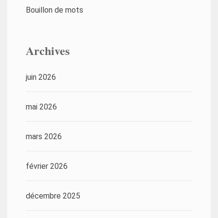
Bouillon de mots
Archives
juin 2026
mai 2026
mars 2026
février 2026
décembre 2025