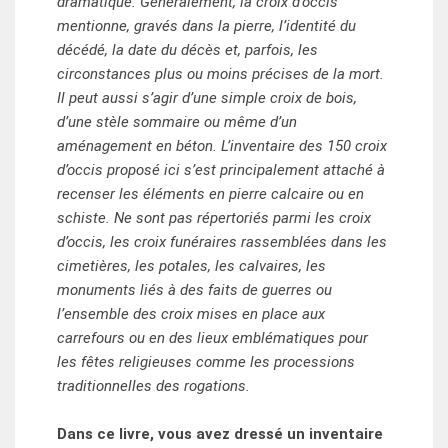
dramatique. Généralement, la croix d’occis
mentionne, gravés dans la pierre, l’identité du
décédé, la date du décès et, parfois, les
circonstances plus ou moins précises de la mort.
Il peut aussi s’agir d’une simple croix de bois,
d’une stèle sommaire ou même d’un
aménagement en béton. L’inventaire des 150 croix
d’occis proposé ici s’est principalement attaché à
recenser les éléments en pierre calcaire ou en
schiste. Ne sont pas répertoriés parmi les croix
d’occis, les croix funéraires rassemblées dans les
cimetières, les potales, les calvaires, les
monuments liés à des faits de guerres ou
l’ensemble des croix mises en place aux
carrefours ou en des lieux emblématiques pour
les fêtes religieuses comme les processions
traditionnelles des rogations.
Dans ce livre, vous avez dressé un inventaire