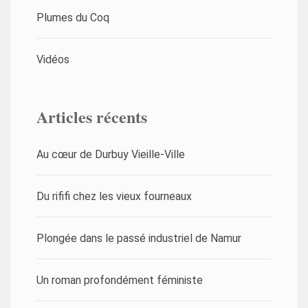
Plumes du Coq
Vidéos
Articles récents
Au cœur de Durbuy Vieille-Ville
Du rififi chez les vieux fourneaux
Plongée dans le passé industriel de Namur
Un roman profondément féministe