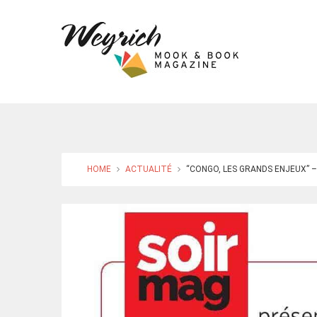
HOME
ACTUALITÉ
“CONGO, LES GRANDS ENJEUX” –