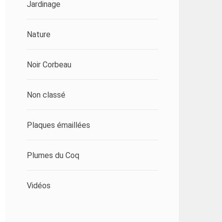
Jardinage
Nature
Noir Corbeau
Non classé
Plaques émaillées
Plumes du Coq
Vidéos