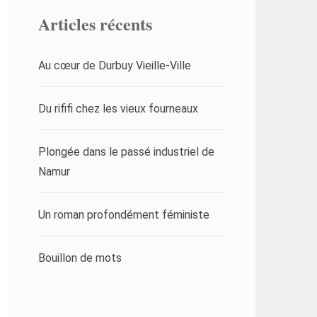
Articles récents
Au cœur de Durbuy Vieille-Ville
Du rififi chez les vieux fourneaux
Plongée dans le passé industriel de
Namur
Un roman profondément féministe
Bouillon de mots