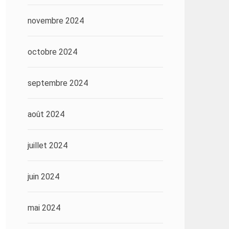
novembre 2024
octobre 2024
septembre 2024
août 2024
juillet 2024
juin 2024
mai 2024