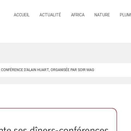
ACCUEIL
ACTUALITÉ
AFRICA
NATURE
PLUM
 CONFÉRENCE D’ALAIN HUART, ORGANISÉE PAR SOIR MAG