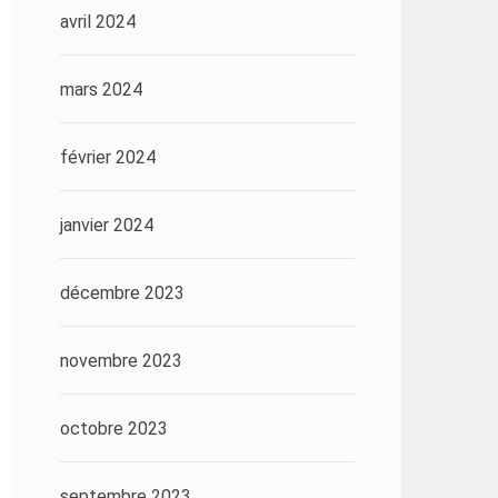
avril 2024
mars 2024
février 2024
janvier 2024
décembre 2023
novembre 2023
octobre 2023
septembre 2023