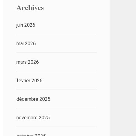
Archives
juin 2026
mai 2026
mars 2026
février 2026
décembre 2025
novembre 2025