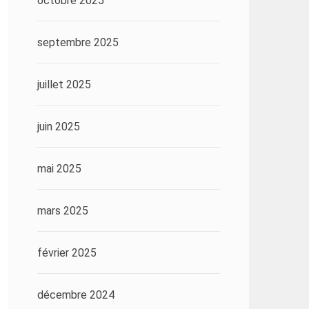
octobre 2025
septembre 2025
juillet 2025
juin 2025
mai 2025
mars 2025
février 2025
décembre 2024