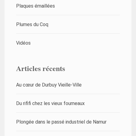
Plaques émaillées
Plumes du Coq
Vidéos
Articles récents
Au cœur de Durbuy Vieille-Ville
Du rififi chez les vieux fourneaux
Plongée dans le passé industriel de Namur