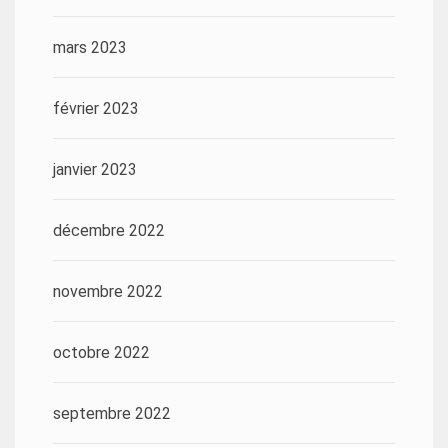
mars 2023
février 2023
janvier 2023
décembre 2022
novembre 2022
octobre 2022
septembre 2022