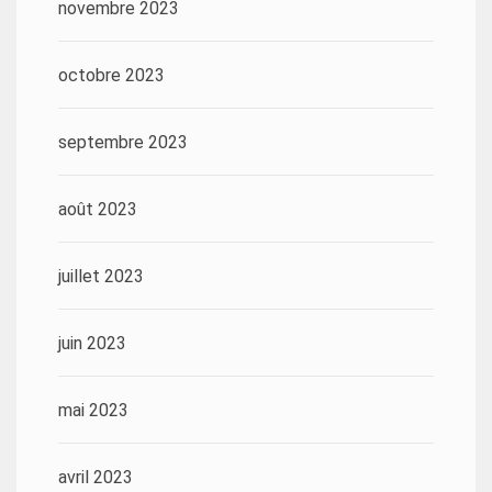
novembre 2023
octobre 2023
septembre 2023
août 2023
juillet 2023
juin 2023
mai 2023
avril 2023