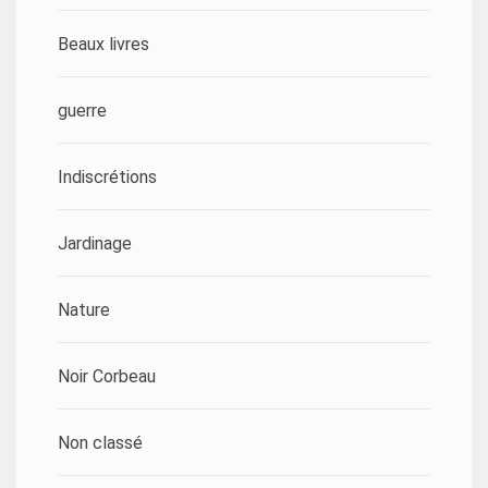
Beaux livres
guerre
Indiscrétions
Jardinage
Nature
Noir Corbeau
Non classé