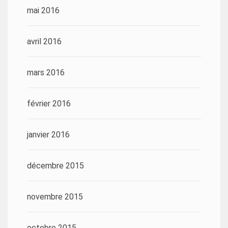
mai 2016
avril 2016
mars 2016
février 2016
janvier 2016
décembre 2015
novembre 2015
octobre 2015