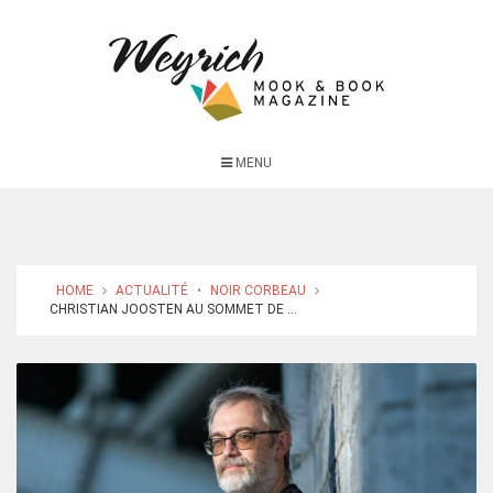
MENU
HOME
ACTUALITÉ
•
NOIR CORBEAU
CHRISTIAN JOOSTEN AU SOMMET DE ...