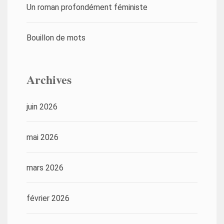
Un roman profondément féministe
Bouillon de mots
Archives
juin 2026
mai 2026
mars 2026
février 2026