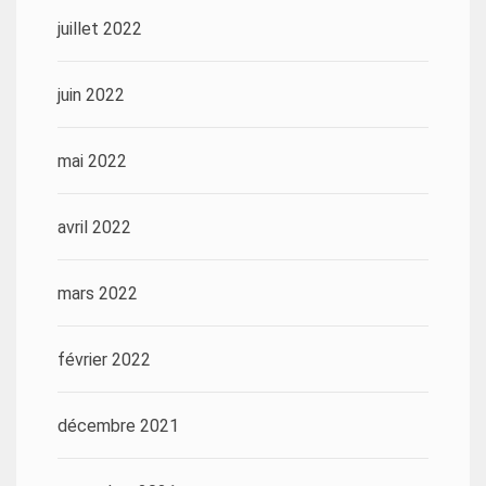
juillet 2022
juin 2022
mai 2022
avril 2022
mars 2022
février 2022
décembre 2021