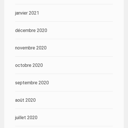
janvier 2021
décembre 2020
novembre 2020
octobre 2020
septembre 2020
août 2020
juillet 2020