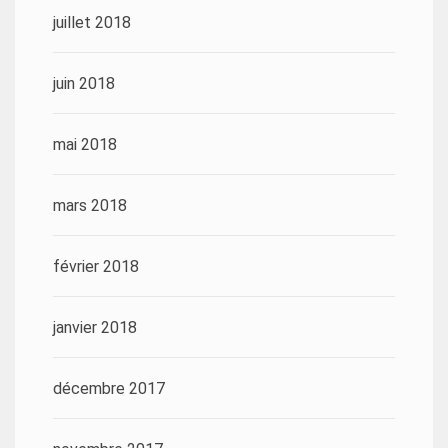
juillet 2018
juin 2018
mai 2018
mars 2018
février 2018
janvier 2018
décembre 2017