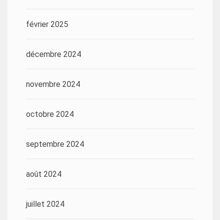
février 2025
décembre 2024
novembre 2024
octobre 2024
septembre 2024
août 2024
juillet 2024