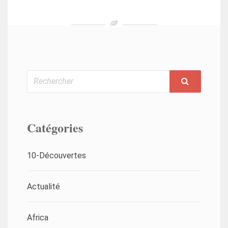
Rechercher
Catégories
10-Découvertes
Actualité
Africa