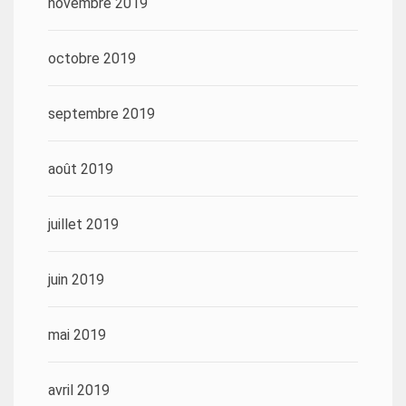
novembre 2019
octobre 2019
septembre 2019
août 2019
juillet 2019
juin 2019
mai 2019
avril 2019