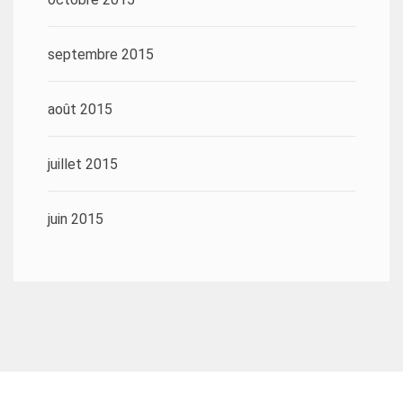
septembre 2015
août 2015
juillet 2015
juin 2015