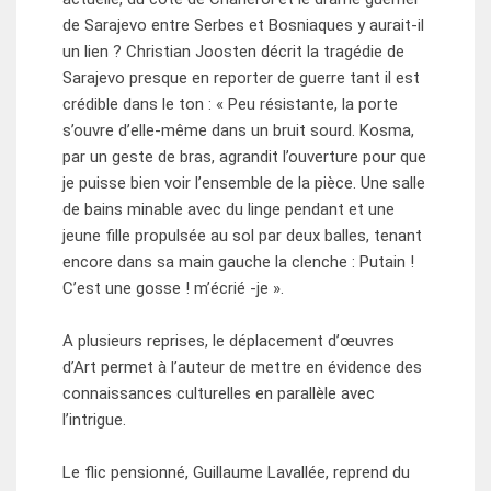
de Sarajevo entre Serbes et Bosniaques y aurait-il
un lien ? Christian Joosten décrit la tragédie de
Sarajevo presque en reporter de guerre tant il est
crédible dans le ton : « Peu résistante, la porte
s’ouvre d’elle-même dans un bruit sourd. Kosma,
par un geste de bras, agrandit l’ouverture pour que
je puisse bien voir l’ensemble de la pièce. Une salle
de bains minable avec du linge pendant et une
jeune fille propulsée au sol par deux balles, tenant
encore dans sa main gauche la clenche : Putain !
C’est une gosse ! m’écrié -je ».
A plusieurs reprises, le déplacement d’œuvres
d’Art permet à l’auteur de mettre en évidence des
connaissances culturelles en parallèle avec
l’intrigue.
Le flic pensionné, Guillaume Lavallée, reprend du