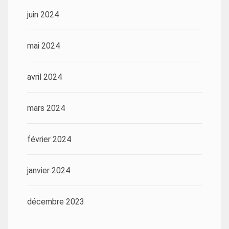
juin 2024
mai 2024
avril 2024
mars 2024
février 2024
janvier 2024
décembre 2023