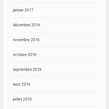
janvier 2017
décembre 2016
novembre 2016
octobre 2016
septembre 2016
août 2016
juillet 2016