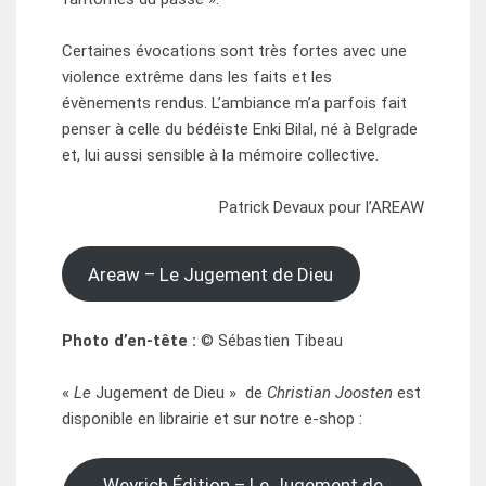
Certaines évocations sont très fortes avec une
violence extrême dans les faits et les
évènements rendus. L’ambiance m’a parfois fait
penser à celle du bédéiste Enki Bilal, né à Belgrade
et, lui aussi sensible à la mémoire collective.
Patrick Devaux pour l’AREAW
Areaw – Le Jugement de Dieu
Photo d’en-tête :
© Sébastien Tibeau
«
Le
Jugement de Dieu » de
Christian Joosten
est
disponible en librairie et sur notre e-shop :
Weyrich Édition – Le Jugement de