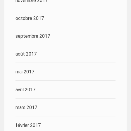
novembre 2017
octobre 2017
septembre 2017
août 2017
mai 2017
avril 2017
mars 2017
février 2017