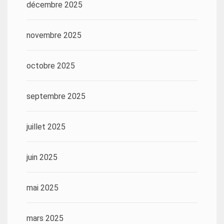
décembre 2025
novembre 2025
octobre 2025
septembre 2025
juillet 2025
juin 2025
mai 2025
mars 2025