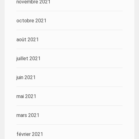
novembre 2021
octobre 2021
août 2021
juillet 2021
juin 2021
mai 2021
mars 2021
février 2021