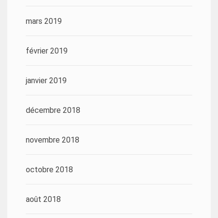
mars 2019
février 2019
janvier 2019
décembre 2018
novembre 2018
octobre 2018
août 2018