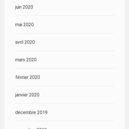
juin 2020
mai 2020
avril 2020
mars 2020
février 2020
janvier 2020
décembre 2019