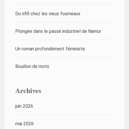
Du rififi chez les vieux fourneaux
Plongée dans le passé industriel de Namur
Un roman profondément féministe
Bouillon de mots
Archives
juin 2026
mai 2026