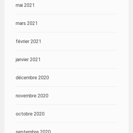
mai 2021
mars 2021
février 2021
janvier 2021
décembre 2020
novembre 2020
octobre 2020
septembre 2020