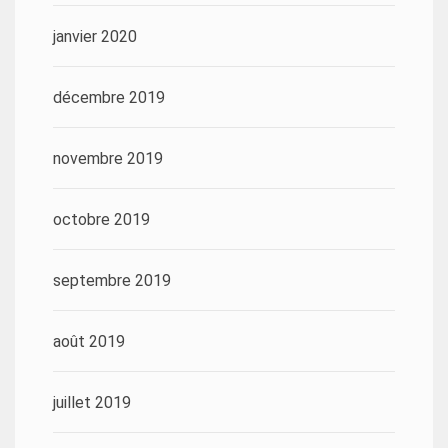
janvier 2020
décembre 2019
novembre 2019
octobre 2019
septembre 2019
août 2019
juillet 2019