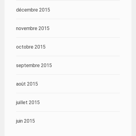
décembre 2015
novembre 2015
octobre 2015
septembre 2015
août 2015
juillet 2015
juin 2015