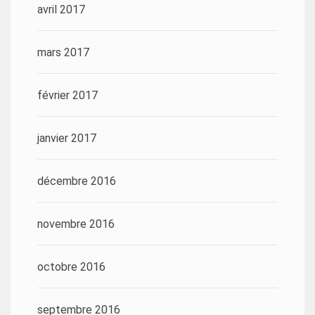
avril 2017
mars 2017
février 2017
janvier 2017
décembre 2016
novembre 2016
octobre 2016
septembre 2016