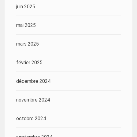
juin 2025
mai 2025
mars 2025
février 2025
décembre 2024
novembre 2024
octobre 2024