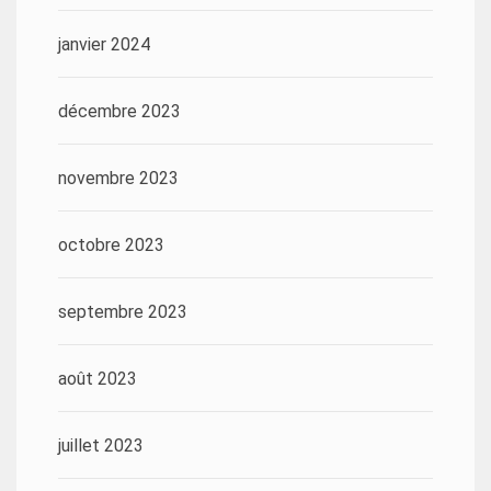
janvier 2024
décembre 2023
novembre 2023
octobre 2023
septembre 2023
août 2023
juillet 2023