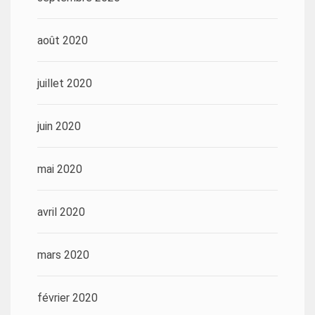
août 2020
juillet 2020
juin 2020
mai 2020
avril 2020
mars 2020
février 2020