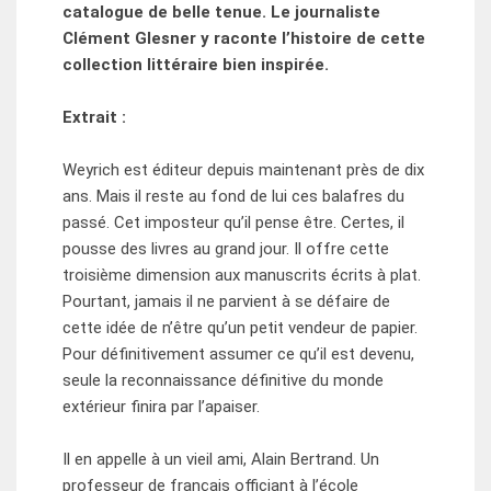
catalogue de belle tenue. Le journaliste
Clément Glesner y raconte l’histoire de cette
collection littéraire bien inspirée.
Extrait :
Weyrich est éditeur depuis maintenant près de dix
ans. Mais il reste au fond de lui ces balafres du
passé. Cet imposteur qu’il pense être. Certes, il
pousse des livres au grand jour. Il offre cette
troisième dimension aux manuscrits écrits à plat.
Pourtant, jamais il ne parvient à se défaire de
cette idée de n’être qu’un petit vendeur de papier.
Pour définitivement assumer ce qu’il est devenu,
seule la reconnaissance définitive du monde
extérieur finira par l’apaiser.
Il en appelle à un vieil ami, Alain Bertrand. Un
professeur de français officiant à l’école