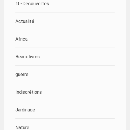
10-Découvertes
Actualité
Africa
Beaux livres
guerre
Indiscrétions
Jardinage
Nature