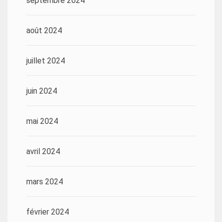
septembre 2024
août 2024
juillet 2024
juin 2024
mai 2024
avril 2024
mars 2024
février 2024