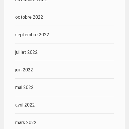
octobre 2022
septembre 2022
juillet 2022
juin 2022
mai 2022
avril 2022
mars 2022