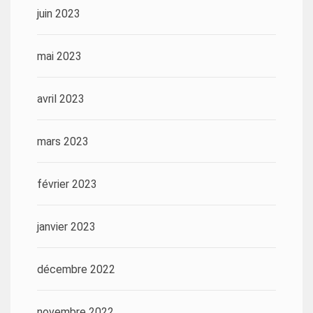
juin 2023
mai 2023
avril 2023
mars 2023
février 2023
janvier 2023
décembre 2022
novembre 2022