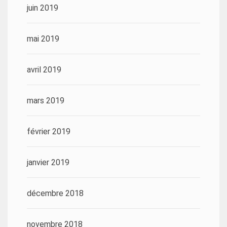
juin 2019
mai 2019
avril 2019
mars 2019
février 2019
janvier 2019
décembre 2018
novembre 2018