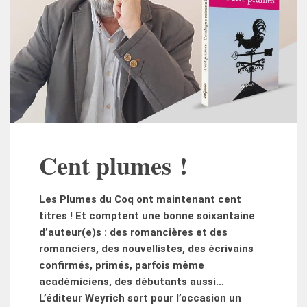
Cent plumes !
Les Plumes du Coq ont maintenant cent
titres ! Et comptent une bonne soixantaine
d’auteur(e)s : des romancières et des
romanciers, des nouvellistes, des écrivains
confirmés, primés, parfois même
académiciens, des débutants aussi…
L’éditeur Weyrich sort pour l’occasion un