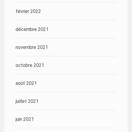
février 2022
décembre 2021
novembre 2021
octobre 2021
août 2021
juillet 2021
juin 2021