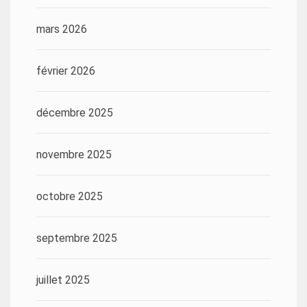
mars 2026
février 2026
décembre 2025
novembre 2025
octobre 2025
septembre 2025
juillet 2025