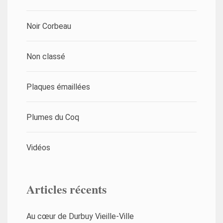
Noir Corbeau
Non classé
Plaques émaillées
Plumes du Coq
Vidéos
Articles récents
Au cœur de Durbuy Vieille-Ville