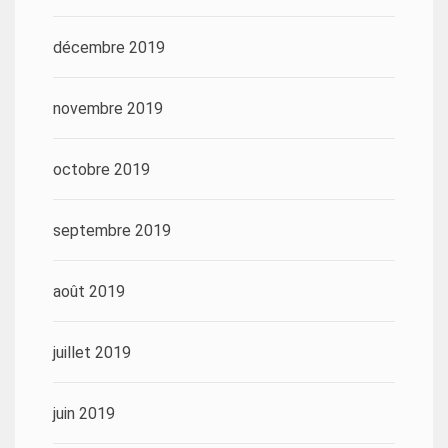
décembre 2019
novembre 2019
octobre 2019
septembre 2019
août 2019
juillet 2019
juin 2019