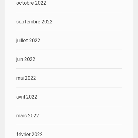
octobre 2022
septembre 2022
juillet 2022
juin 2022
mai 2022
avril 2022
mars 2022
février 2022