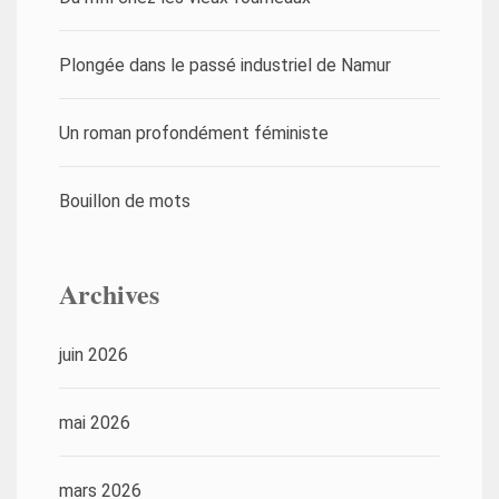
Plongée dans le passé industriel de Namur
Un roman profondément féministe
Bouillon de mots
Archives
juin 2026
mai 2026
mars 2026