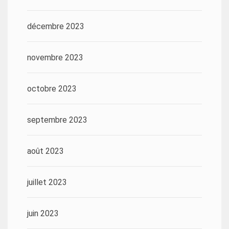
décembre 2023
novembre 2023
octobre 2023
septembre 2023
août 2023
juillet 2023
juin 2023