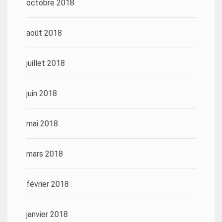
octobre 2018
août 2018
juillet 2018
juin 2018
mai 2018
mars 2018
février 2018
janvier 2018