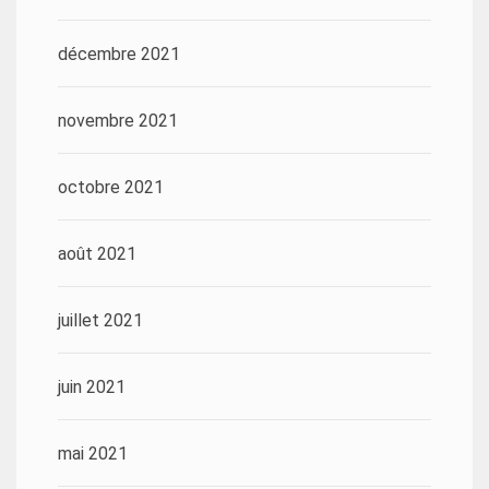
décembre 2021
novembre 2021
octobre 2021
août 2021
juillet 2021
juin 2021
mai 2021