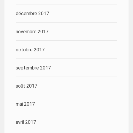
décembre 2017
novembre 2017
octobre 2017
septembre 2017
août 2017
mai 2017
avril 2017