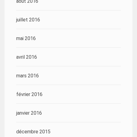
août 2016
juillet 2016
mai 2016
avril 2016
mars 2016
février 2016
janvier 2016
décembre 2015