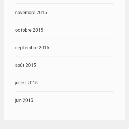
novembre 2015
octobre 2015
septembre 2015
août 2015
juillet 2015
juin 2015