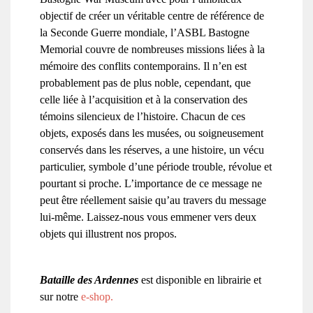
objectif de créer un véritable centre de référence de
la Seconde Guerre mondiale, l’ASBL Bastogne
Memorial couvre de nombreuses missions liées à la
mémoire des conflits contemporains. Il n’en est
probablement pas de plus noble, cependant, que
celle liée à l’acquisition et à la conservation des
témoins silencieux de l’histoire. Chacun de ces
objets, exposés dans les musées, ou soigneusement
conservés dans les réserves, a une histoire, un vécu
particulier, symbole d’une période trouble, révolue et
pourtant si proche. L’importance de ce message ne
peut être réellement saisie qu’au travers du message
lui-même. Laissez-nous vous emmener vers deux
objets qui illustrent nos propos.
Bataille des Ardennes
est disponible en librairie et
sur notre
e-shop.