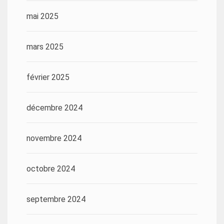
mai 2025
mars 2025
février 2025
décembre 2024
novembre 2024
octobre 2024
septembre 2024