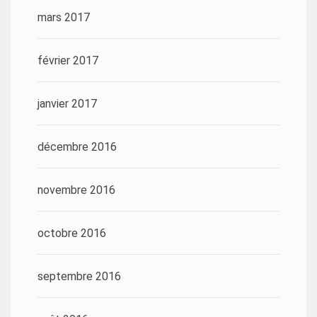
mars 2017
février 2017
janvier 2017
décembre 2016
novembre 2016
octobre 2016
septembre 2016