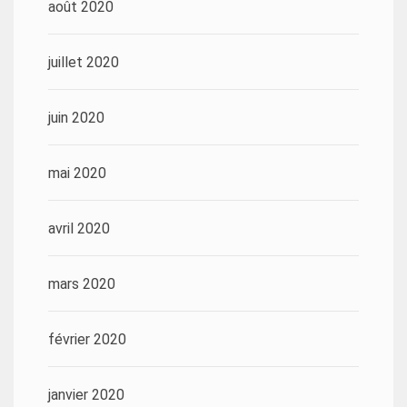
août 2020
juillet 2020
juin 2020
mai 2020
avril 2020
mars 2020
février 2020
janvier 2020