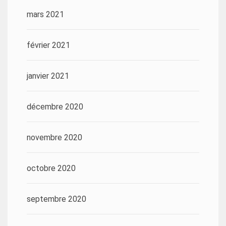
mars 2021
février 2021
janvier 2021
décembre 2020
novembre 2020
octobre 2020
septembre 2020