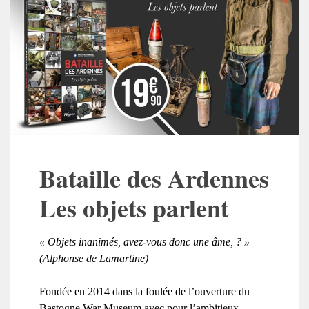
Bataille des Ardennes
Les objets parlent
« Objets inanimés, avez-vous donc une âme, ? »
(Alphonse de Lamartine)
Fondée en 2014 dans la foulée de l’ouverture du
Bastogne War Museum avec pour l’ambitieux