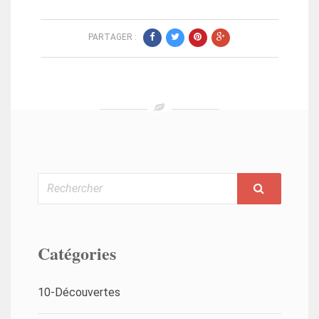
PARTAGER :
Rechercher
Catégories
10-Découvertes