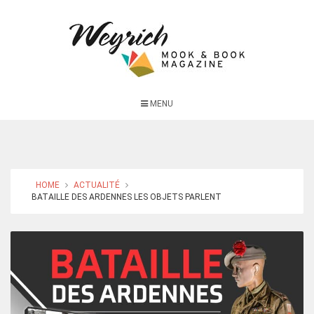
MENU
HOME
ACTUALITÉ
BATAILLE DES ARDENNES LES OBJETS PARLENT