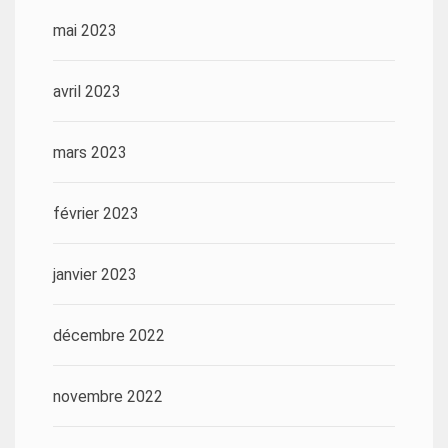
mai 2023
avril 2023
mars 2023
février 2023
janvier 2023
décembre 2022
novembre 2022