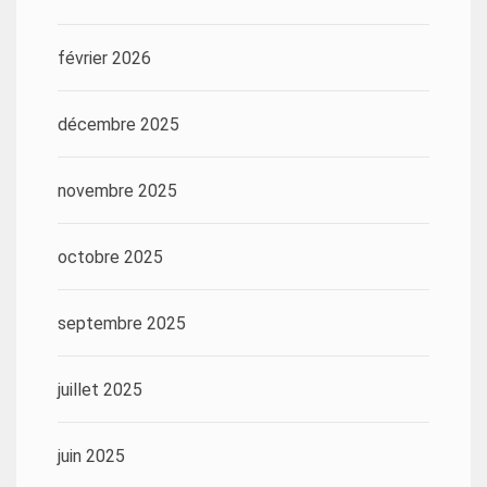
février 2026
décembre 2025
novembre 2025
octobre 2025
septembre 2025
juillet 2025
juin 2025