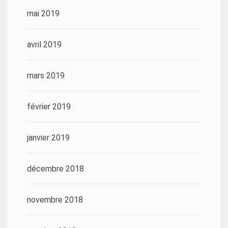
mai 2019
avril 2019
mars 2019
février 2019
janvier 2019
décembre 2018
novembre 2018