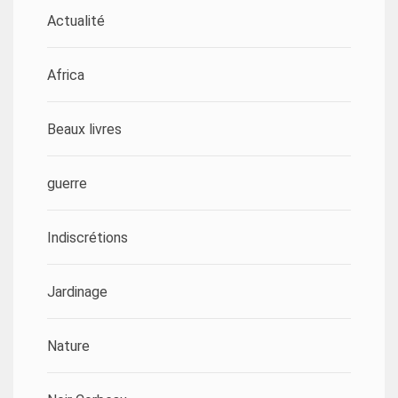
Actualité
Africa
Beaux livres
guerre
Indiscrétions
Jardinage
Nature