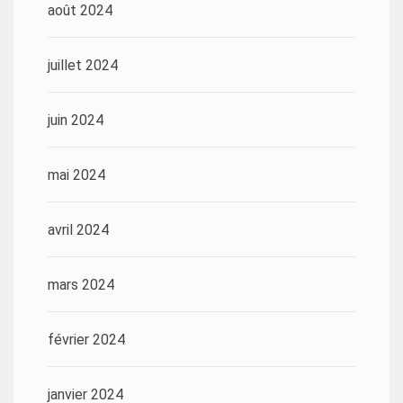
août 2024
juillet 2024
juin 2024
mai 2024
avril 2024
mars 2024
février 2024
janvier 2024