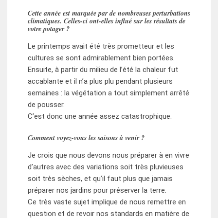
Cette année est marquée par de nombreuses perturbations
climatiques. Celles-ci ont-elles influé sur les résultats de
votre potager ?
Le printemps avait été très prometteur et les
cultures se sont admirablement bien portées.
Ensuite, à partir du milieu de l’été la chaleur fut
accablante et il n’a plus plu pendant plusieurs
semaines : la végétation a tout simplement arrêté
de pousser.
C’est donc une année assez catastrophique.
Comment voyez-vous les saisons à venir ?
Je crois que nous devons nous préparer à en vivre
d’autres avec des variations soit très pluvieuses
soit très sèches, et qu’il faut plus que jamais
préparer nos jardins pour préserver la terre.
Ce très vaste sujet implique de nous remettre en
question et de revoir nos standards en matière de