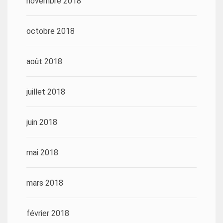
novembre 2018
octobre 2018
août 2018
juillet 2018
juin 2018
mai 2018
mars 2018
février 2018