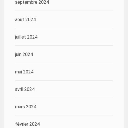
septembre 2024
août 2024
juillet 2024
juin 2024
mai 2024
avril 2024
mars 2024
février 2024