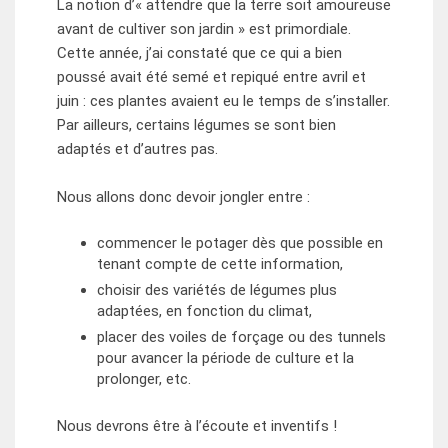
La notion d’« attendre que la terre soit amoureuse
avant de cultiver son jardin » est primordiale.
Cette année, j’ai constaté que ce qui a bien
poussé avait été semé et repiqué entre avril et
juin : ces plantes avaient eu le temps de s’installer.
Par ailleurs, certains légumes se sont bien
adaptés et d’autres pas.
Nous allons donc devoir jongler entre :
commencer le potager dès que possible en
tenant compte de cette information,
choisir des variétés de légumes plus
adaptées, en fonction du climat,
placer des voiles de forçage ou des tunnels
pour avancer la période de culture et la
prolonger, etc.
Nous devrons être à l’écoute et inventifs !