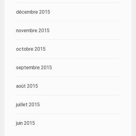
décembre 2015
novembre 2015
octobre 2015
septembre 2015
août 2015
juillet 2015
juin 2015