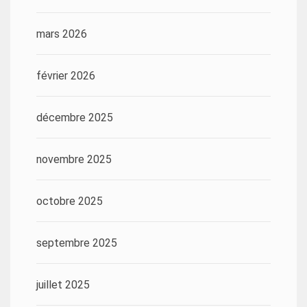
mars 2026
février 2026
décembre 2025
novembre 2025
octobre 2025
septembre 2025
juillet 2025