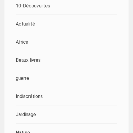
10-Découvertes
Actualité
Africa
Beaux livres
guerre
Indiscrétions
Jardinage
Nature