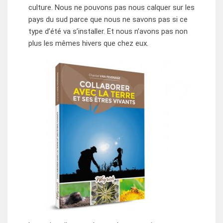
culture. Nous ne pouvons pas nous calquer sur les
pays du sud parce que nous ne savons pas si ce
type d’été va s’installer. Et nous n’avons pas non
plus les mêmes hivers que chez eux.