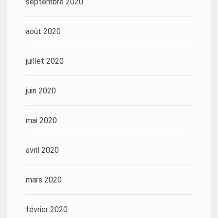
septembre 2020
août 2020
juillet 2020
juin 2020
mai 2020
avril 2020
mars 2020
février 2020