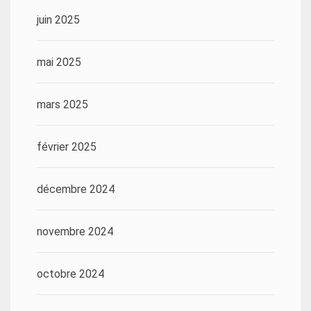
juin 2025
mai 2025
mars 2025
février 2025
décembre 2024
novembre 2024
octobre 2024