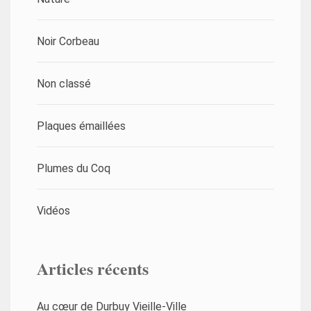
Noir Corbeau
Non classé
Plaques émaillées
Plumes du Coq
Vidéos
Articles récents
Au cœur de Durbuy Vieille-Ville