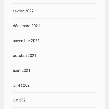
février 2022
décembre 2021
novembre 2021
octobre 2021
août 2021
juillet 2021
juin 2021