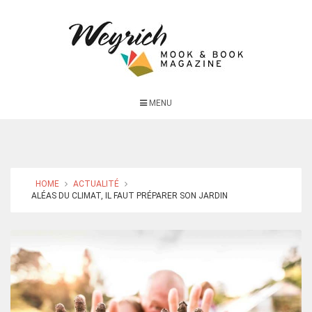
MENU
HOME
ACTUALITÉ
ALÉAS DU CLIMAT, IL FAUT PRÉPARER SON JARDIN