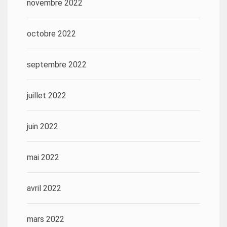
novembre 2022
octobre 2022
septembre 2022
juillet 2022
juin 2022
mai 2022
avril 2022
mars 2022