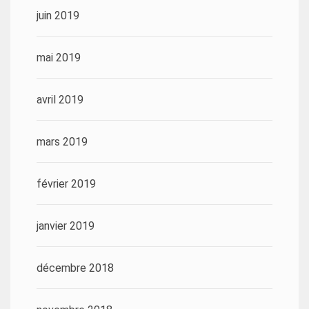
juin 2019
mai 2019
avril 2019
mars 2019
février 2019
janvier 2019
décembre 2018