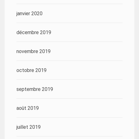
janvier 2020
décembre 2019
novembre 2019
octobre 2019
septembre 2019
août 2019
juillet 2019