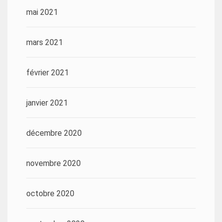
mai 2021
mars 2021
février 2021
janvier 2021
décembre 2020
novembre 2020
octobre 2020