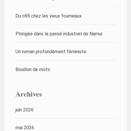
Du rififi chez les vieux fourneaux
Plongée dans le passé industriel de Namur
Un roman profondément féministe
Bouillon de mots
Archives
juin 2026
mai 2026