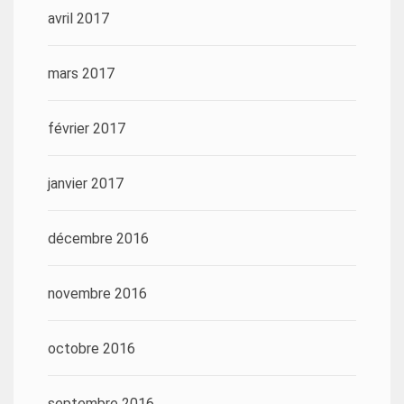
avril 2017
mars 2017
février 2017
janvier 2017
décembre 2016
novembre 2016
octobre 2016
septembre 2016