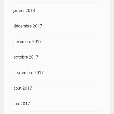
janvier 2018
décembre 2017
novembre 2017
octobre 2017
septembre 2017
août 2017
mai 2017