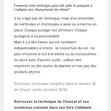
Comment votre technique peut-elle aider le potagiste à
s’adapter aux changements du climat?
Il ne s’agit pas de technique, mais d’un ensemble
de méthodes et d’attitudes à avoir ou à mettre en
place. Chaque potager est différent. Chaque
potagiste a sa personnalité.
Mais il y a des bases qui me semblent
indispensables à retenir : la couverture du sol ; ne
plus retourner le sol à la bêche ou au motoculteur,
ou alors avec d’autres outils ; utiliser des
macérats ou des purins de plantes et non pas des
produits phytos.
Retrouvez l’interview complète dans le numéro 42
de
L’Esprit Jardin
(octobre 2018).
Retrouvez la technique de Chantal et ses
nombreux conseils dans son livre
Collaborer