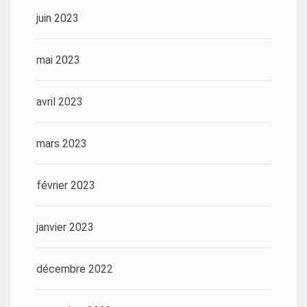
juin 2023
mai 2023
avril 2023
mars 2023
février 2023
janvier 2023
décembre 2022