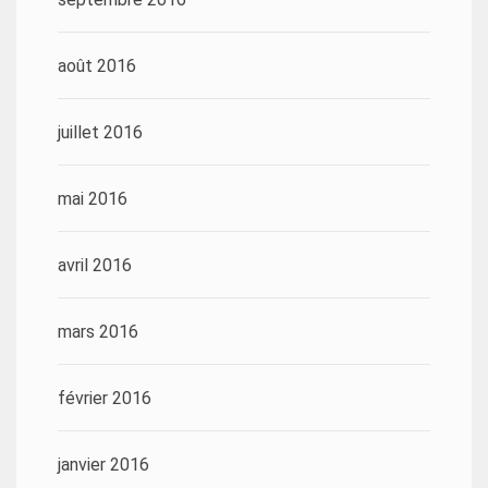
août 2016
juillet 2016
mai 2016
avril 2016
mars 2016
février 2016
janvier 2016