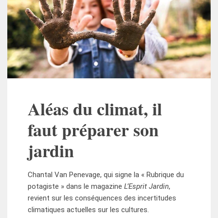
Aléas du climat, il
faut préparer son
jardin
Chantal Van Penevage, qui signe la « Rubrique du
potagiste » dans le magazine
L’Esprit Jardin
,
revient sur les conséquences des incertitudes
climatiques actuelles sur les cultures.