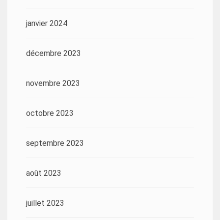
janvier 2024
décembre 2023
novembre 2023
octobre 2023
septembre 2023
août 2023
juillet 2023