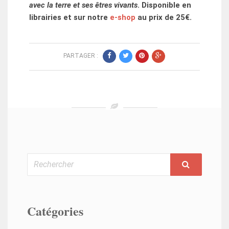
avec la terre et ses êtres vivants
. Disponible en
librairies et sur notre
e-shop
au prix de 25€.
PARTAGER :
Rechercher
Catégories